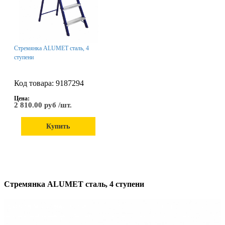
Стремянка ALUMET сталь, 4
ступени
Код товара: 9187294
Цена:
2 810.00 руб /шт.
Купить
Стремянка ALUMET сталь, 4 ступени