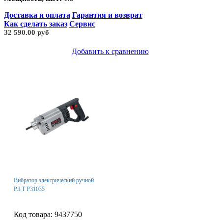
Доставка и оплата
Гарантия и возврат
Как сделать заказ
Сервис
32 590.00 руб
Добавить к сравнению
Вибратор электрический ручной
P.I.T Р31035
Код товара: 9437750