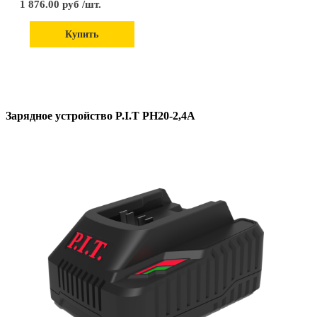
1 876.00 руб /шт.
Купить
Зарядное устройство P.I.T PH20-2,4A