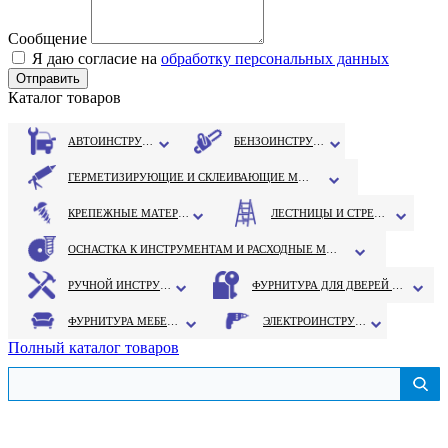
Сообщение
Я даю согласие на
обработку персональных данных
Каталог товаров
АВТОИНСТРУМЕНТ
БЕНЗОИНСТРУМЕНТ
ГЕРМЕТИЗИРУЮЩИЕ И СКЛЕИВАЮЩИЕ МАТЕРИАЛЫ
КРЕПЕЖНЫЕ МАТЕРИАЛЫ
ЛЕСТНИЦЫ И СТРЕМЯНКИ
ОСНАСТКА К ИНСТРУМЕНТАМ И РАСХОДНЫЕ МАТЕРИАЛЫ
РУЧНОЙ ИНСТРУМЕНТ
ФУРНИТУРА ДЛЯ ДВЕРЕЙ И ОКОН
ФУРНИТУРА МЕБЕЛЬНАЯ
ЭЛЕКТРОИНСТРУМЕНТ
Полный каталог товаров