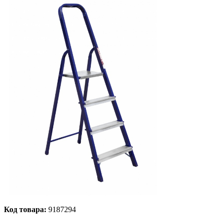
Код товара:
9187294