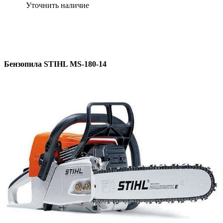
Уточнить наличие
Бензопила STIHL MS-180-14