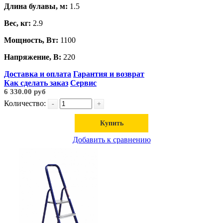
Длина булавы, м:
1.5
Вес, кг:
2.9
Мощность, Вт:
1100
Напряжение, В:
220
Доставка и оплата
Гарантия и возврат
Как сделать заказ
Сервис
6 330.00 руб
Количество:
-
+
Купить
Добавить к сравнению