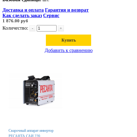
Доставка и оплата
Гарантия и возврат
Как сделать заказ
Сервис
1 876.00 руб
Количество:
-
+
Купить
Добавить к сравнению
Сварочный аппарат инвертор
РЕСАНТА САИ 220