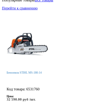
Популярные товары
Все товары
Перейти к сравнению
Бензопила STIHL MS-180-14
Код товара: 6531760
Цена:
32 590.00 руб /шт.