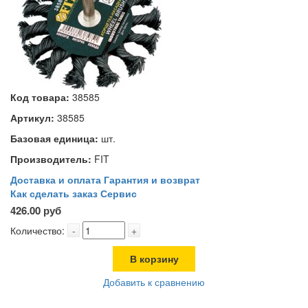
Код товара:
38585
Артикул:
38585
Базовая единица:
шт.
Производитель:
FIT
Доставка и оплата
Гарантия и возврат
Как сделать заказ
Сервис
426.00 руб
Количество:
-
+
В корзину
Добавить к сравнению