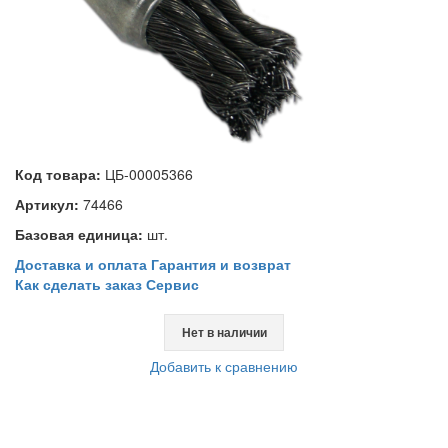
Код товара:
ЦБ-00005366
Артикул:
74466
Базовая единица:
шт.
Доставка и оплата
Гарантия и возврат
Как сделать заказ
Сервис
Нет в наличии
Добавить к сравнению