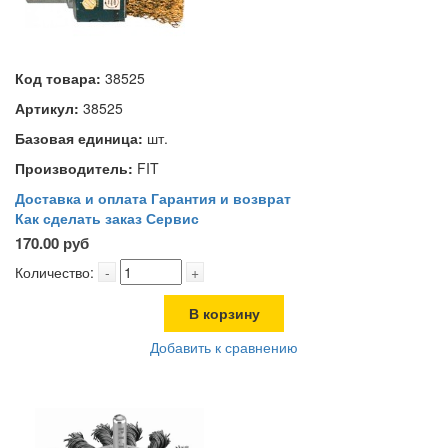
Код товара:
38525
Артикул:
38525
Базовая единица:
шт.
Производитель:
FIT
Доставка и оплата
Гарантия и возврат
Как сделать заказ
Сервис
170.00 руб
Количество:
-
+
В корзину
Добавить к сравнению