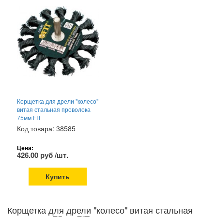
Корщетка для дрели "колесо"
витая стальная проволока
75мм FIT
Код товара: 38585
Цена:
426.00 руб /шт.
Купить
Корщетка для дрели "колесо" витая стальная