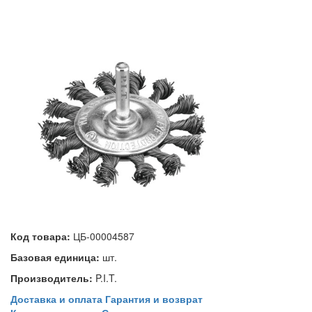
Код товара:
ЦБ-00004587
Базовая единица:
шт.
Производитель:
P.I.T.
Доставка и оплата
Гарантия и возврат