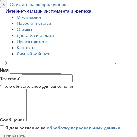
×
Скачайте наше приложение
Интернет-магазин инструмента и крепежа
О компании
Новости и статьи
Отзывы
Доставка и оплата
Производители
Контакты
Личный кабинет
0
×
Имя
Телефон*
*Поле обязательное для заполнения
Сообщение
Я даю согласие на
обработку персональных данных