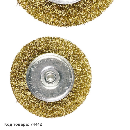
Код товара:
74442