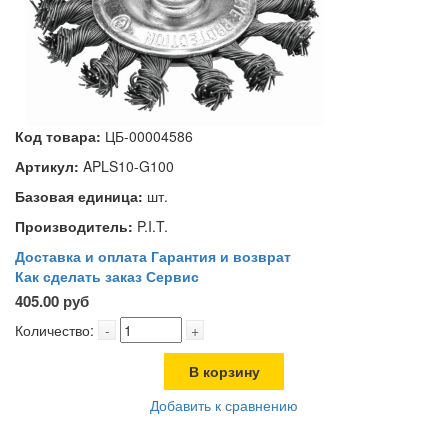
Код товара:
ЦБ-00004586
Артикул:
APLS10-G100
Базовая единица:
шт.
Производитель:
P.I.T.
Доставка и оплата
Гарантия и возврат
Как сделать заказ
Сервис
405.00 руб
Количество:
-
+
В корзину
Добавить к сравнению