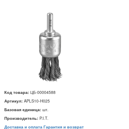
Код товара:
ЦБ-00004588
Артикул:
APLS10-H025
Базовая единица:
шт.
Производитель:
P.I.T.
Доставка и оплата
Гарантия и возврат