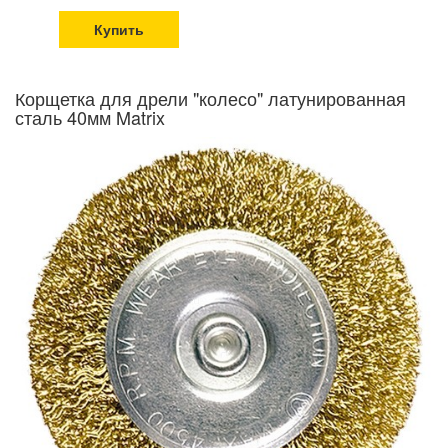
Купить
Корщетка для дрели "колесо" латунированная
сталь 40мм Matrix