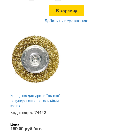
В корзину
Добавить к сравнению
Корщетка для дрели "колесо"
латунированная сталь 40мм
Matrix
Код товара: 74442
Цена:
159.00 руб /шт.