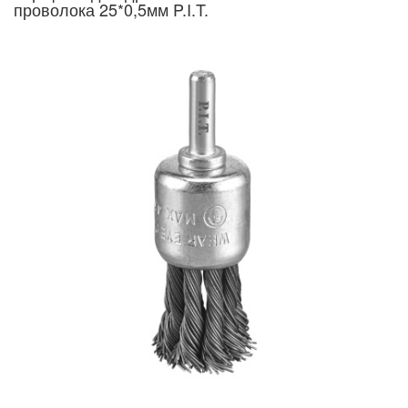
проволока 25*0,5мм P.I.T.