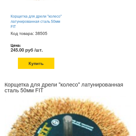
Корщетка для дрели "колесо"
латунированная сталь 50мм
FIT
Код товара: 38505
Цена:
245.00 руб /шт.
Купить
Корщетка для дрели "колесо" латунированная
сталь 50мм FIT