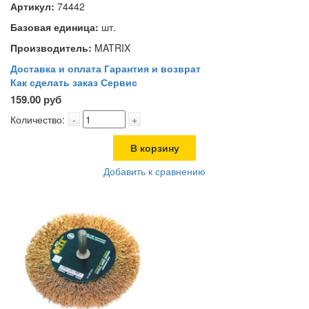
Артикул:
74442
Базовая единица:
шт.
Производитель:
MATRIX
Доставка и оплата
Гарантия и возврат
Как сделать заказ
Сервис
159.00 руб
Количество:
-
+
В корзину
Добавить к сравнению