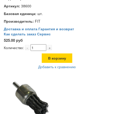
Артикул:
38600
Базовая единица:
шт.
Производитель:
FIT
Доставка и оплата
Гарантия и возврат
Как сделать заказ
Сервис
525.00 руб
Количество:
-
+
В корзину
Добавить к сравнению