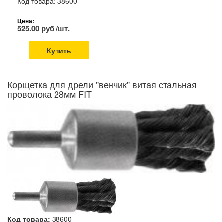
Код товара: 38600
Цена:
525.00 руб /шт.
Купить
Корщетка для дрели "венчик" витая стальная
проволока 28мм FIT
Код товара:
38600