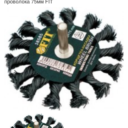
проволока 75мм FIT