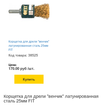
Корщетка для дрели "венчик"
латунированная сталь 25мм
FIT
Код товара: 38525
Цена:
170.00 руб /шт.
Купить
Корщетка для дрели "венчик" латунированная
сталь 25мм FIT