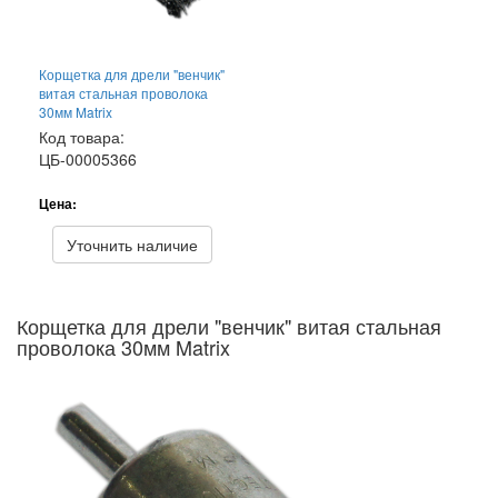
Корщетка для дрели "венчик"
витая стальная проволока
30мм Matrix
Код товара:
ЦБ-00005366
Цена:
Уточнить наличие
Корщетка для дрели "венчик" витая стальная
проволока 30мм Matrix