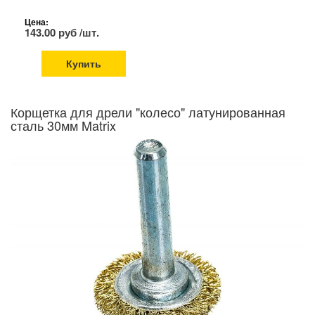
Цена:
143.00 руб /шт.
Купить
Корщетка для дрели "колесо" латунированная
сталь 30мм Matrix