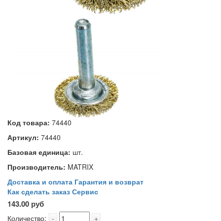
Код товара:
74440
Артикул:
74440
Базовая единица:
шт.
Производитель:
MATRIX
Доставка и оплата
Гарантия и возврат
Как сделать заказ
Сервис
143.00 руб
Количество:
-
+