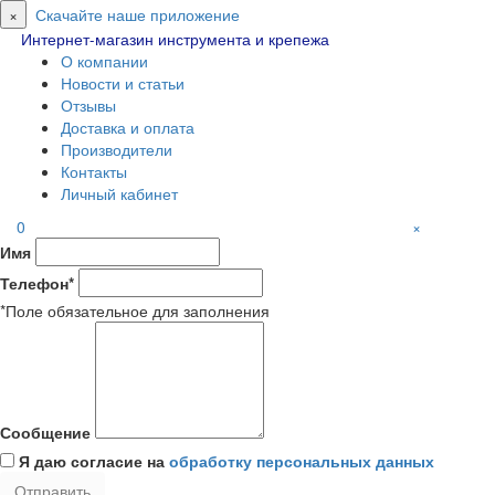
×
Скачайте наше приложение
Интернет-магазин инструмента и крепежа
О компании
Новости и статьи
Отзывы
Доставка и оплата
Производители
Контакты
Личный кабинет
0
×
Имя
Телефон*
*Поле обязательное для заполнения
Сообщение
Я даю согласие на
обработку персональных данных