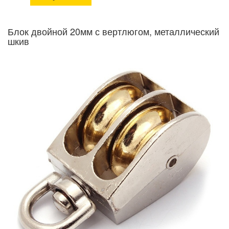
Блок двойной 20мм с вертлюгом, металлический
шкив