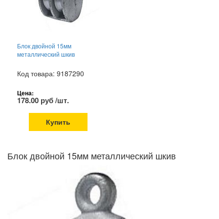
Блок двойной 15мм
металлический шкив
Код товара: 9187290
Цена:
178.00 руб /шт.
Купить
Блок двойной 15мм металлический шкив