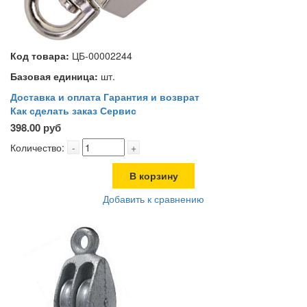
Код товара:
ЦБ-00002244
Базовая единица:
шт.
Доставка и оплата
Гарантия и возврат
Как сделать заказ
Сервис
398.00 руб
Количество:
-
+
В корзину
Добавить к сравнению