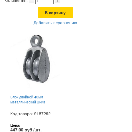
Количество:
-
+
В корзину
Добавить к сравнению
Блок двойной 40мм
металлический шкив
Код товара: 9187292
Цена:
447.00 руб /шт.