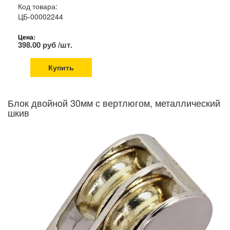
Код товара:
ЦБ-00002244
Цена:
398.00 руб /шт.
Купить
Блок двойной 30мм с вертлюгом, металлический
шкив