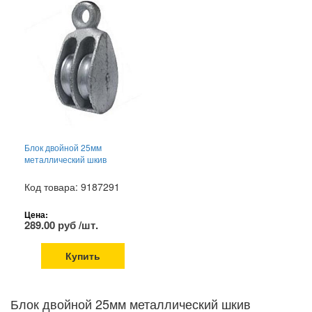
Блок двойной 25мм
металлический шкив
Код товара: 9187291
Цена:
289.00 руб /шт.
Купить
Блок двойной 25мм металлический шкив