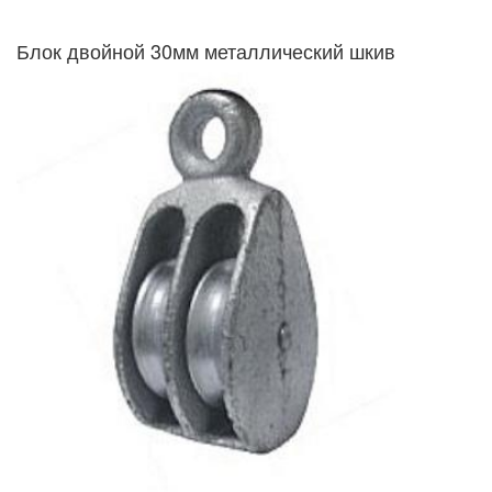
Блок двойной 30мм металлический шкив