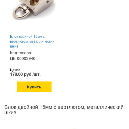
Блок двойной 15мм с
вертлюгом, металлический
шкив
Код товара:
ЦБ-00003940
Цена:
178.00 руб /шт.
Купить
Блок двойной 15мм с вертлюгом, металлический
шкив