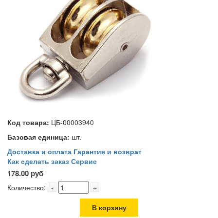
Код товара:
ЦБ-00003940
Базовая единица:
шт.
Доставка и оплата
Гарантия и возврат
Как сделать заказ
Сервис
178.00 руб
Количество:
-
+
В корзину