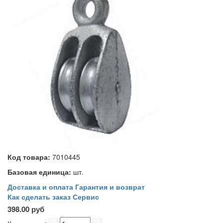
Код товара:
7010445
Базовая единица:
шт.
Доставка и оплата
Гарантия и возврат
Как сделать заказ
Сервис
398.00 руб