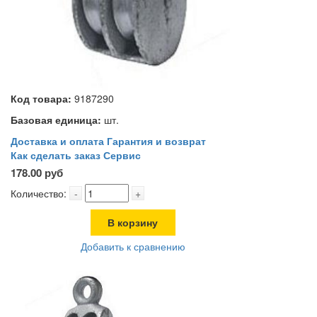
Код товара:
9187290
Базовая единица:
шт.
Доставка и оплата
Гарантия и возврат
Как сделать заказ
Сервис
178.00 руб
Количество:
-
+
В корзину
Добавить к сравнению