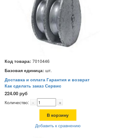
Код товара:
7010446
Базовая единица:
шт.
Доставка и оплата
Гарантия и возврат
Как сделать заказ
Сервис
224.00 руб
Количество:
-
+
В корзину
Добавить к сравнению