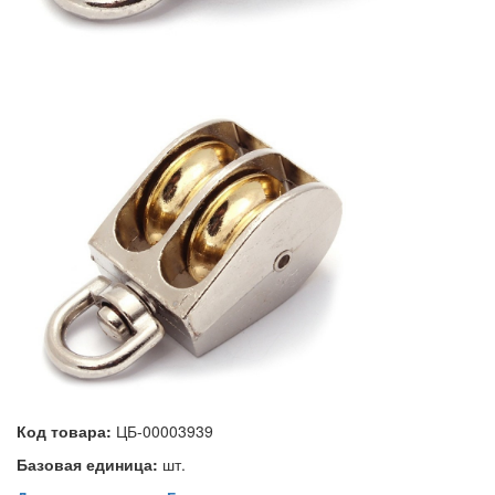
Код товара:
ЦБ-00003939
Базовая единица:
шт.