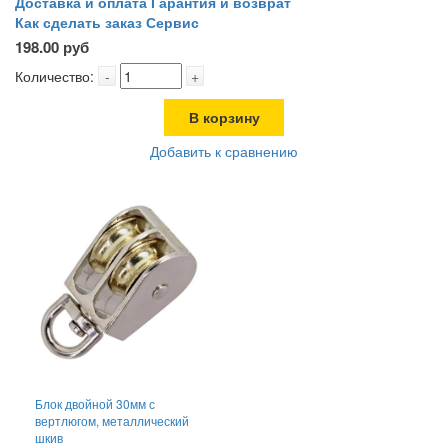
Доставка и оплата
Гарантия и возврат
Как сделать заказ
Сервис
198.00 руб
Количество:
-
+
В корзину
Добавить к сравнению
Блок двойной 30мм с
вертлюгом, металлический
шкив