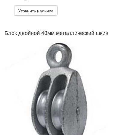
Уточнить наличие
Блок двойной 40мм металлический шкив