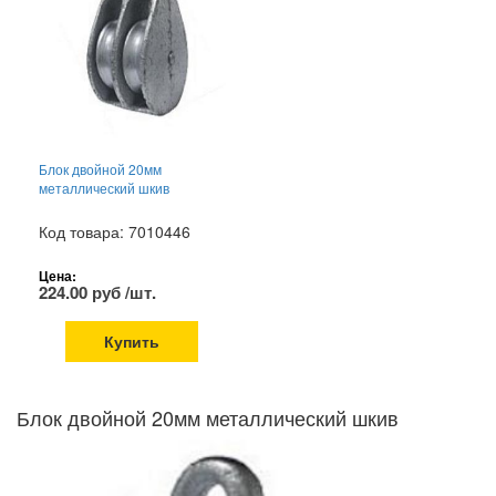
Блок двойной 20мм
металлический шкив
Код товара: 7010446
Цена:
224.00 руб /шт.
Купить
Блок двойной 20мм металлический шкив