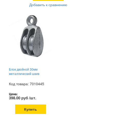
Добавить к сравнению
Блок двойной 30мм
металлический шкив
Код товара: 7010445
Цена:
398.00 руб /шт.
Купить