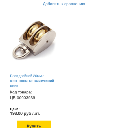
Добавить к сравнению
Блок двойной 20мм с
вертлюгом, металлический
шкив
Код товара:
ЦБ-00003939
Цена:
198.00 руб /шт.
Купить