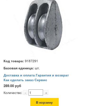
Код товара:
9187291
Базовая единица:
шт.
Доставка и оплата
Гарантия и возврат
Как сделать заказ
Сервис
289.00 руб
Количество:
-
+
В корзину