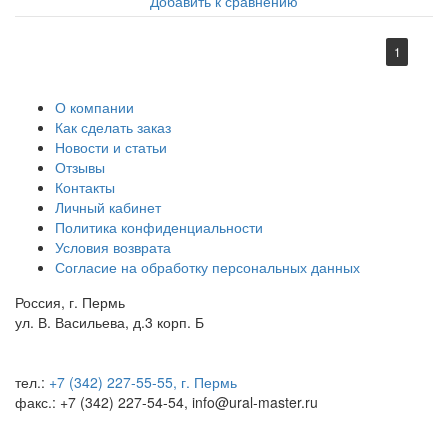
Добавить к сравнению
1
О компании
Как сделать заказ
Новости и статьи
Отзывы
Контакты
Личный кабинет
Политика конфиденциальности
Условия возврата
Согласие на обработку персональных данных
Россия, г. Пермь
ул. В. Васильева, д.3 корп. Б
тел.:
+7 (342) 227-55-55, г. Пермь
факс.: +7 (342) 227-54-54, info@ural-master.ru