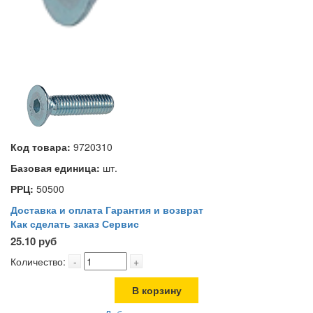
Код товара:
9720310
Базовая единица:
шт.
РРЦ:
50500
Доставка и оплата
Гарантия и возврат
Как сделать заказ
Сервис
25.10 руб
Количество:
-
+
В корзину