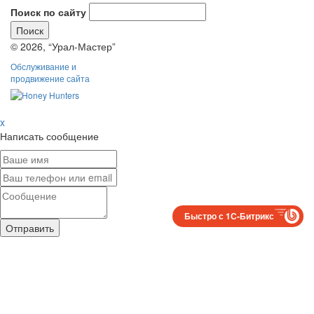
Поиск по сайту
© 2026, “Урал-Мастер”
Обслуживание и
продвижение сайта
x
Написать сообщение
Быстро с 1С-Битрикс
Отправить