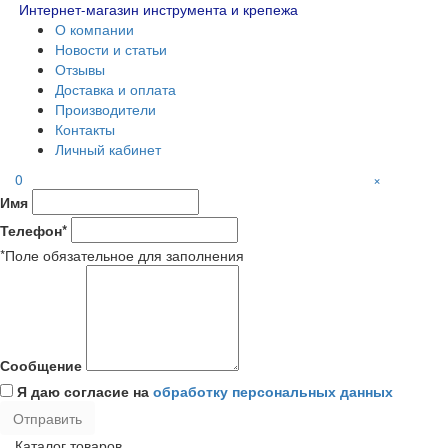
Интернет-магазин инструмента и крепежа
О компании
Новости и статьи
Отзывы
Доставка и оплата
Производители
Контакты
Личный кабинет
0
×
Имя
Телефон*
*Поле обязательное для заполнения
Сообщение
Я даю согласие на
обработку персональных данных
Каталог товаров