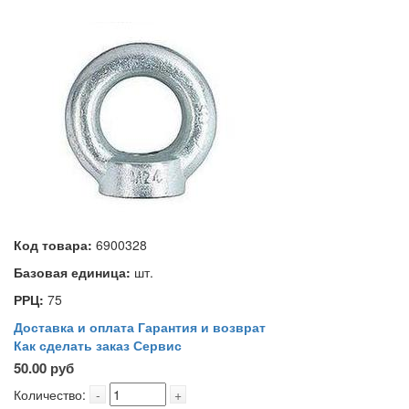
Код товара:
6900328
Базовая единица:
шт.
РРЦ:
75
Доставка и оплата
Гарантия и возврат
Как сделать заказ
Сервис
50.00 руб
Количество:
-
+