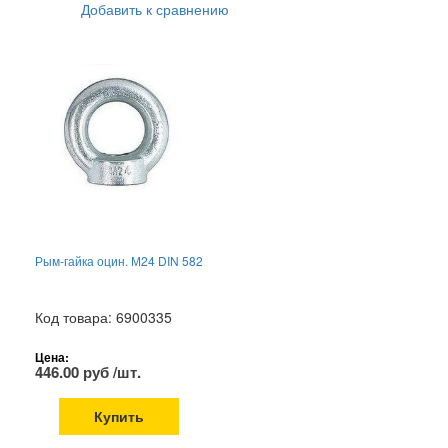
Добавить к сравнению
Рым-гайка оцин. М24 DIN 582
Код товара: 6900335
Цена:
446.00 руб /шт.
Купить