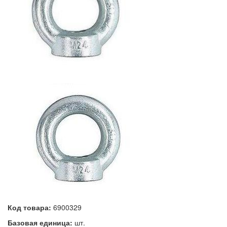
Код товара:
6900329
Базовая единица:
шт.