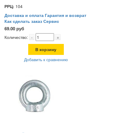
РРЦ:
104
Доставка и оплата
Гарантия и возврат
Как сделать заказ
Сервис
69.00 руб
Количество:
-
+
В корзину
Добавить к сравнению