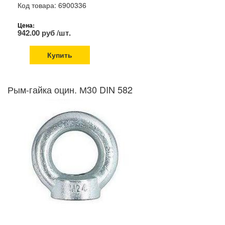
Код товара: 6900336
Цена:
942.00 руб /шт.
Купить
Рым-гайка оцин. М30 DIN 582