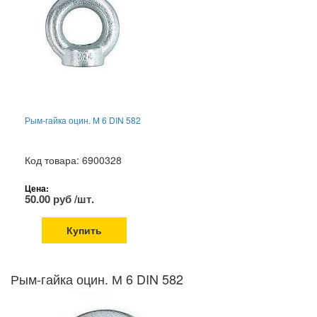
Рым-гайка оцин. М 6 DIN 582
Код товара: 6900328
Цена:
50.00 руб /шт.
Купить
Рым-гайка оцин. М 6 DIN 582