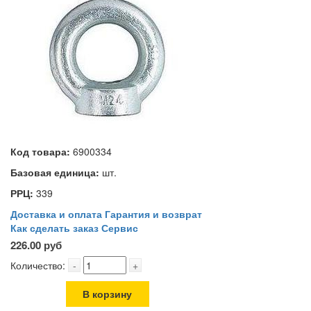
Код товара:
6900334
Базовая единица:
шт.
РРЦ:
339
Доставка и оплата
Гарантия и возврат
Как сделать заказ
Сервис
226.00 руб
Количество:
-
+
В корзину