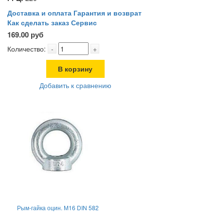
Доставка и оплата
Гарантия и возврат
Как сделать заказ
Сервис
169.00 руб
Количество:
-
+
В корзину
Добавить к сравнению
Рым-гайка оцин. М16 DIN 582