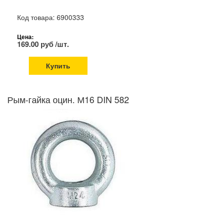
Код товара: 6900333
Цена:
169.00 руб /шт.
Купить
Рым-гайка оцин. М16 DIN 582