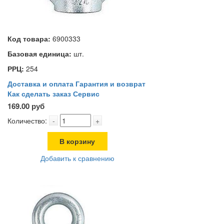
Код товара:
6900333
Базовая единица:
шт.
РРЦ:
254
Доставка и оплата
Гарантия и возврат
Как сделать заказ
Сервис
169.00 руб
Количество:
-
+
В корзину
Добавить к сравнению