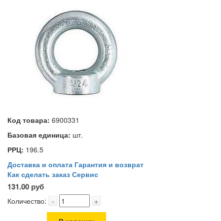
Код товара:
6900331
Базовая единица:
шт.
РРЦ:
196.5
Доставка и оплата
Гарантия и возврат
Как сделать заказ
Сервис
131.00 руб
Количество:
-
+
В корзину