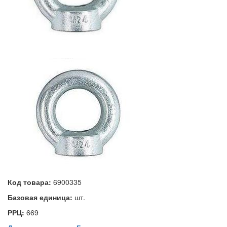
Код товара:
6900335
Базовая единица:
шт.
РРЦ:
669