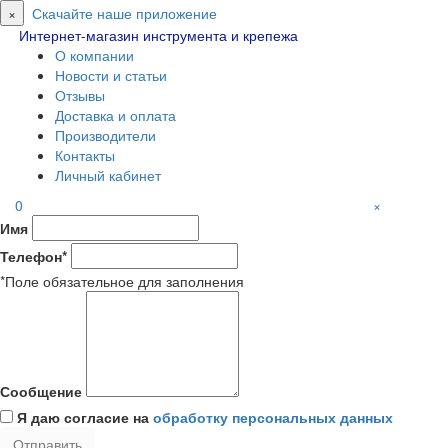
×
Скачайте наше приложение
Интернет-магазин инструмента и крепежа
О компании
Новости и статьи
Отзывы
Доставка и оплата
Производители
Контакты
Личный кабинет
0
×
Имя
Телефон*
*Поле обязательное для заполнения
Сообщение
Я даю согласие на
обработку персональных данных