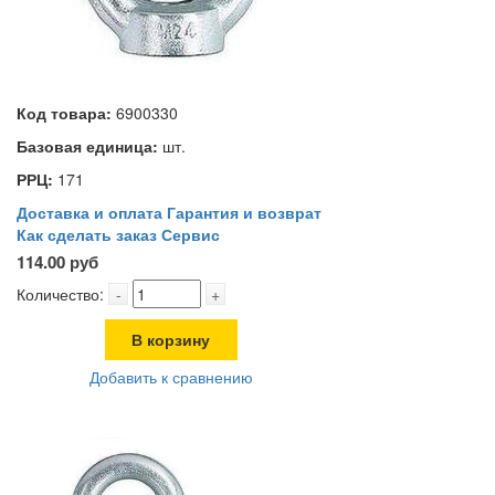
Код товара:
6900330
Базовая единица:
шт.
РРЦ:
171
Доставка и оплата
Гарантия и возврат
Как сделать заказ
Сервис
114.00 руб
Количество:
-
+
В корзину
Добавить к сравнению