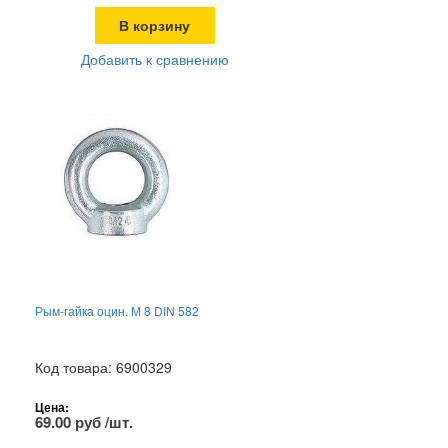
В корзину
Добавить к сравнению
Рым-гайка оцин. М 8 DIN 582
Код товара: 6900329
Цена:
69.00 руб /шт.