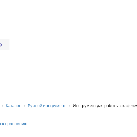
Каталог
Ручной инструмент
Инструмент для работы с кафеле
 к сравнению