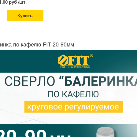
1.00 руб /шт.
Купить
инка по кафелю FIT 20-90мм