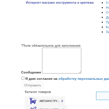
Интернет-магазин инструмента и крепежа
О
Н
О
Д
П
К
Л
*Поле обязательное для заполнения
Сообщение
Я даю согласие на
обработку персональных да
Каталог товаров
АВТОИНСТРУМЕНТ