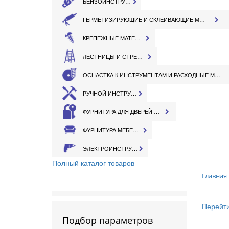
БЕНЗОИНСТРУМЕНТ
ГЕРМЕТИЗИРУЮЩИЕ И СКЛЕИВАЮЩИЕ МАТЕРИАЛЫ
КРЕПЕЖНЫЕ МАТЕРИАЛЫ
ЛЕСТНИЦЫ И СТРЕМЯНКИ
ОСНАСТКА К ИНСТРУМЕНТАМ И РАСХОДНЫЕ МАТЕРИАЛЫ
РУЧНОЙ ИНСТРУМЕНТ
ФУРНИТУРА ДЛЯ ДВЕРЕЙ И ОКОН
ФУРНИТУРА МЕБЕЛЬНАЯ
ЭЛЕКТРОИНСТРУМЕНТ
Полный каталог товаров
Главная
Перейти
Подбор параметров