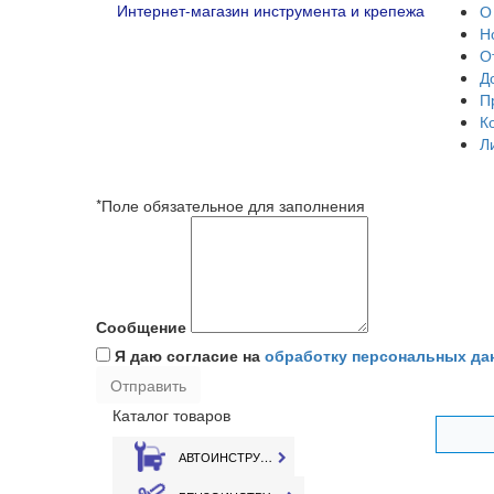
Интернет-магазин инструмента и крепежа
О
Н
О
Д
П
К
Л
*Поле обязательное для заполнения
Сообщение
Я даю согласие на
обработку персональных да
Каталог товаров
АВТОИНСТРУМЕНТ