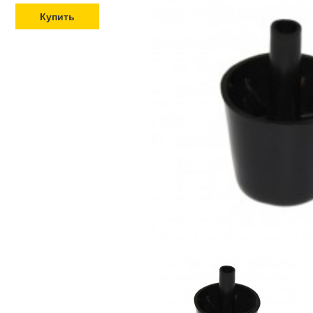
Купить