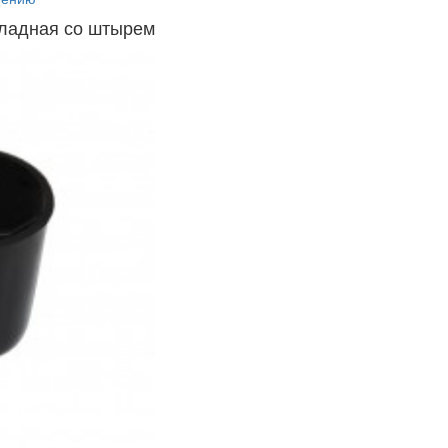
кладная со штырем