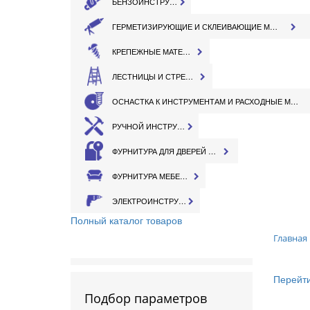
БЕНЗОИНСТРУМЕНТ
ГЕРМЕТИЗИРУЮЩИЕ И СКЛЕИВАЮЩИЕ МАТЕРИАЛЫ
КРЕПЕЖНЫЕ МАТЕРИАЛЫ
ЛЕСТНИЦЫ И СТРЕМЯНКИ
ОСНАСТКА К ИНСТРУМЕНТАМ И РАСХОДНЫЕ МАТЕРИАЛЫ
РУЧНОЙ ИНСТРУМЕНТ
ФУРНИТУРА ДЛЯ ДВЕРЕЙ И ОКОН
ФУРНИТУРА МЕБЕЛЬНАЯ
ЭЛЕКТРОИНСТРУМЕНТ
Полный каталог товаров
Главная
Перейти
Подбор параметров