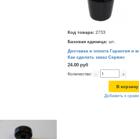
Код товара:
2733
Базовая единица:
шт.
Доставка и оплата
Гарантия и в
Как сделать заказ
Сервис
24.00 руб
Количество:
-
+
В корзину
Добавить к срав