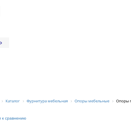
Каталог
Фурнитура мебельная
Опоры мебельные
Опоры 
 к сравнению