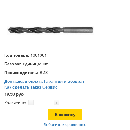
Код товара:
1001001
Базовая единица:
шт.
Производитель:
ВИЗ
Доставка и оплата
Гарантия и возврат
Как сделать заказ
Сервис
19.50 руб
Количество:
-
+
В корзину
Добавить к сравнению