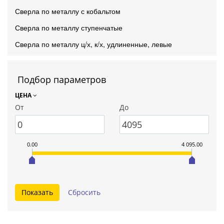
Сверла по металлу с кобальтом
Сверла по металлу ступенчатые
Сверла по металлу ц/х, к/х, удлиненные, левые
Подбор параметров
ЦЕНА
От
До
0.00
4 095.00