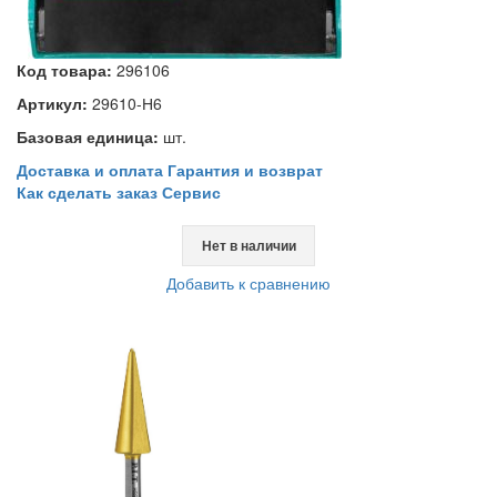
Код товара:
296106
Артикул:
29610-Н6
Базовая единица:
шт.
Доставка и оплата
Гарантия и возврат
Как сделать заказ
Сервис
Нет в наличии
Добавить к сравнению