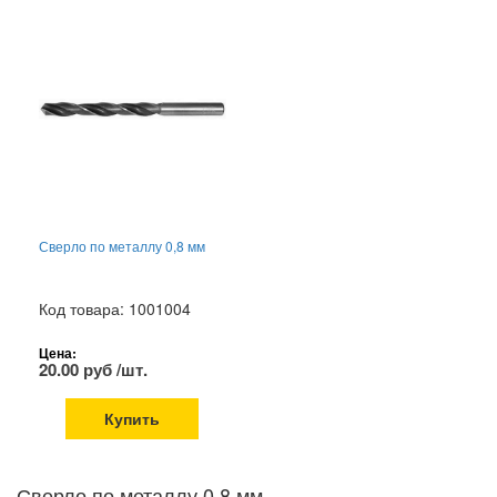
Сверло по металлу 0,8 мм
Код товара: 1001004
Цена:
20.00 руб /шт.
Купить
Сверло по металлу 0,8 мм