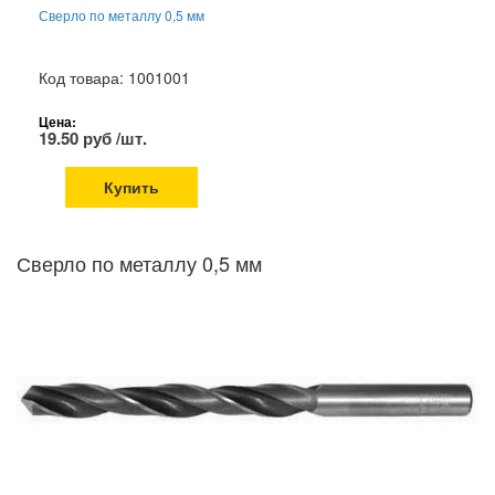
Сверло по металлу 0,5 мм
Код товара: 1001001
Цена:
19.50 руб /шт.
Купить
Сверло по металлу 0,5 мм