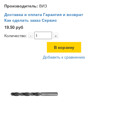
Производитель:
ВИЗ
Доставка и оплата
Гарантия и возврат
Как сделать заказ
Сервис
19.50 руб
Количество:
-
+
В корзину
Добавить к сравнению