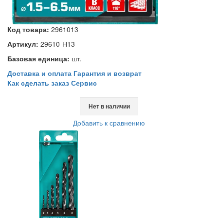
Код товара:
2961013
Артикул:
29610-Н13
Базовая единица:
шт.
Доставка и оплата
Гарантия и возврат
Как сделать заказ
Сервис
Нет в наличии
Добавить к сравнению