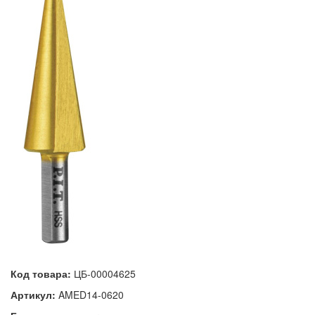
Код товара:
ЦБ-00004625
Артикул:
AMED14-0620