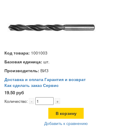
Код товара:
1001003
Базовая единица:
шт.
Производитель:
ВИЗ
Доставка и оплата
Гарантия и возврат
Как сделать заказ
Сервис
19.50 руб
Количество:
-
+
В корзину
Добавить к сравнению