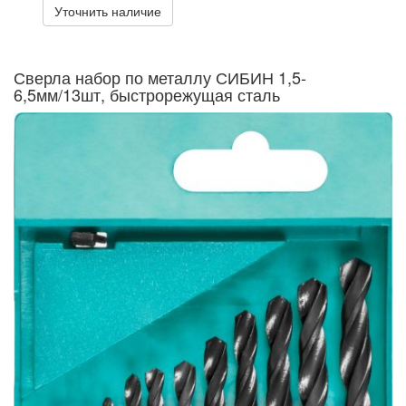
Уточнить наличие
Сверла набор по металлу СИБИН 1,5-
6,5мм/13шт, быстрорежущая сталь