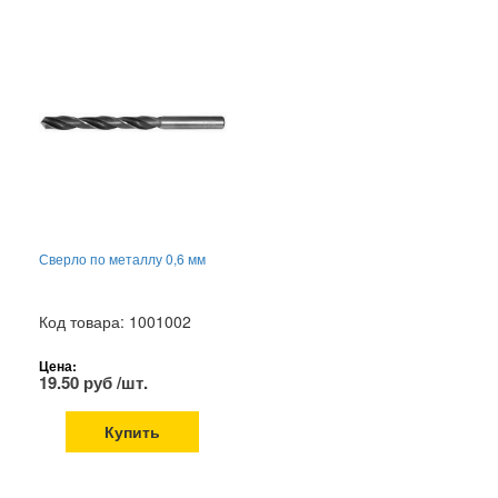
Сверло по металлу 0,6 мм
Код товара: 1001002
Цена:
19.50 руб /шт.
Купить