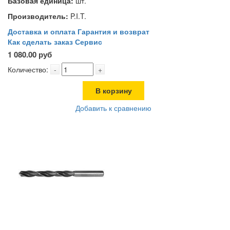
Базовая единица:
шт.
Производитель:
P.I.T.
Доставка и оплата
Гарантия и возврат
Как сделать заказ
Сервис
1 080.00 руб
Количество:
-
+
В корзину
Добавить к сравнению