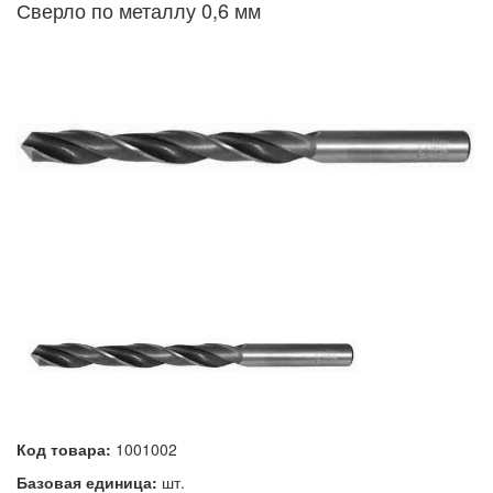
Сверло по металлу 0,6 мм
Код товара:
1001002
Базовая единица:
шт.