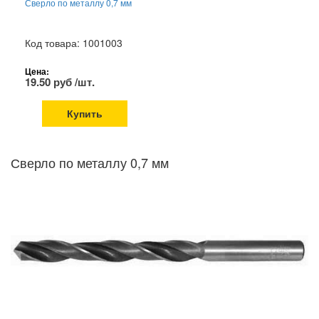
Сверло по металлу 0,7 мм
Код товара: 1001003
Цена:
19.50 руб /шт.
Купить
Сверло по металлу 0,7 мм