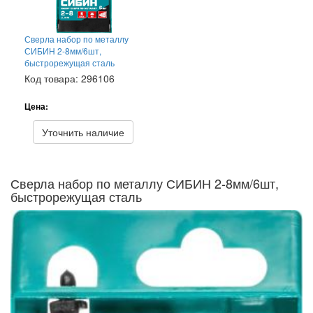
Сверла набор по металлу
СИБИН 2-8мм/6шт,
быстрорежущая сталь
Код товара: 296106
Цена:
Уточнить наличие
Сверла набор по металлу СИБИН 2-8мм/6шт,
быстрорежущая сталь