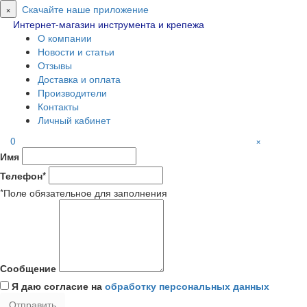
×
Скачайте наше приложение
Интернет-магазин инструмента и крепежа
О компании
Новости и статьи
Отзывы
Доставка и оплата
Производители
Контакты
Личный кабинет
0
×
Имя
Телефон*
*Поле обязательное для заполнения
Сообщение
Я даю согласие на
обработку персональных данных