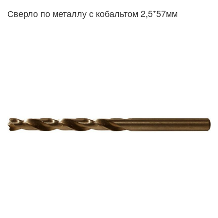
Сверло по металлу с кобальтом 2,5*57мм