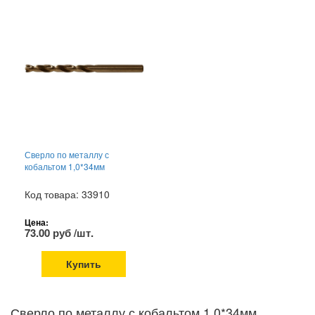
Сверло по металлу с
кобальтом 1,0*34мм
Код товара: 33910
Цена:
73.00 руб /шт.
Купить
Сверло по металлу с кобальтом 1,0*34мм