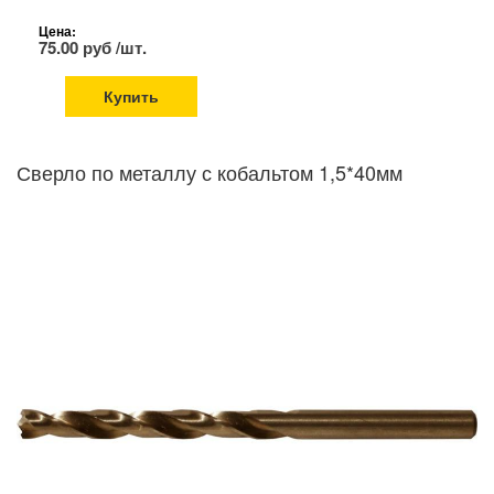
Цена:
75.00 руб /шт.
Купить
Сверло по металлу с кобальтом 1,5*40мм