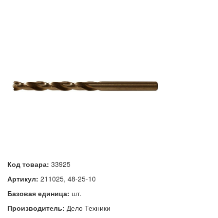
Код товара:
33925
Артикул:
211025, 48-25-10
Базовая единица:
шт.
Производитель:
Дело Техники