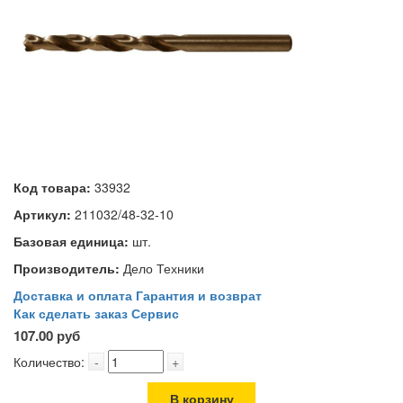
Код товара:
33932
Артикул:
211032/48-32-10
Базовая единица:
шт.
Производитель:
Дело Техники
Доставка и оплата
Гарантия и возврат
Как сделать заказ
Сервис
107.00 руб
Количество:
-
+
В корзину