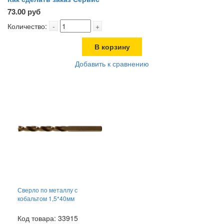
73.00 руб
Количество:
-
+
В корзину
Добавить к сравнению
Сверло по металлу с
кобальтом 1,5*40мм
Код товара: 33915