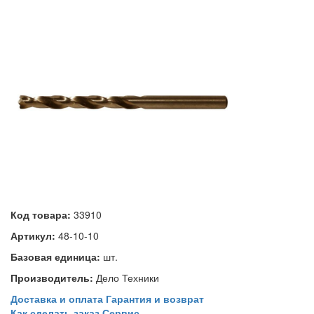
Код товара:
33910
Артикул:
48-10-10
Базовая единица:
шт.
Производитель:
Дело Техники
Доставка и оплата
Гарантия и возврат
Как сделать заказ
Сервис