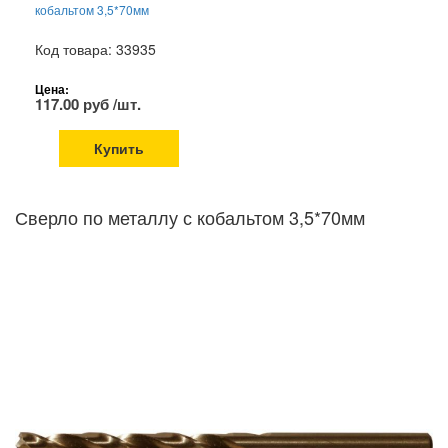
кобальтом 3,5*70мм
Код товара: 33935
Цена:
117.00 руб /шт.
Купить
Сверло по металлу с кобальтом 3,5*70мм