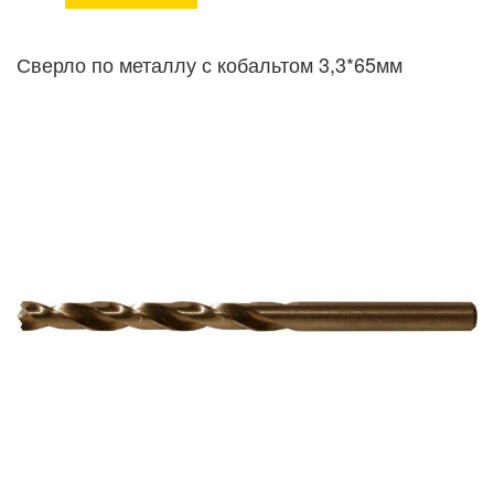
Сверло по металлу с кобальтом 3,3*65мм