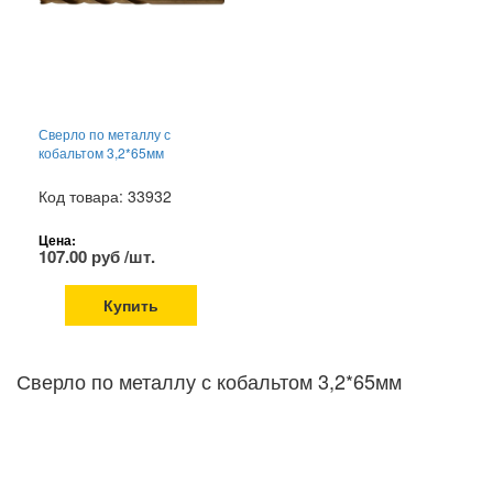
Сверло по металлу с
кобальтом 3,2*65мм
Код товара: 33932
Цена:
107.00 руб /шт.
Купить
Сверло по металлу с кобальтом 3,2*65мм