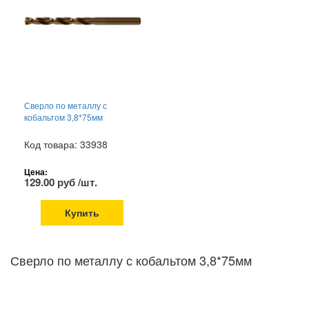
Сверло по металлу с
кобальтом 3,8*75мм
Код товара: 33938
Цена:
129.00 руб /шт.
Купить
Сверло по металлу с кобальтом 3,8*75мм