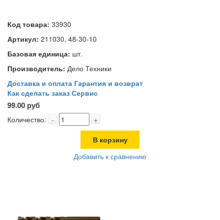
Код товара:
33930
Артикул:
211030, 48-30-10
Базовая единица:
шт.
Производитель:
Дело Техники
Доставка и оплата
Гарантия и возврат
Как сделать заказ
Сервис
99.00 руб
Количество:
-
+
В корзину
Добавить к сравнению