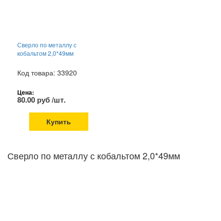
Сверло по металлу с
кобальтом 2,0*49мм
Код товара: 33920
Цена:
80.00 руб /шт.
Купить
Сверло по металлу с кобальтом 2,0*49мм