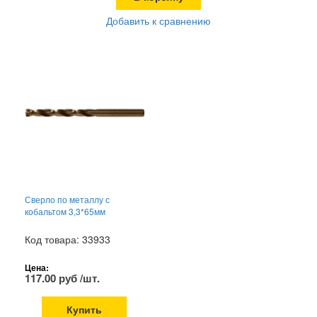
Добавить к сравнению
Сверло по металлу с
кобальтом 3,3*65мм
Код товара: 33933
Цена:
117.00 руб /шт.
Купить