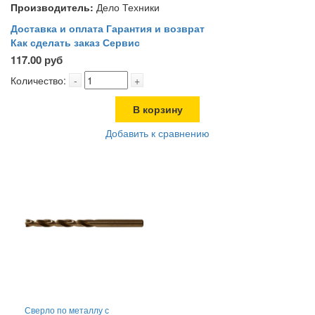
Производитель:
Дело Техники
Доставка и оплата
Гарантия и возврат
Как сделать заказ
Сервис
117.00 руб
Количество:
-
+
В корзину
Добавить к сравнению
Сверло по металлу с