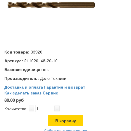
Код товара:
33920
Артикул:
211020, 48-20-10
Базовая единица:
шт.
Производитель:
Дело Техники
Доставка и оплата
Гарантия и возврат
Как сделать заказ
Сервис
80.00 руб
Количество:
-
+
В корзину
Добавить к сравнению