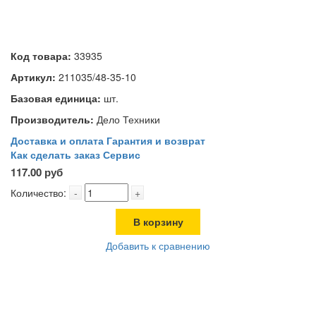
Код товара:
33935
Артикул:
211035/48-35-10
Базовая единица:
шт.
Производитель:
Дело Техники
Доставка и оплата
Гарантия и возврат
Как сделать заказ
Сервис
117.00 руб
Количество:
-
+
В корзину
Добавить к сравнению