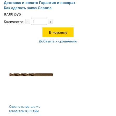
Доставка и оплата
Гарантия и возврат
Как сделать заказ
Сервис
87.00 руб
Количество:
-
+
В корзину
Добавить к сравнению
Сверло по металлу с
кобальтом 3,0*61мм