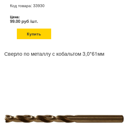
Код товара: 33930
Цена:
99.00 руб /шт.
Купить
Сверло по металлу с кобальтом 3,0*61мм