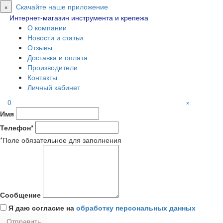
×
Скачайте наше приложение
Интернет-магазин инструмента и крепежа
О компании
Новости и статьи
Отзывы
Доставка и оплата
Производители
Контакты
Личный кабинет
0
×
Имя
Телефон*
*Поле обязательное для заполнения
Сообщение
Я даю согласие на
обработку персональных данных