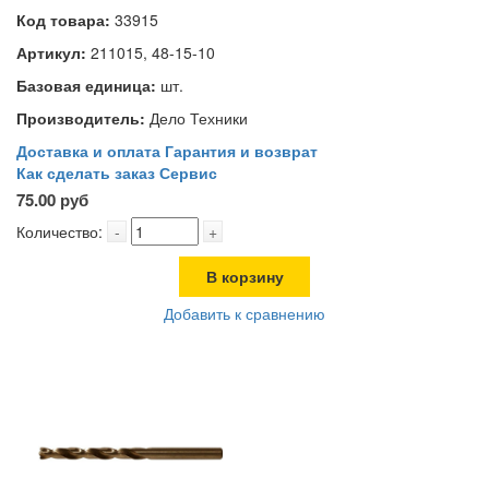
Код товара:
33915
Артикул:
211015, 48-15-10
Базовая единица:
шт.
Производитель:
Дело Техники
Доставка и оплата
Гарантия и возврат
Как сделать заказ
Сервис
75.00 руб
Количество:
-
+
В корзину
Добавить к сравнению