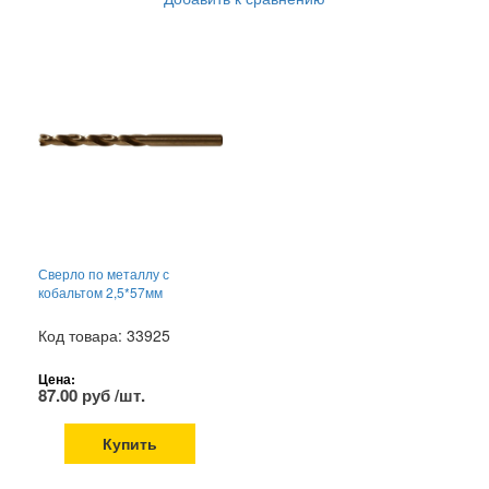
Сверло по металлу с
кобальтом 2,5*57мм
Код товара: 33925
Цена:
87.00 руб /шт.
Купить