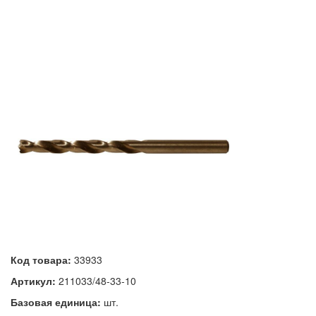
Код товара:
33933
Артикул:
211033/48-33-10
Базовая единица:
шт.