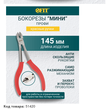
Код товара:
51420