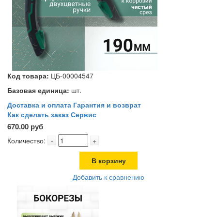
Код товара:
ЦБ-00004547
Базовая единица:
шт.
Доставка и оплата
Гарантия и возврат
Как сделать заказ
Сервис
670.00 руб
Количество:
-
+
В корзину
Добавить к сравнению