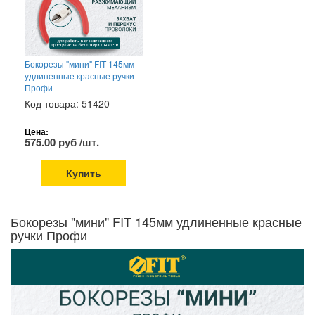
Бокорезы "мини" FIT 145мм
удлиненные красные ручки
Профи
Код товара: 51420
Цена:
575.00 руб /шт.
Купить
Бокорезы "мини" FIT 145мм удлиненные красные
ручки Профи