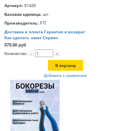
Артикул:
51420
Базовая единица:
шт.
Производитель:
FIT
Доставка и оплата
Гарантия и возврат
Как сделать заказ
Сервис
575.00 руб
Количество:
-
+
В корзину
Добавить к сравнению