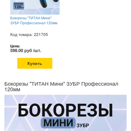
Бокорезы "ТИТАН Мини"
ЗУБР Профессионал 120мм
Код товара: 221705
Цена:
598.00 руб /шт.
Купить
Бокорезы "ТИТАН Мини" ЗУБР Профессионал
120мм