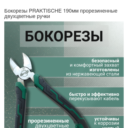
Бокорезы PRAKTISCHE 190мм прорезиненные
двухцветные ручки