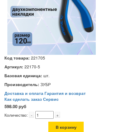
Код товара:
221705
Артикул:
22170-5
Базовая единица:
шт.
Производитель:
ЗУБР
Доставка и оплата
Гарантия и возврат
Как сделать заказ
Сервис
598.00 руб
Количество:
-
+
В корзину