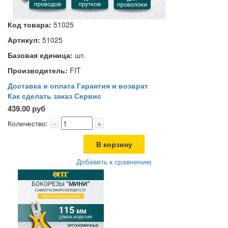
Код товара:
51025
Артикул:
51025
Базовая единица:
шт.
Производитель:
FIT
Доставка и оплата
Гарантия и возврат
Как сделать заказ
Сервис
439.00 руб
Количество:
-
+
В корзину
Добавить к сравнению