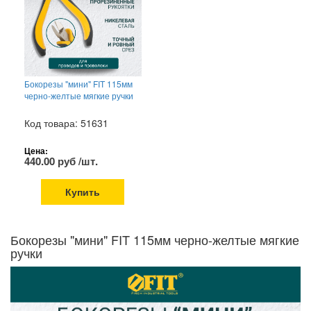
Бокорезы "мини" FIT 115мм
черно-желтые мягкие ручки
Код товара: 51631
Цена:
440.00 руб /шт.
Купить
Бокорезы "мини" FIT 115мм черно-желтые мягкие
ручки