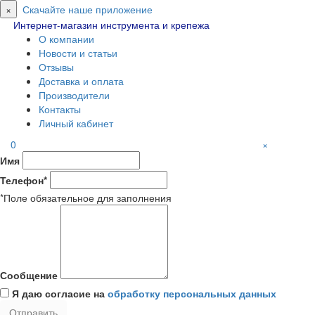
×
Скачайте наше приложение
Интернет-магазин инструмента и крепежа
О компании
Новости и статьи
Отзывы
Доставка и оплата
Производители
Контакты
Личный кабинет
0
×
Имя
Телефон*
*Поле обязательное для заполнения
Сообщение
Я даю согласие на
обработку персональных данных