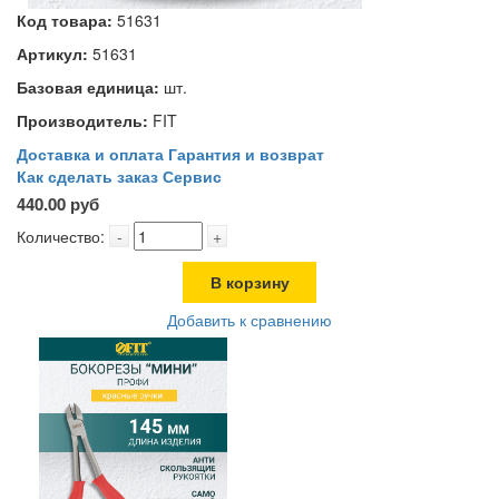
Код товара:
51631
Артикул:
51631
Базовая единица:
шт.
Производитель:
FIT
Доставка и оплата
Гарантия и возврат
Как сделать заказ
Сервис
440.00 руб
Количество:
-
+
В корзину
Добавить к сравнению