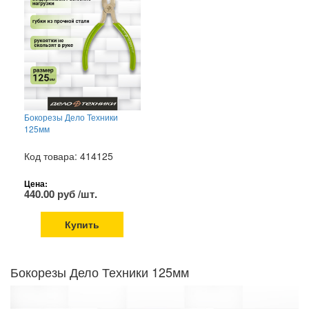
Бокорезы Дело Техники
125мм
Код товара: 414125
Цена:
440.00 руб /шт.
Купить
Бокорезы Дело Техники 125мм