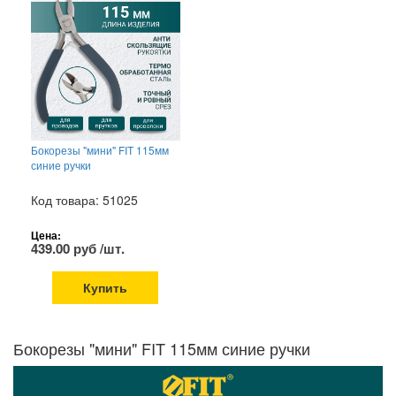
Бокорезы "мини" FIT 115мм
синие ручки
Код товара: 51025
Цена:
439.00 руб /шт.
Купить
Бокорезы "мини" FIT 115мм синие ручки