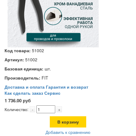
Код товара:
51002
Артикул:
51002
Базовая единица:
шт.
Производитель:
FIT
Доставка и оплата
Гарантия и возврат
Как сделать заказ
Сервис
1 736.00 руб
Количество:
-
+
В корзину
Добавить к сравнению