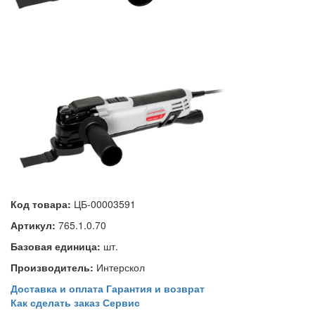
Код товара:
ЦБ-00003591
Артикул:
765.1.0.70
Базовая единица:
шт.
Производитель:
Интерскол
Доставка и оплата
Гарантия и возврат
Как сделать заказ
Сервис