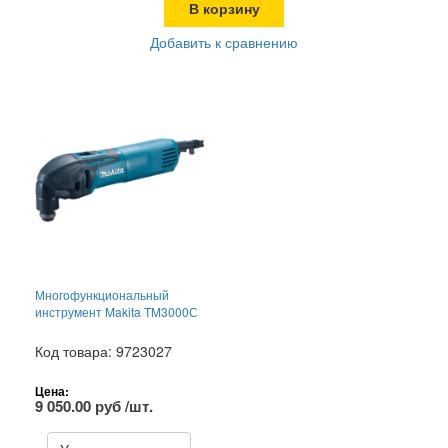
В корзину
Добавить к сравнению
Многофункциональный
инструмент Makita TM3000С
Код товара: 9723027
Цена:
9 050.00 руб /шт.