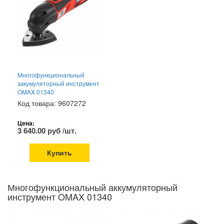
Многофункциональный
аккумуляторный инструмент
OMAX 01340
Код товара: 9607272
Цена:
3 640.00 руб /шт.
Купить
Многофункциональный аккумуляторный
инструмент OMAX 01340