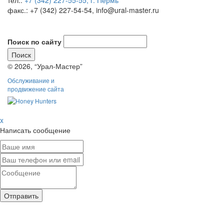
факс.: +7 (342) 227-54-54, info@ural-master.ru
Поиск по сайту
© 2026, “Урал-Мастер”
Обслуживание и
продвижение сайта
x
Написать сообщение
Отправить