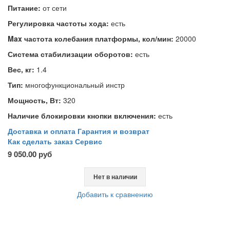
Питание:
от сети
Регулировка частоты хода:
есть
Max частота колебания платформы, кол/мин:
20000
Система стабилизации оборотов:
есть
Вес, кг:
1.4
Тип:
многофункциональный инстр
Мощность, Вт:
320
Наличие блокировки кнопки включения:
есть
Доставка и оплата
Гарантия и возврат
Как сделать заказ
Сервис
9 050.00 руб
Нет в наличии
Добавить к сравнению