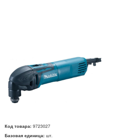
Код товара:
9723027
Базовая единица:
шт.