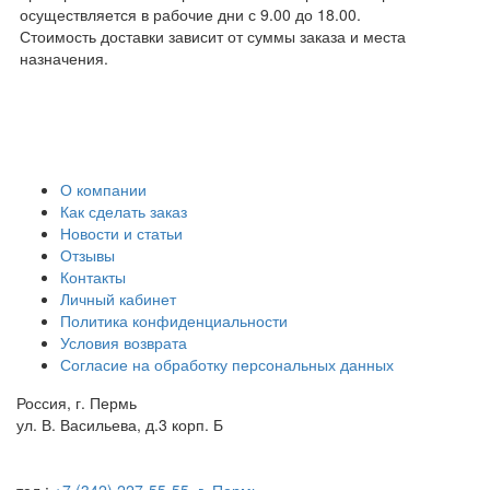
осуществляется в рабочие дни с 9.00 до 18.00.
Стоимость доставки зависит от суммы заказа и места
назначения.
О компании
Как сделать заказ
Новости и статьи
Отзывы
Контакты
Личный кабинет
Политика конфиденциальности
Условия возврата
Согласие на обработку персональных данных
Россия, г. Пермь
ул. В. Васильева, д.3 корп. Б
тел.:
+7 (342) 227-55-55, г. Пермь