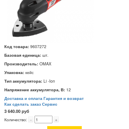
Код товара:
9607272
Базовая единица:
шт.
Производитель:
OMAX
Упаковка:
кейс
Тип аккумулятора:
Li -Ion
Напряжение аккумулятора, В:
12
Доставка и оплата
Гарантия и возврат
Как сделать заказ
Сервис
3 640.00 руб
Количество:
-
+