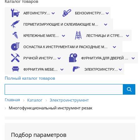
Каталог товаров
АВТОИНСТРУМЕНТ
БЕНЗОИНСТРУМЕНТ
ГЕРМЕТИЗИРУЮЩИЕ И СКЛЕИВАЮЩИЕ МАТЕРИАЛЫ
КРЕПЕЖНЫЕ МАТЕРИАЛЫ
ЛЕСТНИЦЫ И СТРЕМЯНКИ
ОСНАСТКА К ИНСТРУМЕНТАМ И РАСХОДНЫЕ МАТЕРИАЛЫ
РУЧНОЙ ИНСТРУМЕНТ
ФУРНИТУРА ДЛЯ ДВЕРЕЙ И ОКОН
ФУРНИТУРА МЕБЕЛЬНАЯ
ЭЛЕКТРОИНСТРУМЕНТ
Полный каталог товаров
Главная
Каталог
Электроинструмент
Многофункциональный инструмент резак
Подбор параметров