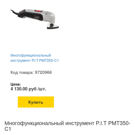
Многофункциональный
инструмент P.I.T PMT350-C1
Код товара: 9720966
Цена:
4 130.00 руб /шт.
Купить
Многофункциональный инструмент P.I.T PMT350-
C1