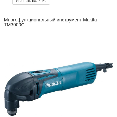
Уточнить наличие
Многофункциональный инструмент Makita
TM3000С