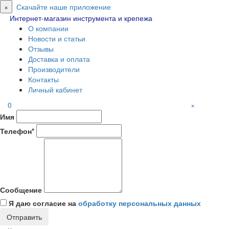
×
Скачайте наше приложение
Интернет-магазин инструмента и крепежа
О компании
Новости и статьи
Отзывы
Доставка и оплата
Производители
Контакты
Личный кабинет
0
×
Имя
Телефон*
Сообщение
Я даю согласие на
обработку персональных данных