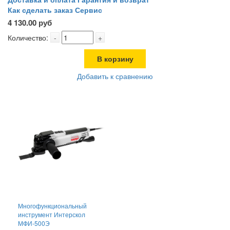
Как сделать заказ
Сервис
4 130.00 руб
Количество:
-
+
В корзину
Добавить к сравнению
Многофункциональный
инструмент Интерскол
МФИ-500Э