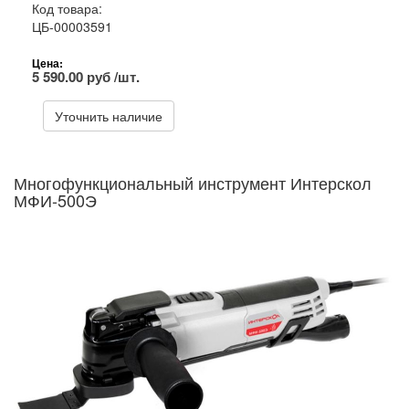
Код товара:
ЦБ-00003591
Цена:
5 590.00 руб /шт.
Уточнить наличие
Многофункциональный инструмент Интерскол
МФИ-500Э