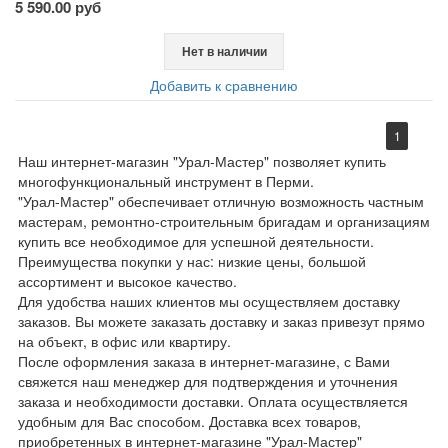
5 590.00 руб
Нет в наличии
Добавить к сравнению
1
Наш интернет-магазин "Урал-Мастер" позволяет купить
многофункциональный инструмент в Перми.
"Урал-Мастер" обеспечивает отличную возможность частным
мастерам, ремонтно-строительным бригадам и организациям
купить все необходимое для успешной деятельности.
Преимущества покупки у нас: низкие цены, большой
ассортимент и высокое качество.
Для удобства наших клиентов мы осуществляем доставку
заказов. Вы можете заказать доставку и заказ привезут прямо
на объект, в офис или квартиру.
После оформления заказа в интернет-магазине, с Вами
свяжется наш менеджер для подтверждения и уточнения
заказа и необходимости доставки. Оплата осуществляется
удобным для Вас способом. Доставка всех товаров,
приобретенных в интернет-магазине "Урал-Мастер"