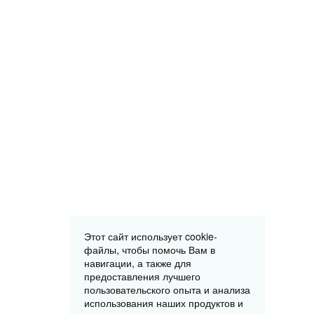
Этот сайт использует cookie-
файлы, чтобы помочь Вам в
навигации, а также для
предоставления лучшего
пользовательского опыта и анализа
использования наших продуктов и