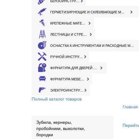
БЕНЗОИНСТРУМЕНТ
ГЕРМЕТИЗИРУЮЩИЕ И СКЛЕИВАЮЩИЕ МАТЕРИАЛЫ
КРЕПЕЖНЫЕ МАТЕРИАЛЫ
ЛЕСТНИЦЫ И СТРЕМЯНКИ
ОСНАСТКА К ИНСТРУМЕНТАМ И РАСХОДНЫЕ МАТЕРИАЛЫ
РУЧНОЙ ИНСТРУМЕНТ
ФУРНИТУРА ДЛЯ ДВЕРЕЙ И ОКОН
ФУРНИТУРА МЕБЕЛЬНАЯ
ЭЛЕКТРОИНСТРУМЕНТ
Полный каталог товаров
Главная
Зубила, кернеры,
Перейти
пробойники, выколотки,
бородки