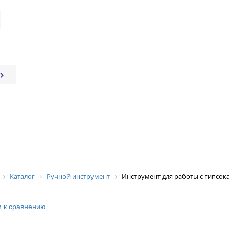
Каталог
Ручной инструмент
Инструмент для работы с гипсо
 к сравнению