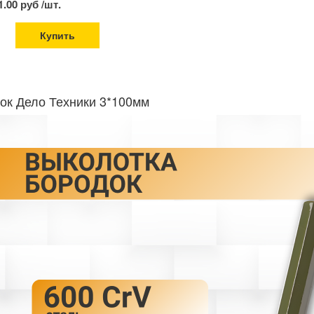
1.00 руб /шт.
Купить
ок Дело Техники 3*100мм