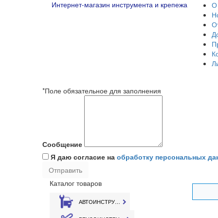
Интернет-магазин инструмента и крепежа
О
Н
О
Д
П
К
Л
*Поле обязательное для заполнения
Сообщение
Я даю согласие на
обработку персональных да
Каталог товаров
АВТОИНСТРУМЕНТ