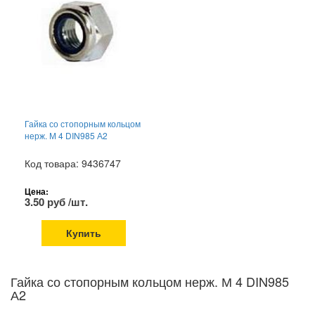
Гайка со стопорным кольцом
нерж. М 4 DIN985 А2
Код товара: 9436747
Цена:
3.50 руб /шт.
Купить
Гайка со стопорным кольцом нерж. М 4 DIN985
А2