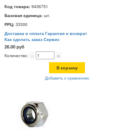
Код товара:
9436751
Базовая единица:
шт.
РРЦ:
33300
Доставка и оплата
Гарантия и возврат
Как сделать заказ
Сервис
26.00 руб
Количество:
-
+
В корзину
Добавить к сравнению