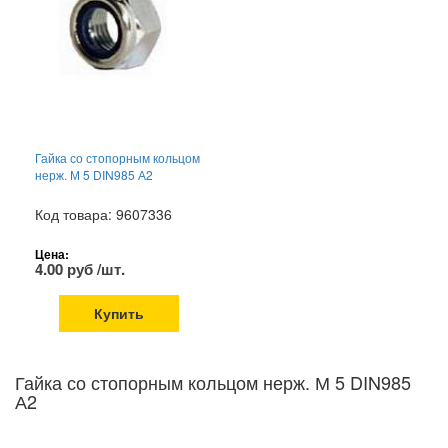
Гайка со стопорным кольцом
нерж. М 5 DIN985 А2
Код товара: 9607336
Цена:
4.00 руб /шт.
Купить
Гайка со стопорным кольцом нерж. М 5 DIN985
А2