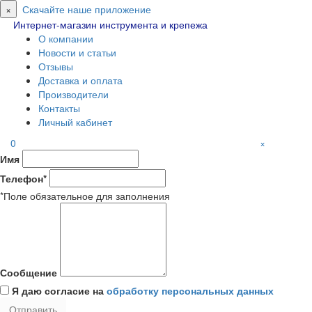
×
Скачайте наше приложение
Интернет-магазин инструмента и крепежа
О компании
Новости и статьи
Отзывы
Доставка и оплата
Производители
Контакты
Личный кабинет
0
×
Имя
Телефон*
*Поле обязательное для заполнения
Сообщение
Я даю согласие на
обработку персональных данных