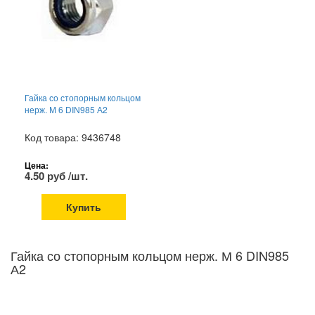
Гайка со стопорным кольцом
нерж. М 6 DIN985 А2
Код товара: 9436748
Цена:
4.50 руб /шт.
Купить
Гайка со стопорным кольцом нерж. М 6 DIN985
А2