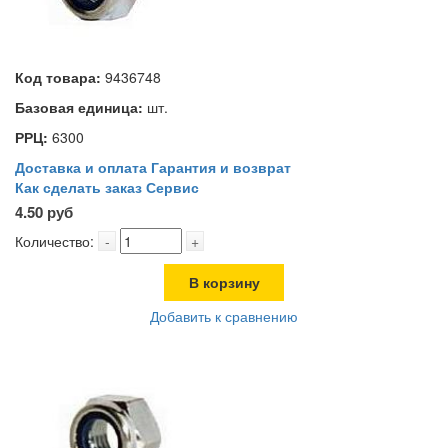
Код товара:
9436748
Базовая единица:
шт.
РРЦ:
6300
Доставка и оплата
Гарантия и возврат
Как сделать заказ
Сервис
4.50 руб
Количество:
-
+
В корзину
Добавить к сравнению