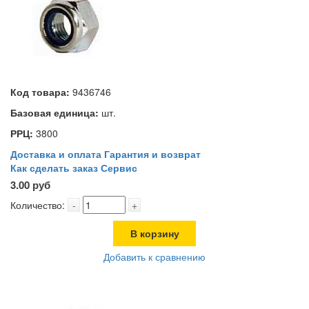
Код товара:
9436746
Базовая единица:
шт.
РРЦ:
3800
Доставка и оплата
Гарантия и возврат
Как сделать заказ
Сервис
3.00 руб
Количество:
-
+
В корзину
Добавить к сравнению