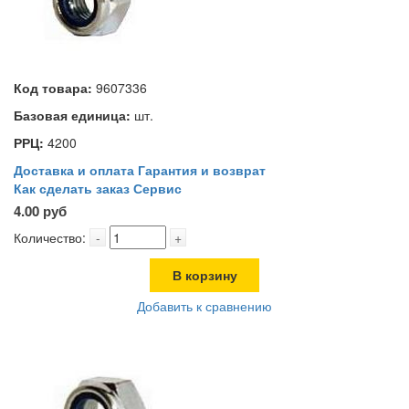
Код товара:
9607336
Базовая единица:
шт.
РРЦ:
4200
Доставка и оплата
Гарантия и возврат
Как сделать заказ
Сервис
4.00 руб
Количество:
-
+
В корзину
Добавить к сравнению