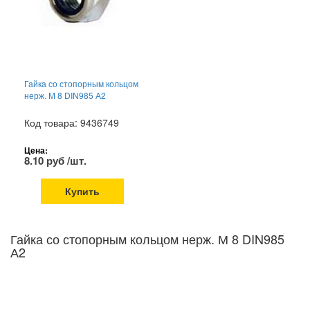
Гайка со стопорным кольцом
нерж. М 8 DIN985 А2
Код товара: 9436749
Цена:
8.10 руб /шт.
Купить
Гайка со стопорным кольцом нерж. М 8 DIN985
А2