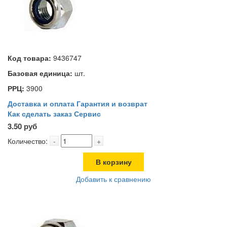
Код товара:
9436747
Базовая единица:
шт.
РРЦ:
3900
Доставка и оплата
Гарантия и возврат
Как сделать заказ
Сервис
3.50 руб
Количество:
-
+
В корзину
Добавить к сравнению