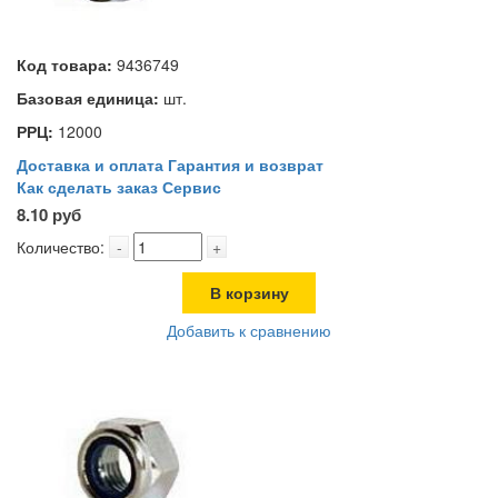
Код товара:
9436749
Базовая единица:
шт.
РРЦ:
12000
Доставка и оплата
Гарантия и возврат
Как сделать заказ
Сервис
8.10 руб
Количество:
-
+
В корзину
Добавить к сравнению