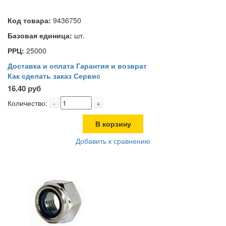
Код товара:
9436750
Базовая единица:
шт.
РРЦ:
25000
Доставка и оплата
Гарантия и возврат
Как сделать заказ
Сервис
16.40 руб
Количество:
-
+
В корзину
Добавить к сравнению