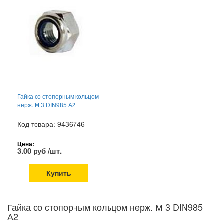
Гайка со стопорным кольцом
нерж. М 3 DIN985 А2
Код товара: 9436746
Цена:
3.00 руб /шт.
Купить
Гайка со стопорным кольцом нерж. М 3 DIN985
А2