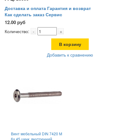
Доставка и оплата
Гарантия и возврат
Как сделать заказ
Сервис
12.00 руб
Количество:
-
+
В корзину
Добавить к сравнению
Винт мебельный DIN 7420 М
6х 45 цинк, внутренний