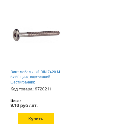
Винт мебельный DIN 7420 М
6х 60 цинк, внутренний
шестигранник
Код товара: 9720211
Цена:
9.10 руб /шт.
Купить