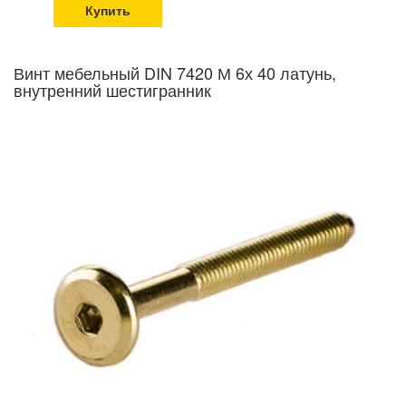
Купить
Винт мебельный DIN 7420 М 6х 40 латунь,
внутренний шестигранник