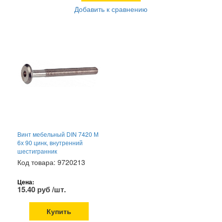
Добавить к сравнению
Винт мебельный DIN 7420 М
6х 90 цинк, внутренний
шестигранник
Код товара: 9720213
Цена:
15.40 руб /шт.
Купить