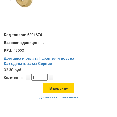
Код товара:
6901874
Базовая единица:
шт.
РРЦ:
48500
Доставка и оплата
Гарантия и возврат
Как сделать заказ
Сервис
32.30 руб
Количество:
-
+
В корзину
Добавить к сравнению