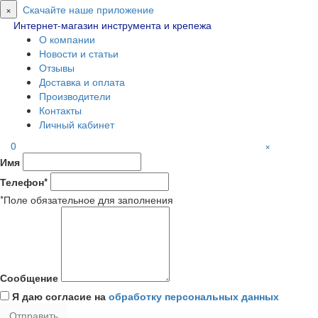
×
Скачайте наше приложение
Интернет-магазин инструмента и крепежа
О компании
Новости и статьи
Отзывы
Доставка и оплата
Производители
Контакты
Личный кабинет
0
×
Имя
Телефон*
*Поле обязательное для заполнения
Сообщение
Я даю согласие на
обработку персональных данных