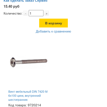
Как сделать заказ
Сервис
15.40 руб
Количество:
-
+
В корзину
Добавить к сравнению
Винт мебельный DIN 7420 М
6х100 цинк, внутренний
шестигранник
Код товара: 9720214