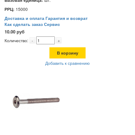
РРЦ:
15000
Доставка и оплата
Гарантия и возврат
Как сделать заказ
Сервис
10.00 руб
Количество:
-
+
В корзину
Добавить к сравнению