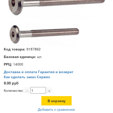
Код товара:
9187862
Базовая единица:
шт.
РРЦ:
14000
Доставка и оплата
Гарантия и возврат
Как сделать заказ
Сервис
9.00 руб
Количество:
-
+
В корзину
Добавить к сравнению