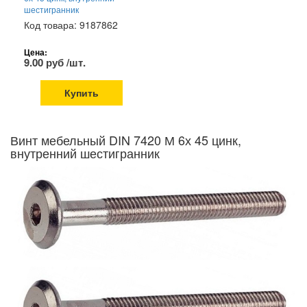
шестигранник
Код товара: 9187862
Цена:
9.00 руб /шт.
Купить
Винт мебельный DIN 7420 М 6х 45 цинк,
внутренний шестигранник