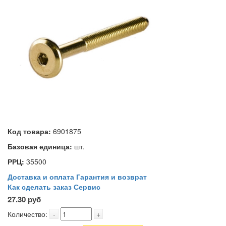
Код товара:
6901875
Базовая единица:
шт.
РРЦ:
35500
Доставка и оплата
Гарантия и возврат
Как сделать заказ
Сервис
27.30 руб
Количество:
-
+