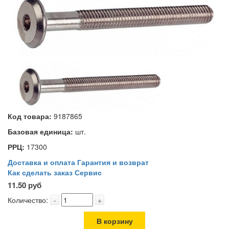
Код товара:
9187865
Базовая единица:
шт.
РРЦ:
17300
Доставка и оплата
Гарантия и возврат
Как сделать заказ
Сервис
11.50 руб
Количество:
-
+
В корзину