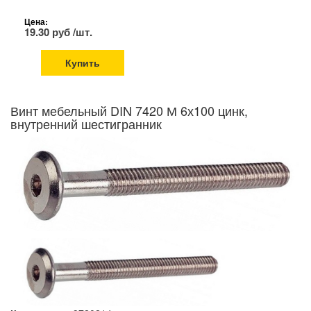
Цена:
19.30 руб /шт.
Купить
Винт мебельный DIN 7420 М 6х100 цинк,
внутренний шестигранник