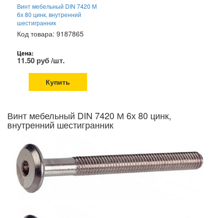
Винт мебельный DIN 7420 М
6х 80 цинк, внутренний
шестигранник
Код товара: 9187865
Цена:
11.50 руб /шт.
Купить
Винт мебельный DIN 7420 М 6х 80 цинк,
внутренний шестигранник