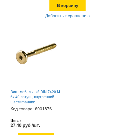
В корзину
Добавить к сравнению
Винт мебельный DIN 7420 М
6х 40 латунь, внутренний
шестигранник
Код товара: 6901876
Цена:
27.40 руб /шт.