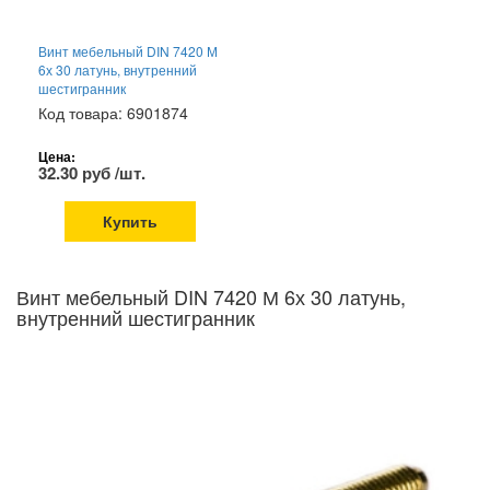
Винт мебельный DIN 7420 М
6х 30 латунь, внутренний
шестигранник
Код товара: 6901874
Цена:
32.30 руб /шт.
Купить
Винт мебельный DIN 7420 М 6х 30 латунь,
внутренний шестигранник