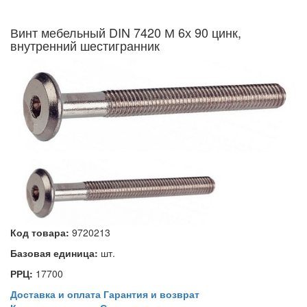
Винт мебельный DIN 7420 М 6х 90 цинк,
внутренний шестигранник
Код товара:
9720213
Базовая единица:
шт.
РРЦ:
17700
Доставка и оплата
Гарантия и возврат