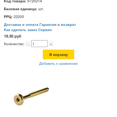
Код товара:
9720214
Базовая единица:
шт.
РРЦ:
22200
Доставка и оплата
Гарантия и возврат
Как сделать заказ
Сервис
19.30 руб
Количество:
-
+
В корзину
Добавить к сравнению