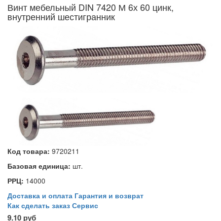
Винт мебельный DIN 7420 М 6х 60 цинк,
внутренний шестигранник
Код товара:
9720211
Базовая единица:
шт.
РРЦ:
14000
Доставка и оплата
Гарантия и возврат
Как сделать заказ
Сервис
9.10 руб