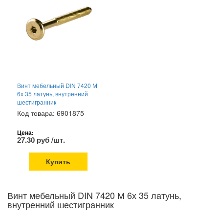
Винт мебельный DIN 7420 М
6х 35 латунь, внутренний
шестигранник
Код товара: 6901875
Цена:
27.30 руб /шт.
Купить
Винт мебельный DIN 7420 М 6х 35 латунь,
внутренний шестигранник