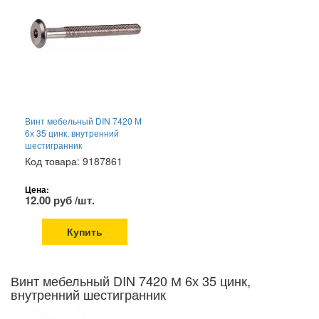
Винт мебельный DIN 7420 М
6х 35 цинк, внутренний
шестигранник
Код товара: 9187861
Цена:
12.00 руб /шт.
Купить
Винт мебельный DIN 7420 М 6х 35 цинк,
внутренний шестигранник