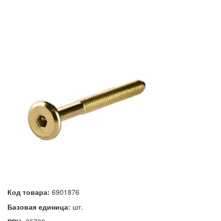
Код товара:
6901876
Базовая единица:
шт.