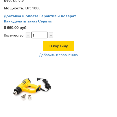
Вес, кг:
0.8
Мощность, Вт:
1800
Доставка и оплата
Гарантия и возврат
Как сделать заказ
Сервис
8 660.00 руб
Количество:
-
+
В корзину
Добавить к сравнению