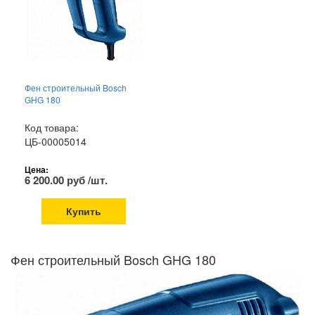
Фен строительный Bosch
GHG 180
Код товара:
ЦБ-00005014
Цена:
6 200.00 руб /шт.
Купить
Фен строительный Bosch GHG 180