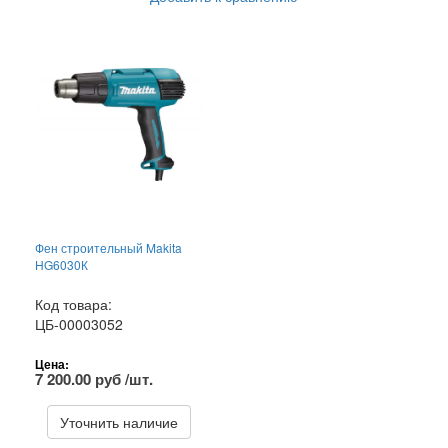
Фен строительный Makita
HG6030К
Код товара:
ЦБ-00003052
Цена:
7 200.00 руб /шт.
Уточнить наличие