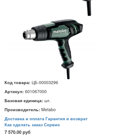
Код товара:
ЦБ-00003296
Артикул:
601067000
Базовая единица:
шт.
Производитель:
Metabo
Доставка и оплата
Гарантия и возврат
Как сделать заказ
Сервис
7 570.00 руб