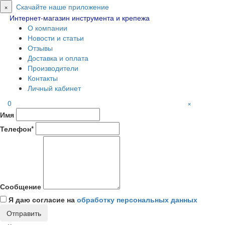
×
Скачайте наше приложение
Интернет-магазин инструмента и крепежа
О компании
Новости и статьи
Отзывы
Доставка и оплата
Производители
Контакты
Личный кабинет
0
×
Имя
Телефон*
Сообщение
Я даю согласие на
обработку персональных данных