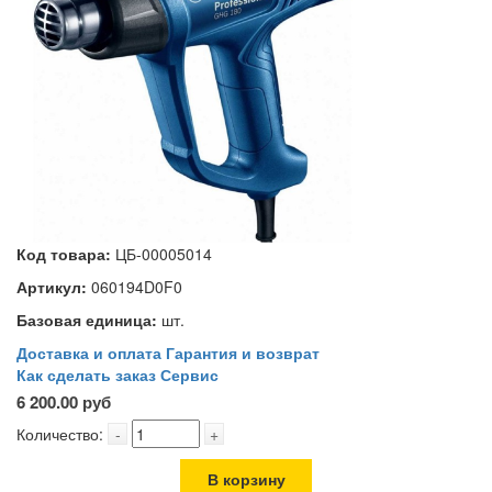
Код товара:
ЦБ-00005014
Артикул:
060194D0F0
Базовая единица:
шт.
Доставка и оплата
Гарантия и возврат
Как сделать заказ
Сервис
6 200.00 руб
Количество:
-
+
В корзину