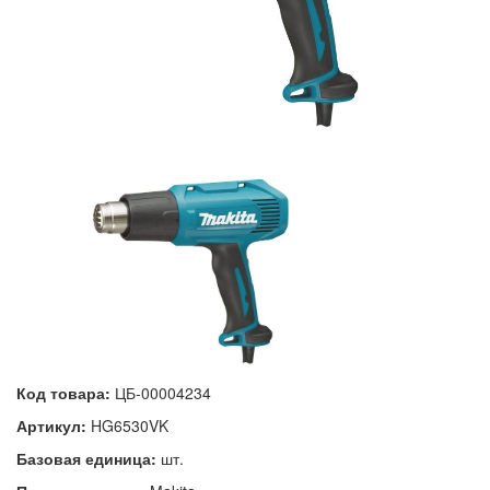
Код товара:
ЦБ-00004234
Артикул:
HG6530VK
Базовая единица:
шт.