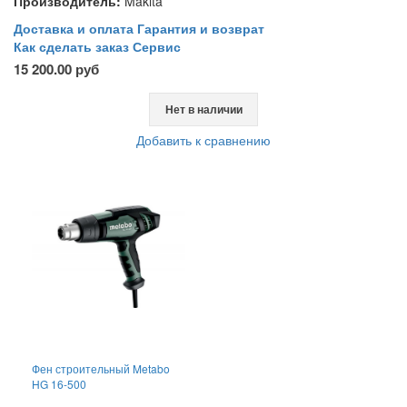
Производитель:
Makita
Доставка и оплата
Гарантия и возврат
Как сделать заказ
Сервис
15 200.00 руб
Нет в наличии
Добавить к сравнению
Фен строительный Metabo
HG 16-500