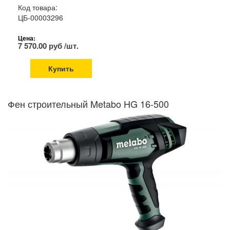
Код товара:
ЦБ-00003296
Цена:
7 570.00 руб /шт.
Купить
Фен строительный Metabo HG 16-500