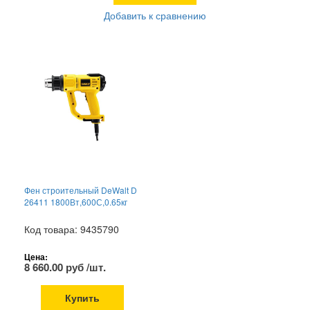
Добавить к сравнению
Фен строительный DeWalt D
26411 1800Вт,600С,0.65кг
Код товара: 9435790
Цена:
8 660.00 руб /шт.
Купить