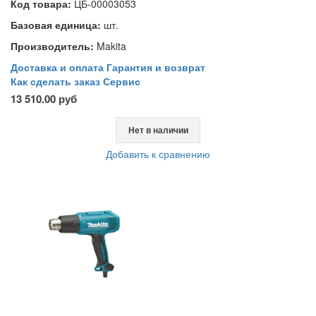
Код товара:
ЦБ-00003053
Базовая единица:
шт.
Производитель:
Makita
Доставка и оплата
Гарантия и возврат
Как сделать заказ
Сервис
13 510.00 руб
Нет в наличии
Добавить к сравнению