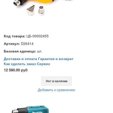
Код товара:
ЦБ-00002455
Артикул:
D26414
Базовая единица:
шт.
Доставка и оплата
Гарантия и возврат
Как сделать заказ
Сервис
12 580.00 руб
Нет в наличии
Добавить к сравнению