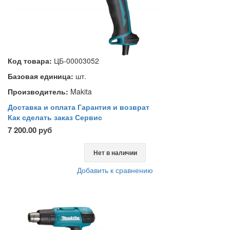
Код товара:
ЦБ-00003052
Базовая единица:
шт.
Производитель:
Makita
Доставка и оплата
Гарантия и возврат
Как сделать заказ
Сервис
7 200.00 руб
Нет в наличии
Добавить к сравнению