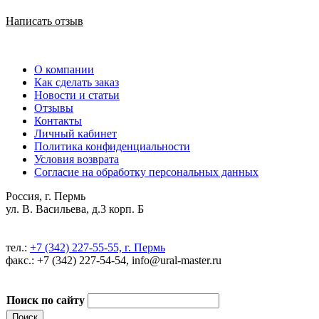
Написать отзыв
О компании
Как сделать заказ
Новости и статьи
Отзывы
Контакты
Личный кабинет
Политика конфиденциальности
Условия возврата
Согласие на обработку персональных данных
Россия, г. Пермь
ул. В. Васильева, д.3 корп. Б
тел.:
+7 (342) 227-55-55, г. Пермь
факс.: +7 (342) 227-54-54, info@ural-master.ru
Поиск по сайту