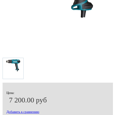
Цена:
7 200.00 руб
Добавить к сравнению