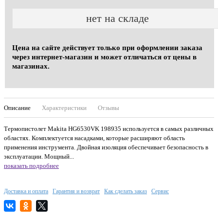
нет на складе
Цена на сайте действует только при оформлении заказа
через интернет-магазин и может отличаться от цены в
магазинах.
Описание
Характеристики
Отзывы
Термопистолет Makita HG6530VK 198935 используется в самых различных
областях. Комплектуется насадками, которые расширяют область
применения инструмента. Двойная изоляция обеспечивает безопасность в
эксплуатации. Мощный...
показать подробнее
Доставка и оплата
Гарантия и возврат
Как сделать заказ
Сервис