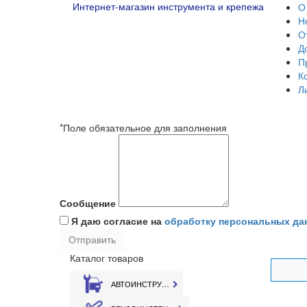
Интернет-магазин инструмента и крепежа
О
Н
О
Д
П
К
Л
*Поле обязательное для заполнения
Сообщение
Я даю согласие на
обработку персональных да
Каталог товаров
АВТОИНСТРУМЕНТ