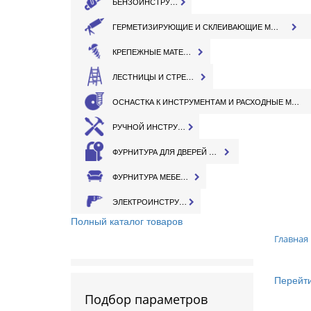
БЕНЗОИНСТРУМЕНТ
ГЕРМЕТИЗИРУЮЩИЕ И СКЛЕИВАЮЩИЕ МАТЕРИАЛЫ
КРЕПЕЖНЫЕ МАТЕРИАЛЫ
ЛЕСТНИЦЫ И СТРЕМЯНКИ
ОСНАСТКА К ИНСТРУМЕНТАМ И РАСХОДНЫЕ МАТЕРИАЛЫ
РУЧНОЙ ИНСТРУМЕНТ
ФУРНИТУРА ДЛЯ ДВЕРЕЙ И ОКОН
ФУРНИТУРА МЕБЕЛЬНАЯ
ЭЛЕКТРОИНСТРУМЕНТ
Полный каталог товаров
Главная
Перейти
Подбор параметров