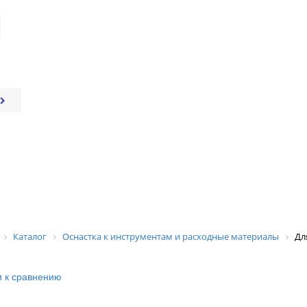
Каталог
Оснастка к инструментам и расходные материалы
Дл
 к сравнению