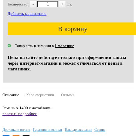
Количество:
-
+
шт.
Добавить к сравнению
В корзину
Товар есть в наличии в
1 магазине
Цена на сайте действует только при оформлении заказа
через интернет-магазин и может отличаться от цены в
магазинах.
Описание
Характеристики
Отзывы
Ремень А-1400 к мотоблоку...
показать подробнее
Доставка и оплата
Гарантия и возврат
Как сделать заказ
Сервис