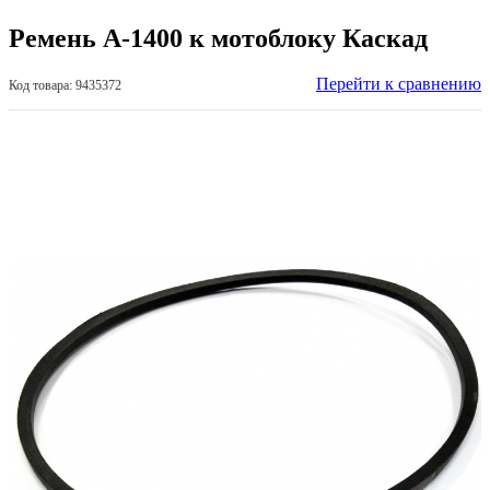
Ремень А-1400 к мотоблоку Каскад
Перейти к сравнению
Код товара: 9435372