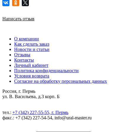
Написать отзыв
О компании
Как сделать заказ
Новости и статьи
Отзывы
Контакты
Личный кабинет
Политика конфиденциальности
Условия возврата
Согласие на обработку персональных данных
Россия, г. Пермь
ул. В. Васильева, д.3 корп. Б
тел.:
+7 (342) 227-55-55, г. Пермь
факс.: +7 (342) 227-54-54, info@ural-master.ru