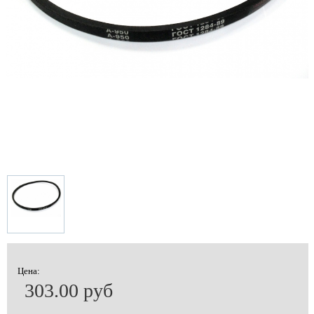
Цена:
303.00 руб