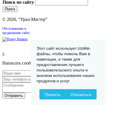
Поиск по сайту
© 2026, “Урал-Мастер”
Обслуживание и
продвижение сайта
Этот сайт использует cookie-
файлы, чтобы помочь Вам в
x
навигации, а также для
Написать сообщение
предоставления лучшего
пользовательского опыта и
анализа использования наших
продуктов и услуг
Принять
Отказаться
Отправить