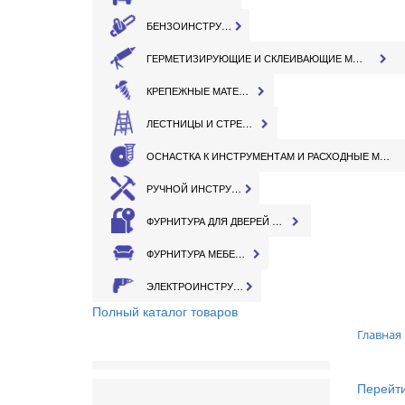
БЕНЗОИНСТРУМЕНТ
ГЕРМЕТИЗИРУЮЩИЕ И СКЛЕИВАЮЩИЕ МАТЕРИАЛЫ
КРЕПЕЖНЫЕ МАТЕРИАЛЫ
ЛЕСТНИЦЫ И СТРЕМЯНКИ
ОСНАСТКА К ИНСТРУМЕНТАМ И РАСХОДНЫЕ МАТЕРИАЛЫ
РУЧНОЙ ИНСТРУМЕНТ
ФУРНИТУРА ДЛЯ ДВЕРЕЙ И ОКОН
ФУРНИТУРА МЕБЕЛЬНАЯ
ЭЛЕКТРОИНСТРУМЕНТ
Полный каталог товаров
Главная
Перейти