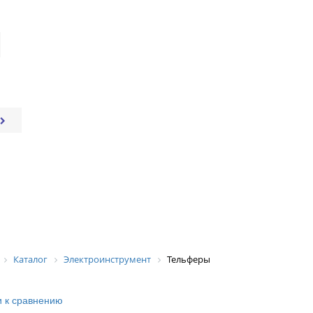
Каталог
Электроинструмент
Тельферы
 к сравнению