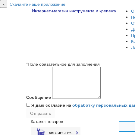
×
Скачайте наше приложение
Интернет-магазин инструмента и крепежа
О
Н
О
Д
П
К
Л
*Поле обязательное для заполнения
Сообщение
Я даю согласие на
обработку персональных да
Каталог товаров
АВТОИНСТРУМЕНТ