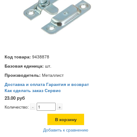
Код товара:
9438878
Базовая единица:
шт.
Производитель:
Металлист
Доставка и оплата
Гарантия и возврат
Как сделать заказ
Сервис
23.00 руб
Количество:
-
+
В корзину
Добавить к сравнению