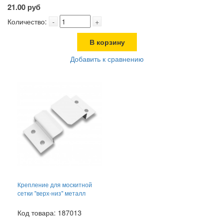
21.00 руб
Количество:
-
+
В корзину
Добавить к сравнению
Крепление для москитной
сетки "верх-низ" металл
Код товара: 187013