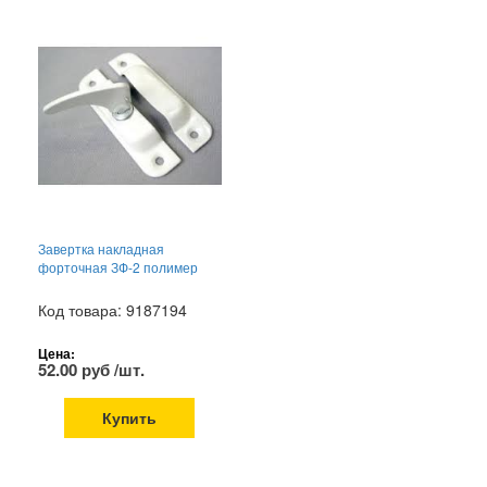
Завертка накладная
форточная ЗФ-2 полимер
Код товара: 9187194
Цена:
52.00 руб /шт.
Купить