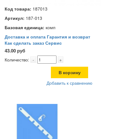
Код товара:
187013
Артикул:
187-013
Базовая единица:
комп
Доставка и оплата
Гарантия и возврат
Как сделать заказ
Сервис
43.00 руб
Количество:
-
+
В корзину
Добавить к сравнению