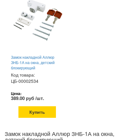
Замок накладной Аллюр
ЗНБ-1А на окна, детский
блокирующий
Код товара:
ЦБ-00002534
Цена:
389.00 руб /шт.
Купить
Замок накладной Аллюр ЗНБ-1А на окна,
детский блокирующий