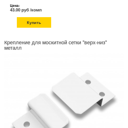
Цена:
43.00 руб /комп
Купить
Крепление для москитной сетки "верх-низ"
металл