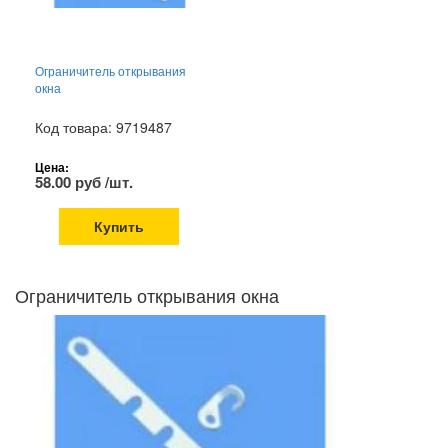
Ограничитель открывания
окна
Код товара: 9719487
Цена:
58.00 руб /шт.
Купить
Ограничитель открывания окна