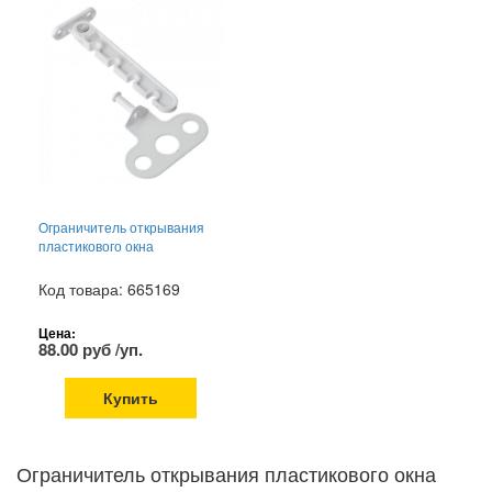
Ограничитель открывания
пластикового окна
Код товара: 665169
Цена:
88.00 руб /уп.
Купить
Ограничитель открывания пластикового окна