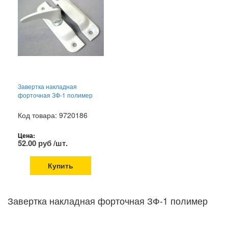
Завертка накладная
форточная ЗФ-1 полимер
Код товара: 9720186
Цена:
52.00 руб /шт.
Купить
Завертка накладная форточная ЗФ-1 полимер