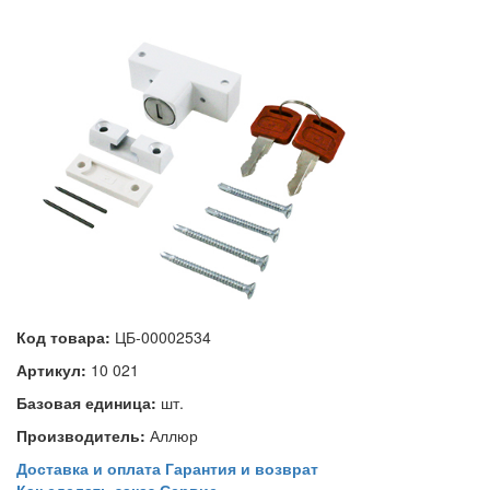
Код товара:
ЦБ-00002534
Артикул:
10 021
Базовая единица:
шт.
Производитель:
Аллюр
Доставка и оплата
Гарантия и возврат