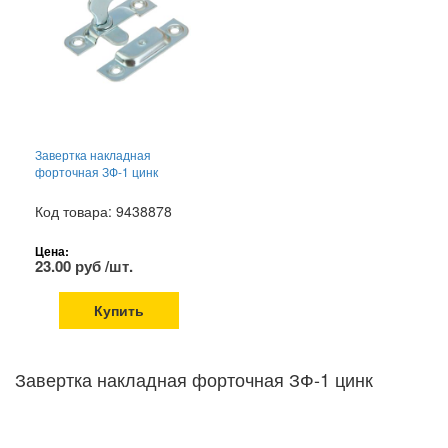
Завертка накладная
форточная ЗФ-1 цинк
Код товара: 9438878
Цена:
23.00 руб /шт.
Купить
Завертка накладная форточная ЗФ-1 цинк