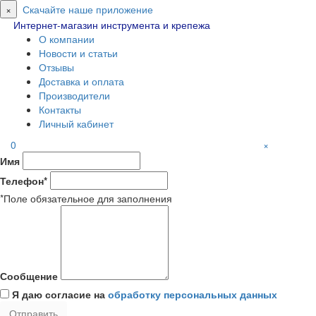
×
Скачайте наше приложение
Интернет-магазин инструмента и крепежа
О компании
Новости и статьи
Отзывы
Доставка и оплата
Производители
Контакты
Личный кабинет
0
×
Имя
Телефон*
*Поле обязательное для заполнения
Сообщение
Я даю согласие на
обработку персональных данных