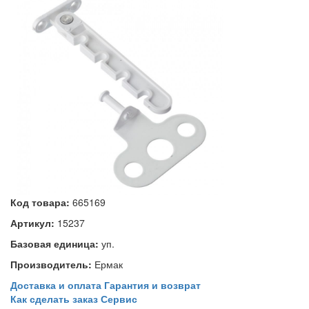
Код товара:
665169
Артикул:
15237
Базовая единица:
уп.
Производитель:
Ермак
Доставка и оплата
Гарантия и возврат
Как сделать заказ
Сервис