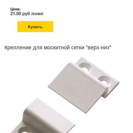
Цена:
21.00 руб /комп
Купить
Крепление для москитной сетки "верх-низ"