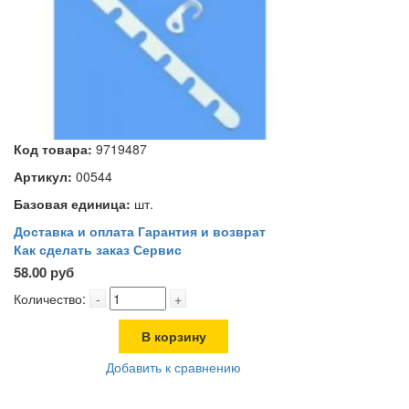
Код товара:
9719487
Артикул:
00544
Базовая единица:
шт.
Доставка и оплата
Гарантия и возврат
Как сделать заказ
Сервис
58.00 руб
Количество:
-
+
В корзину
Добавить к сравнению