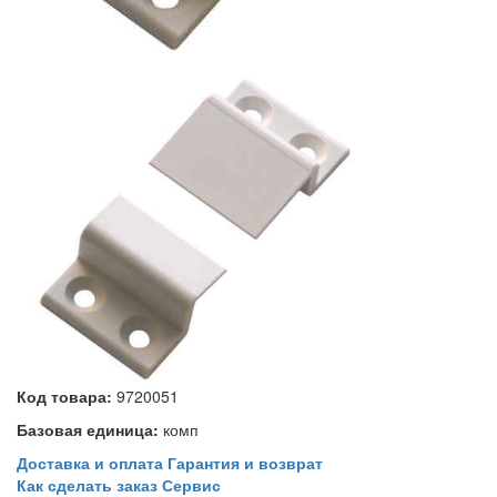
Код товара:
9720051
Базовая единица:
комп
Доставка и оплата
Гарантия и возврат
Как сделать заказ
Сервис