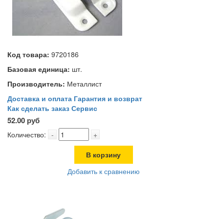
Код товара:
9720186
Базовая единица:
шт.
Производитель:
Металлист
Доставка и оплата
Гарантия и возврат
Как сделать заказ
Сервис
52.00 руб
Количество:
-
+
В корзину
Добавить к сравнению