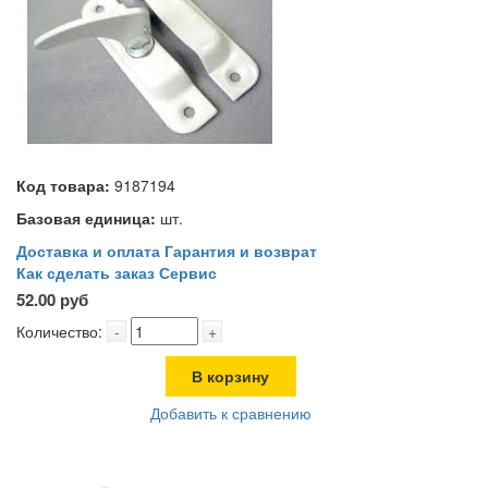
Код товара:
9187194
Базовая единица:
шт.
Доставка и оплата
Гарантия и возврат
Как сделать заказ
Сервис
52.00 руб
Количество:
-
+
В корзину
Добавить к сравнению