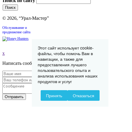
Поиск по сайту
© 2026, “Урал-Мастер”
Обслуживание и
продвижение сайта
Этот сайт использует cookie-
файлы, чтобы помочь Вам в
x
навигации, а также для
Написать сообщение
предоставления лучшего
пользовательского опыта и
анализа использования наших
продуктов и услуг
Принять
Отказаться
Отправить