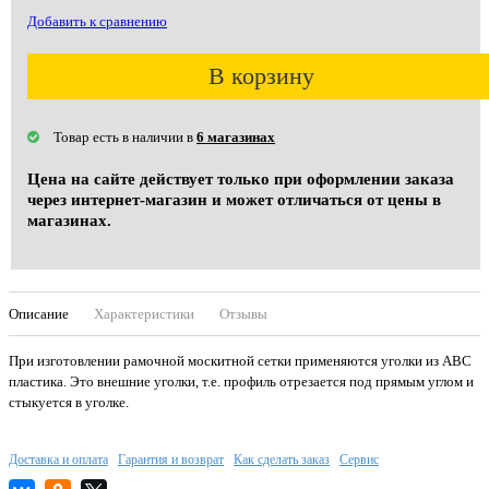
Добавить к сравнению
В корзину
Товар есть в наличии в
6 магазинах
Цена на сайте действует только при оформлении заказа
через интернет-магазин и может отличаться от цены в
магазинах.
Описание
Характеристики
Отзывы
При изготовлении рамочной москитной сетки применяются уголки из ABC
пластика. Это внешние уголки, т.е. профиль отрезается под прямым углом и
стыкуется в уголке.
Доставка и оплата
Гарантия и возврат
Как сделать заказ
Сервис