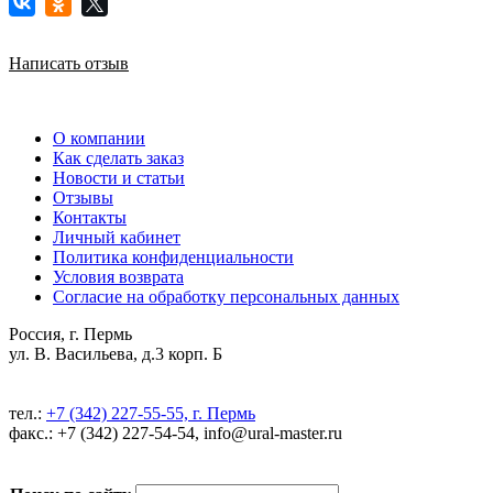
Написать отзыв
О компании
Как сделать заказ
Новости и статьи
Отзывы
Контакты
Личный кабинет
Политика конфиденциальности
Условия возврата
Согласие на обработку персональных данных
Россия, г. Пермь
ул. В. Васильева, д.3 корп. Б
тел.:
+7 (342) 227-55-55, г. Пермь
факс.: +7 (342) 227-54-54, info@ural-master.ru