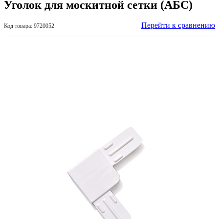
Уголок для москитной сетки (АБС)
Перейти к сравнению
Код товара: 9720052