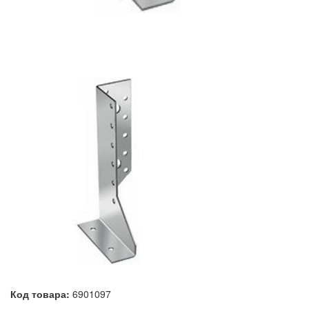
Код товара:
6901097