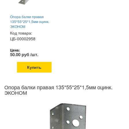
Опора балки правая
135*55*25*1,5мм оцинк.
ЭКОНОМ
Код товара:
ЦБ-00002958
Цена:
50.00 руб /шт.
Купить
Опора балки правая 135*55*25*1,5мм оцинк.
ЭКОНОМ