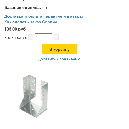
Базовая единица:
шт.
Доставка и оплата
Гарантия и возврат
Как сделать заказ
Сервис
183.00 руб
Количество:
-
+
В корзину
Добавить к сравнению