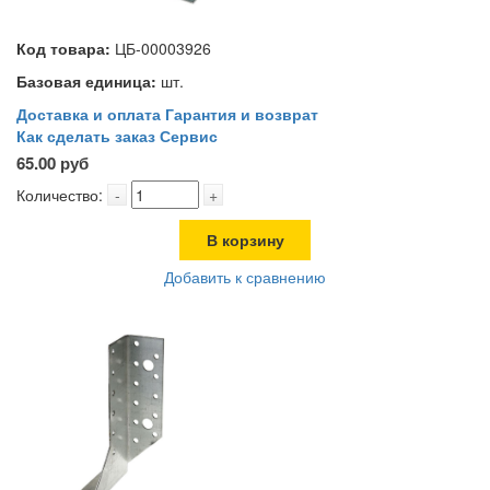
Код товара:
ЦБ-00003926
Базовая единица:
шт.
Доставка и оплата
Гарантия и возврат
Как сделать заказ
Сервис
65.00 руб
Количество:
-
+
В корзину
Добавить к сравнению