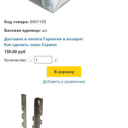
Код товара:
6901103
Базовая единица:
шт.
Доставка и оплата
Гарантия и возврат
Как сделать заказ
Сервис
150.00 руб
Количество:
-
+
В корзину
Добавить к сравнению