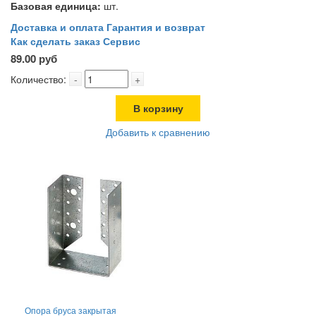
Базовая единица:
шт.
Доставка и оплата
Гарантия и возврат
Как сделать заказ
Сервис
89.00 руб
Количество:
-
+
В корзину
Добавить к сравнению
Опора бруса закрытая