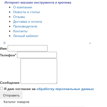
Интернет-магазин инструмента и крепежа
О компании
Новости и статьи
Отзывы
Доставка и оплата
Производители
Контакты
Личный кабинет
0
×
Имя
Телефон*
Сообщение
Я даю согласие на
обработку персональных данных
Каталог товаров