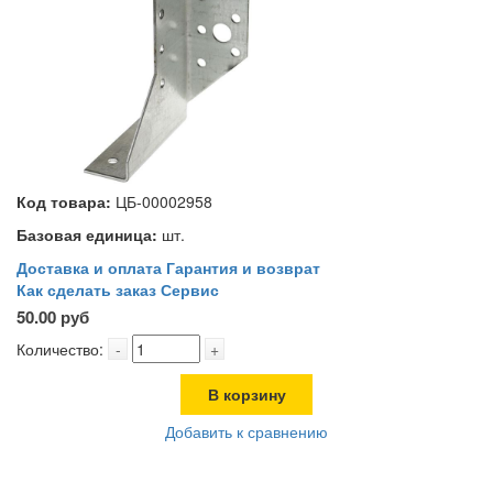
Код товара:
ЦБ-00002958
Базовая единица:
шт.
Доставка и оплата
Гарантия и возврат
Как сделать заказ
Сервис
50.00 руб
Количество:
-
+
В корзину
Добавить к сравнению