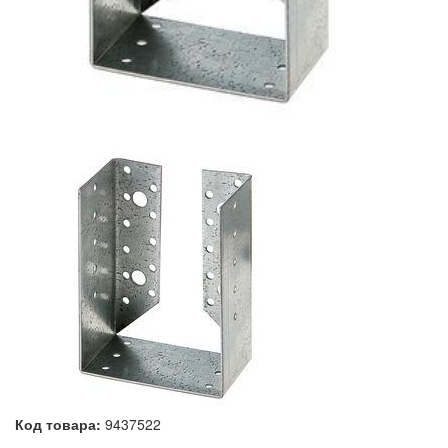
Код товара:
9437522