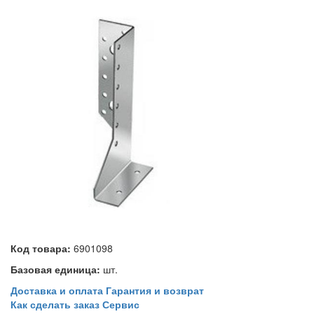
Код товара:
6901098
Базовая единица:
шт.
Доставка и оплата
Гарантия и возврат
Как сделать заказ
Сервис