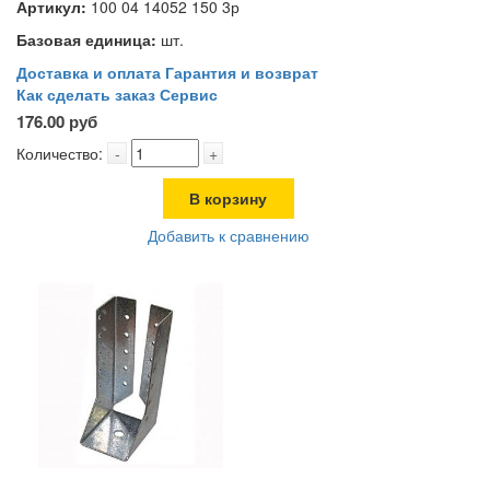
Артикул:
100 04 14052 150 3р
Базовая единица:
шт.
Доставка и оплата
Гарантия и возврат
Как сделать заказ
Сервис
176.00 руб
Количество:
-
+
В корзину
Добавить к сравнению