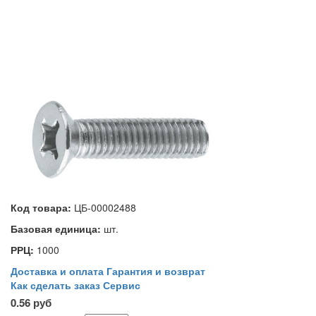
Код товара:
ЦБ-00002488
Базовая единица:
шт.
РРЦ:
1000
Доставка и оплата
Гарантия и возврат
Как сделать заказ
Сервис
0.56 руб