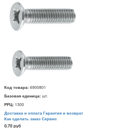
Код товара:
6900801
Базовая единица:
шт.
РРЦ:
1300
Доставка и оплата
Гарантия и возврат
Как сделать заказ
Сервис
0.70 руб