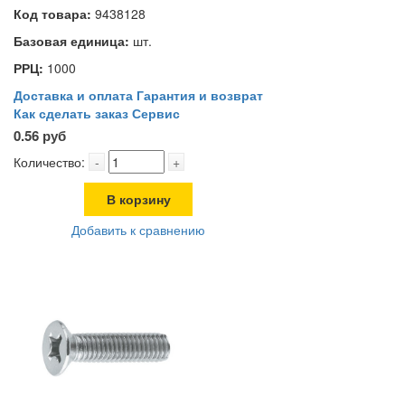
Код товара:
9438128
Базовая единица:
шт.
РРЦ:
1000
Доставка и оплата
Гарантия и возврат
Как сделать заказ
Сервис
0.56 руб
Количество:
-
+
В корзину
Добавить к сравнению