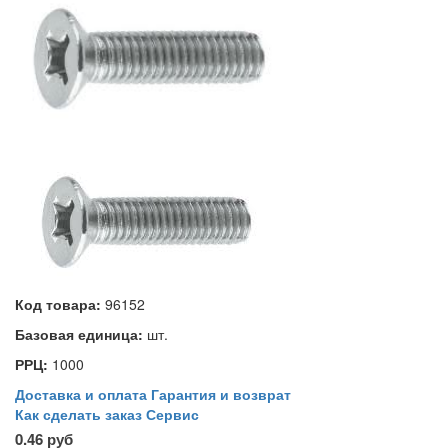
Код товара:
96152
Базовая единица:
шт.
РРЦ:
1000
Доставка и оплата
Гарантия и возврат
Как сделать заказ
Сервис
0.46 руб