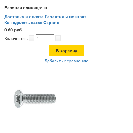
Базовая единица:
шт.
Доставка и оплата
Гарантия и возврат
Как сделать заказ
Сервис
0.60 руб
Количество:
-
+
В корзину
Добавить к сравнению