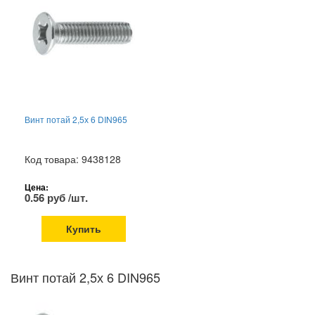
Винт потай 2,5х 6 DIN965
Код товара: 9438128
Цена:
0.56 руб /шт.
Купить
Винт потай 2,5х 6 DIN965