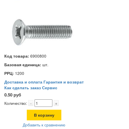
Код товара:
6900800
Базовая единица:
шт.
РРЦ:
1200
Доставка и оплата
Гарантия и возврат
Как сделать заказ
Сервис
0.50 руб
Количество:
-
+
В корзину
Добавить к сравнению