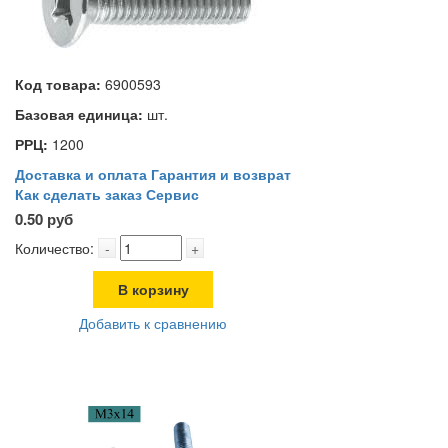
Код товара:
6900593
Базовая единица:
шт.
РРЦ:
1200
Доставка и оплата
Гарантия и возврат
Как сделать заказ
Сервис
0.50 руб
Количество:
-
+
В корзину
Добавить к сравнению