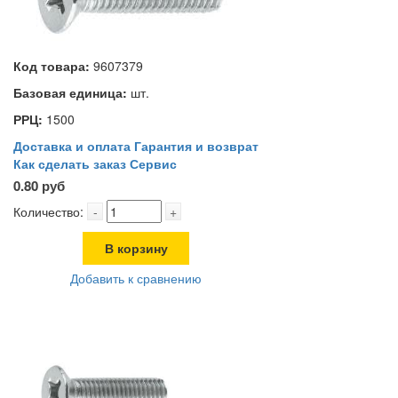
Код товара:
9607379
Базовая единица:
шт.
РРЦ:
1500
Доставка и оплата
Гарантия и возврат
Как сделать заказ
Сервис
0.80 руб
Количество:
-
+
В корзину
Добавить к сравнению