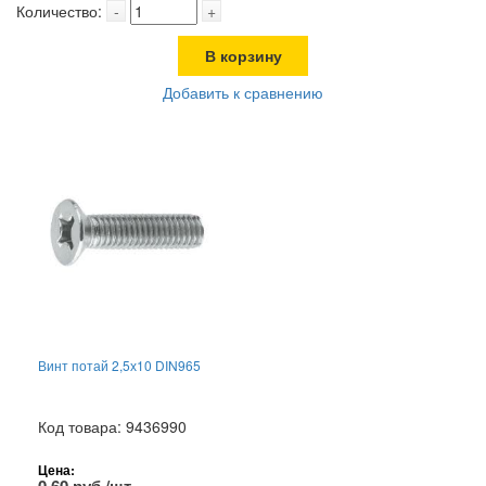
Количество:
-
+
В корзину
Добавить к сравнению
Винт потай 2,5х10 DIN965
Код товара: 9436990
Цена: