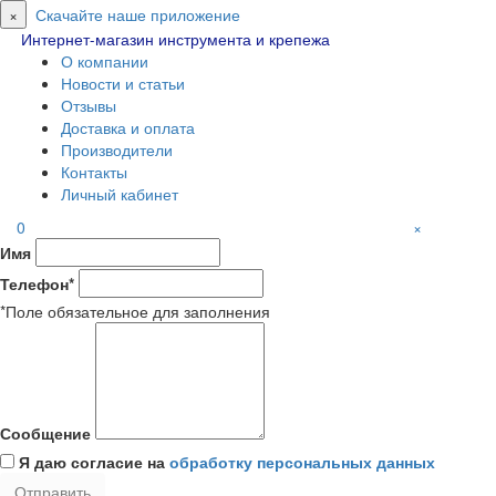
×
Скачайте наше приложение
Интернет-магазин инструмента и крепежа
О компании
Новости и статьи
Отзывы
Доставка и оплата
Производители
Контакты
Личный кабинет
0
×
Имя
Телефон*
*Поле обязательное для заполнения
Сообщение
Я даю согласие на
обработку персональных данных