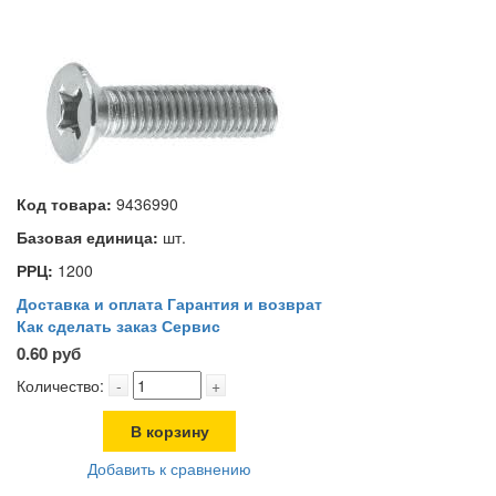
Код товара:
9436990
Базовая единица:
шт.
РРЦ:
1200
Доставка и оплата
Гарантия и возврат
Как сделать заказ
Сервис
0.60 руб
Количество:
-
+
В корзину
Добавить к сравнению