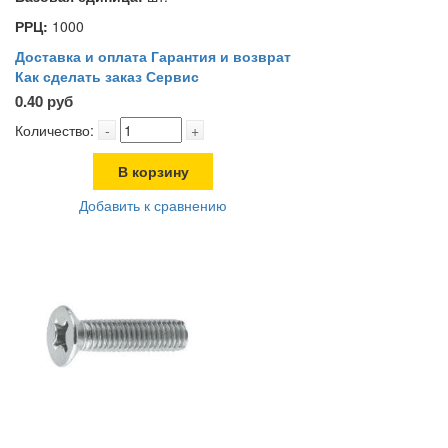
РРЦ:
1000
Доставка и оплата
Гарантия и возврат
Как сделать заказ
Сервис
0.40 руб
Количество:
-
+
В корзину
Добавить к сравнению