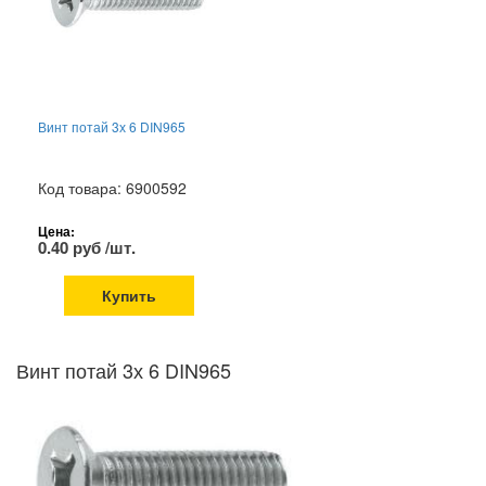
Винт потай 3х 6 DIN965
Код товара: 6900592
Цена:
0.40 руб /шт.
Купить
Винт потай 3х 6 DIN965