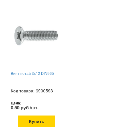
Винт потай 3х12 DIN965
Код товара: 6900593
Цена:
0.50 руб /шт.
Купить