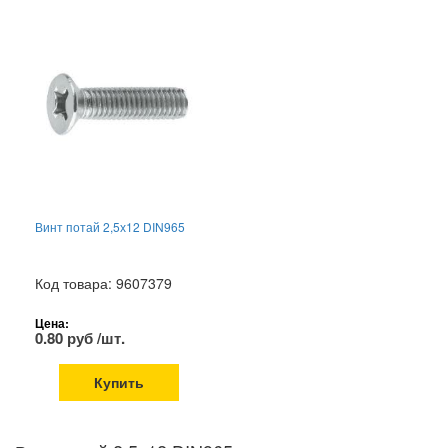
Винт потай 2,5х12 DIN965
Код товара: 9607379
Цена:
0.80 руб /шт.
Купить