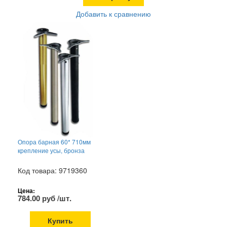
Добавить к сравнению
Опора барная 60* 710мм
крепление усы, бронза
Код товара: 9719360
Цена:
784.00 руб /шт.
Купить