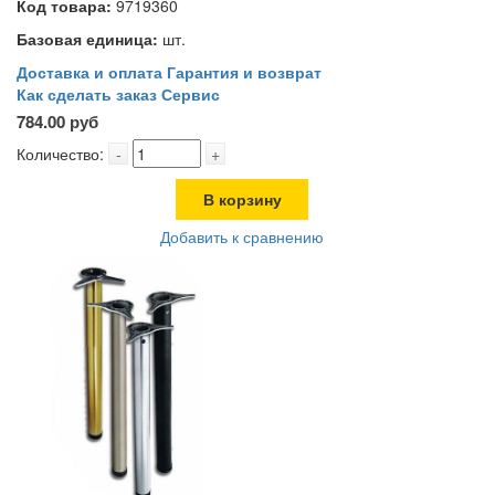
Код товара:
9719360
Базовая единица:
шт.
Доставка и оплата
Гарантия и возврат
Как сделать заказ
Сервис
784.00 руб
Количество:
-
+
В корзину
Добавить к сравнению