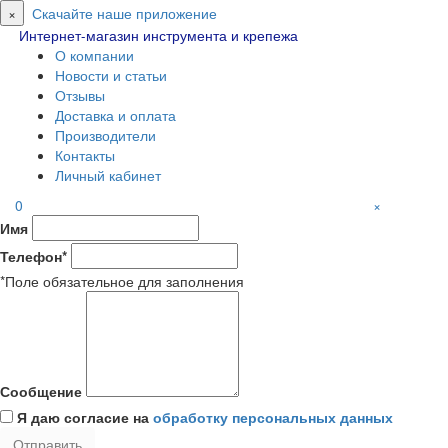
×
Скачайте наше приложение
Интернет-магазин инструмента и крепежа
О компании
Новости и статьи
Отзывы
Доставка и оплата
Производители
Контакты
Личный кабинет
0
×
Имя
Телефон*
*Поле обязательное для заполнения
Сообщение
Я даю согласие на
обработку персональных данных