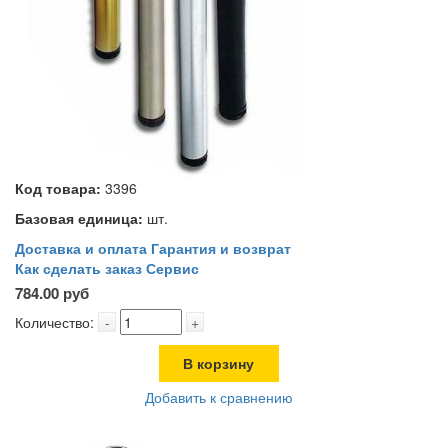
Код товара:
3396
Базовая единица:
шт.
Доставка и оплата
Гарантия и возврат
Как сделать заказ
Сервис
784.00 руб
Количество:
-
+
В корзину
Добавить к сравнению