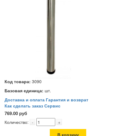
Код товара:
3090
Базовая единица:
шт.
Доставка и оплата
Гарантия и возврат
Как сделать заказ
Сервис
769.00 руб
Количество:
-
+
В корзину