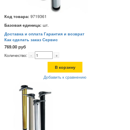
Код товара:
9719361
Базовая единица:
шт.
Доставка и оплата
Гарантия и возврат
Как сделать заказ
Сервис
769.00 руб
Количество:
-
+
В корзину
Добавить к сравнению