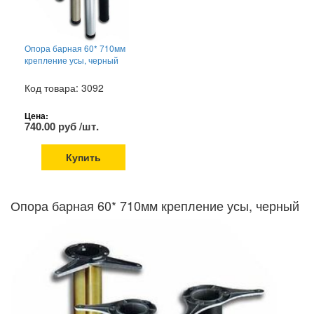
Опора барная 60* 710мм
крепление усы, черный
Код товара: 3092
Цена:
740.00 руб /шт.
Купить
Опора барная 60* 710мм крепление усы, черный