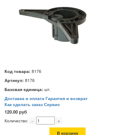
Код товара:
8176
Артикул:
8176
Базовая единица:
шт.
Доставка и оплата
Гарантия и возврат
Как сделать заказ
Сервис
120.00 руб
Количество:
-
+
В корзину