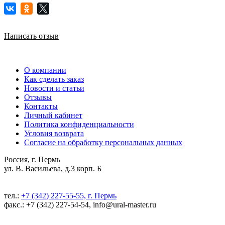
Написать отзыв
О компании
Как сделать заказ
Новости и статьи
Отзывы
Контакты
Личный кабинет
Политика конфиденциальности
Условия возврата
Согласие на обработку персональных данных
Россия, г. Пермь
ул. В. Васильева, д.3 корп. Б
тел.:
+7 (342) 227-55-55, г. Пермь
факс.: +7 (342) 227-54-54, info@ural-master.ru