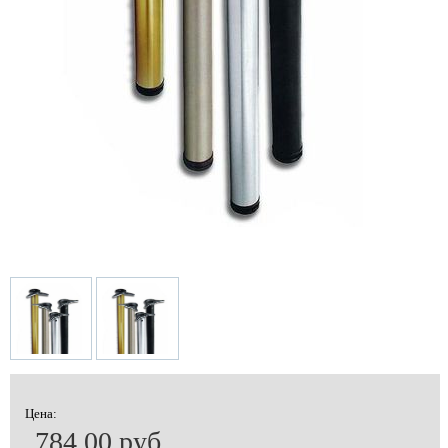
Цена:
784.00 руб