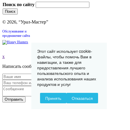
Поиск по сайту
© 2026, “Урал-Мастер”
Обслуживание и
продвижение сайта
Этот сайт использует cookie-
файлы, чтобы помочь Вам в
x
навигации, а также для
Написать сообщение
предоставления лучшего
пользовательского опыта и
анализа использования наших
продуктов и услуг
Принять
Отказаться
Отправить