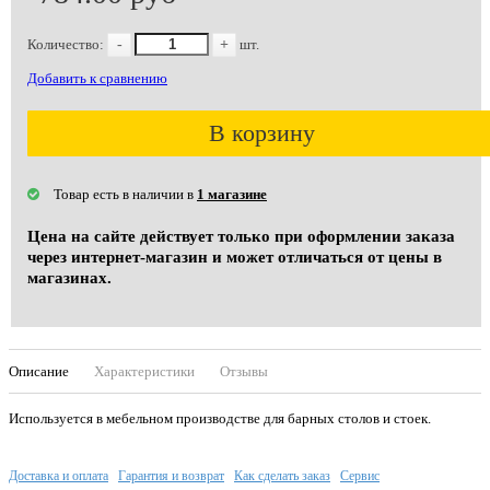
Количество:
-
+
шт.
Добавить к сравнению
В корзину
Товар есть в наличии в
1 магазине
Цена на сайте действует только при оформлении заказа
через интернет-магазин и может отличаться от цены в
магазинах.
Описание
Характеристики
Отзывы
Используется в мебельном производстве для барных столов и стоек.
Доставка и оплата
Гарантия и возврат
Как сделать заказ
Сервис