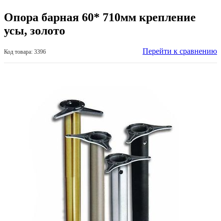
Опора барная 60* 710мм крепление
усы, золото
Перейти к сравнению
Код товара: 3396