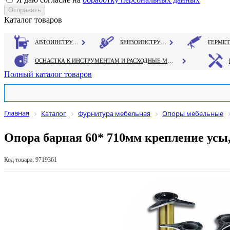
Каталог товаров
АВТОИНСТРУМЕНТ
БЕНЗОИНСТРУМЕНТ
ОСНАСТКА К ИНСТРУМЕНТАМ И РАСХОДНЫЕ МАТЕРИАЛЫ
Полный каталог товаров
Главная
Каталог
Фурнитура мебельная
Опоры мебельные
Опора барная 60* 710мм крепление усы
Код товара: 9719361