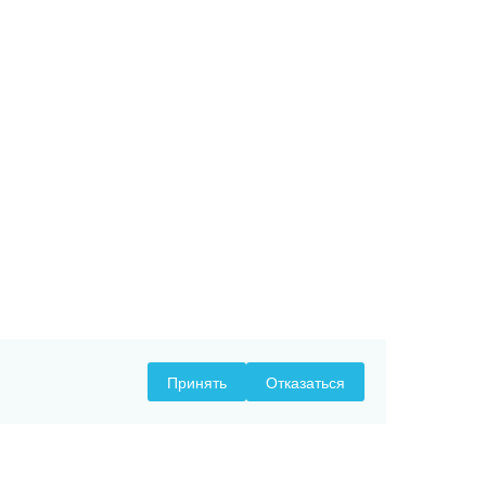
Принять
Отказаться