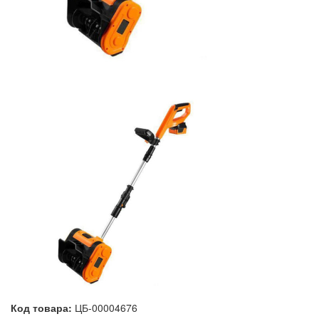
Код товара:
ЦБ-00004676