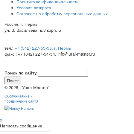
Политика конфиденциальности
Условия возврата
Согласие на обработку персональных данных
Россия, г. Пермь
ул. В. Васильева, д.3 корп. Б
тел.:
+7 (342) 227-55-55, г. Пермь
факс.: +7 (342) 227-54-54, info@ural-master.ru
Поиск по сайту
© 2026, “Урал-Мастер”
Обслуживание и
продвижение сайта
x
Написать сообщение