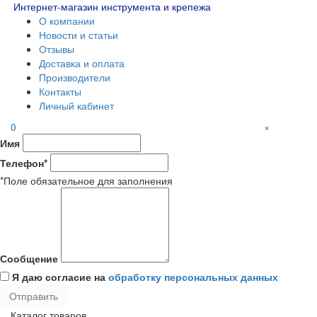
Интернет-магазин инструмента и крепежа
О компании
Новости и статьи
Отзывы
Доставка и оплата
Производители
Контакты
Личный кабинет
0
×
Имя
Телефон*
*Поле обязательное для заполнения
Сообщение
Я даю согласие на
обработку персональных данных
Каталог товаров