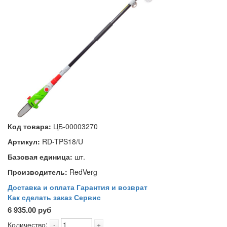
Код товара:
ЦБ-00003270
Артикул:
RD-TPS18/U
Базовая единица:
шт.
Производитель:
RedVerg
Доставка и оплата
Гарантия и возврат
Как сделать заказ
Сервис
6 935.00 руб
Количество:
-
+