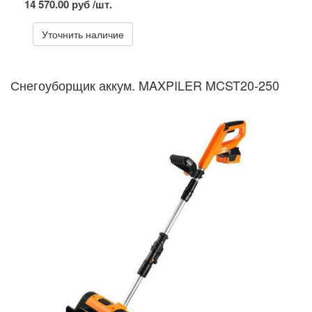
14 570.00 руб /шт.
Уточнить наличие
Снегоуборщик аккум. MAXPILER MCST20-250