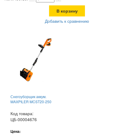
В корзину
Добавить к сравнению
Снегоуборщик аккум.
MAXPILER MCST20-250
Код товара:
ЦБ-00004676
Цена: