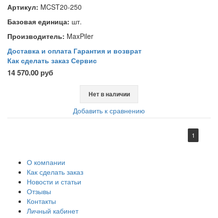
Артикул:
MCST20-250
Базовая единица:
шт.
Производитель:
MaxPiler
Доставка и оплата
Гарантия и возврат
Как сделать заказ
Сервис
14 570.00 руб
Нет в наличии
Добавить к сравнению
1
О компании
Как сделать заказ
Новости и статьи
Отзывы
Контакты
Личный кабинет