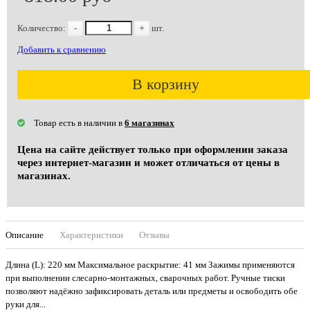
Количество:
-
+
шт.
Добавить к сравнению
В корзину
Товар есть в наличии в
6 магазинах
Цена на сайте действует только при оформлении заказа
через интернет-магазин и может отличаться от цены в
магазинах.
Описание
Характеристики
Отзывы
Длина (L): 220 мм Максимальное раскрытие: 41 мм Зажимы применяются
при выполнении слесарно-монтажных, сварочных работ. Ручные тиски
позволяют надёжно зафиксировать деталь или предметы и освободить обе
руки для...