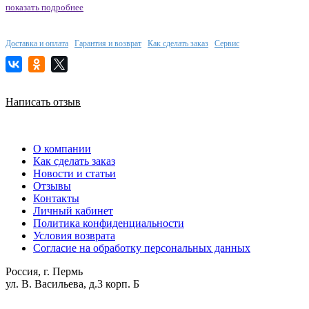
показать подробнее
Доставка и оплата
Гарантия и возврат
Как сделать заказ
Сервис
Написать отзыв
О компании
Как сделать заказ
Новости и статьи
Отзывы
Контакты
Личный кабинет
Политика конфиденциальности
Условия возврата
Согласие на обработку персональных данных
Россия, г. Пермь
ул. В. Васильева, д.3 корп. Б