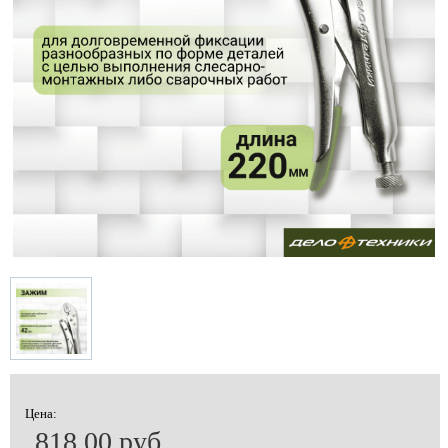
Цена:
818.00 руб