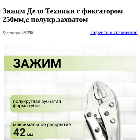
Зажим Дело Техники с фиксатором
250мм,с полукр.захватом
Перейти к сравнению
Код товара: 430250