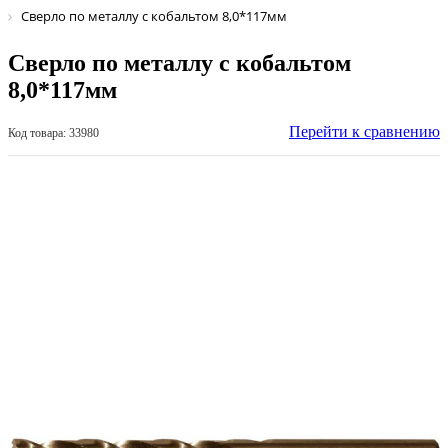
Сверло по металлу с кобальтом 8,0*117мм
Сверло по металлу с кобальтом
8,0*117мм
Перейти к сравнению
Код товара: 33980