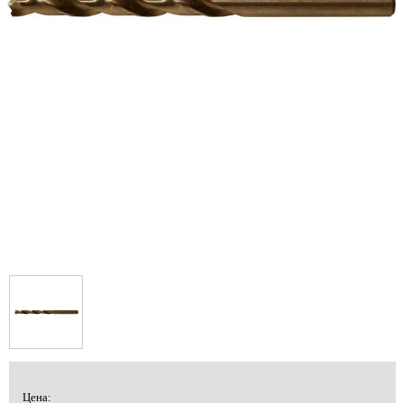
Цена: