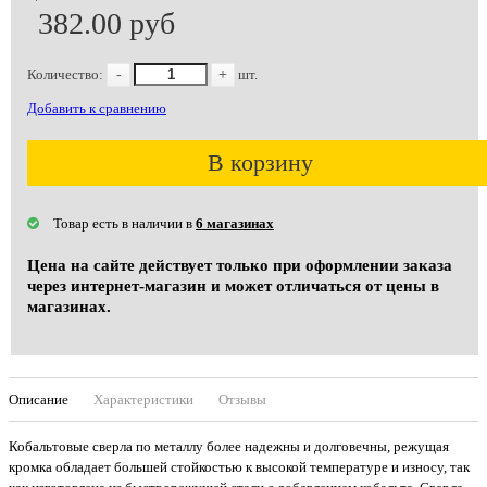
382.00 руб
Количество:
-
+
шт.
Добавить к сравнению
В корзину
Товар есть в наличии в
6 магазинах
Цена на сайте действует только при оформлении заказа
через интернет-магазин и может отличаться от цены в
магазинах.
Описание
Характеристики
Отзывы
Кобальтовые сверла по металлу более надежны и долговечны, режущая
кромка обладает большей стойкостью к высокой температуре и износу, так