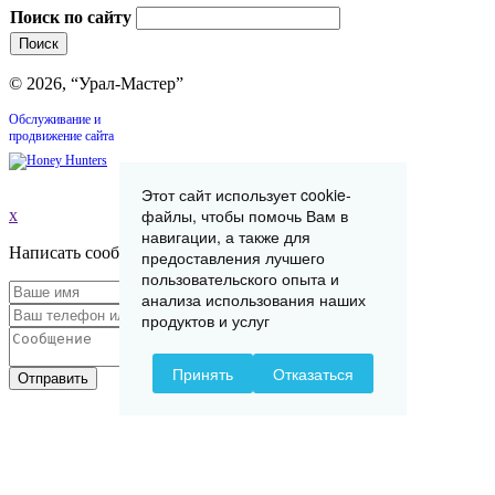
Поиск по сайту
© 2026, “Урал-Мастер”
Обслуживание и
продвижение сайта
Этот сайт использует cookie-
файлы, чтобы помочь Вам в
x
навигации, а также для
Написать сообщение
предоставления лучшего
пользовательского опыта и
анализа использования наших
продуктов и услуг
Принять
Отказаться
Отправить