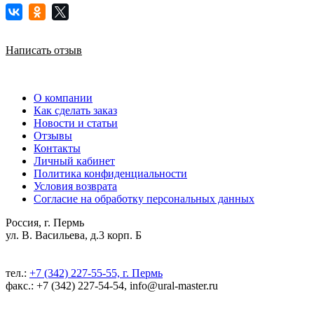
Написать отзыв
О компании
Как сделать заказ
Новости и статьи
Отзывы
Контакты
Личный кабинет
Политика конфиденциальности
Условия возврата
Согласие на обработку персональных данных
Россия, г. Пермь
ул. В. Васильева, д.3 корп. Б
тел.:
+7 (342) 227-55-55, г. Пермь
факс.: +7 (342) 227-54-54, info@ural-master.ru