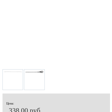
Цена:
338.00 руб