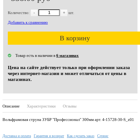
Количество:
-
+
шт.
Добавить к сравнению
В корзину
Товар есть в наличии в
6 магазинах
Цена на сайте действует только при оформлении заказа
через интернет-магазин и может отличаться от цены в
магазинах.
Описание
Характеристики
Отзывы
Вольфрамовая струна ЗУБР "Профессионал" 300мм арт. 4-15728-30-S_z01
Доставка и оплата
Гарантия и возврат
Как сделать заказ
Сервис