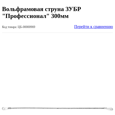
Вольфрамовая струна ЗУБР
"Профессионал" 300мм
Перейти к сравнению
Код товара: ЦБ-00000969