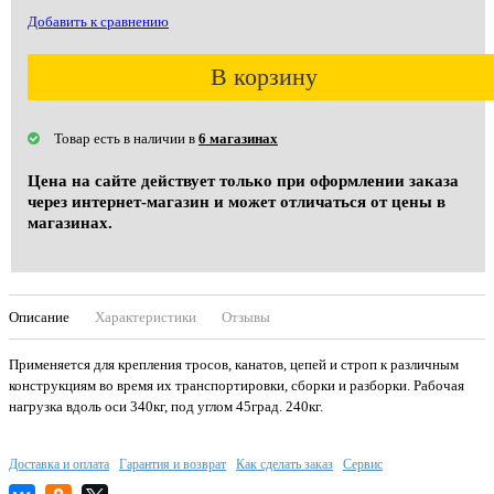
Добавить к сравнению
В корзину
Товар есть в наличии в
6 магазинах
Цена на сайте действует только при оформлении заказа
через интернет-магазин и может отличаться от цены в
магазинах.
Описание
Характеристики
Отзывы
Применяется для крепления тросов, канатов, цепей и строп к различным
конструкциям во время их транспортировки, сборки и разборки. Рабочая
нагрузка вдоль оси 340кг, под углом 45град. 240кг.
Доставка и оплата
Гарантия и возврат
Как сделать заказ
Сервис