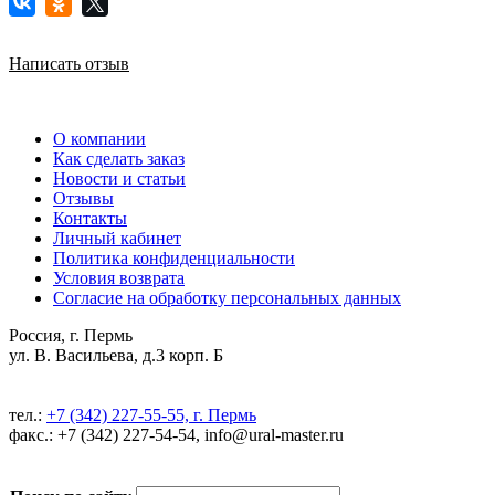
Написать отзыв
О компании
Как сделать заказ
Новости и статьи
Отзывы
Контакты
Личный кабинет
Политика конфиденциальности
Условия возврата
Согласие на обработку персональных данных
Россия, г. Пермь
ул. В. Васильева, д.3 корп. Б
тел.:
+7 (342) 227-55-55, г. Пермь
факс.: +7 (342) 227-54-54, info@ural-master.ru