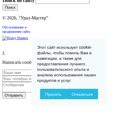
Поиск по сайту
© 2026, “Урал-Мастер”
Обслуживание и
продвижение сайта
Этот сайт использует cookie-
файлы, чтобы помочь Вам в
x
навигации, а также для
Написать сообщение
предоставления лучшего
пользовательского опыта и
анализа использования наших
продуктов и услуг
Принять
Отказаться
Отправить