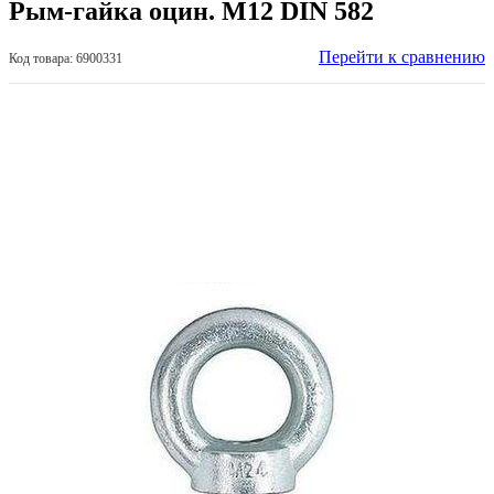
Рым-гайка оцин. М12 DIN 582
Перейти к сравнению
Код товара: 6900331