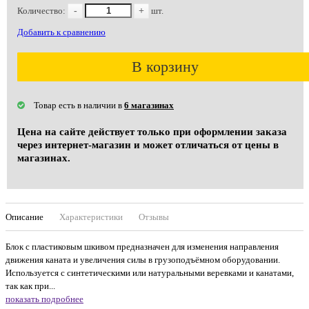
Количество:
-
+
шт.
Добавить к сравнению
В корзину
Товар есть в наличии в
6 магазинах
Цена на сайте действует только при оформлении заказа
через интернет-магазин и может отличаться от цены в
магазинах.
Описание
Характеристики
Отзывы
Блок с пластиковым шкивом предназначен для изменения направления
движения каната и увеличения силы в грузоподъёмном оборудовании.
Используется с синтетическими или натуральными веревками и канатами,
так как при...
показать подробнее