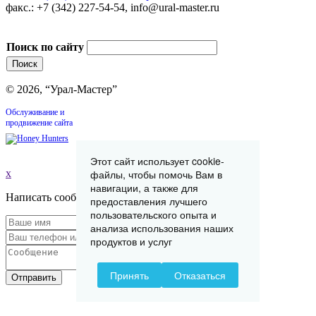
факс.: +7 (342) 227-54-54, info@ural-master.ru
Поиск по сайту
© 2026, “Урал-Мастер”
Обслуживание и
продвижение сайта
Этот сайт использует cookie-
x
файлы, чтобы помочь Вам в
навигации, а также для
Написать сообщение
предоставления лучшего
пользовательского опыта и
анализа использования наших
продуктов и услуг
Принять
Отказаться
Отправить