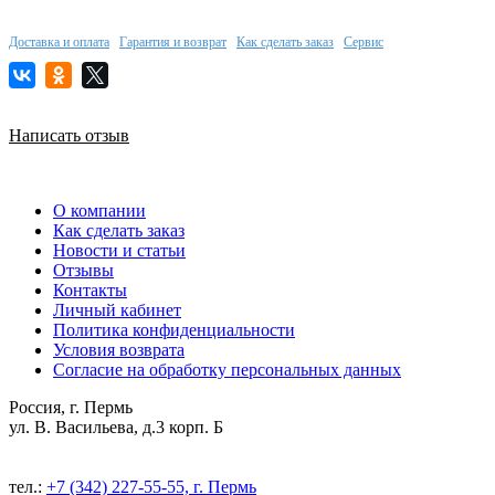
Доставка и оплата
Гарантия и возврат
Как сделать заказ
Сервис
Написать отзыв
О компании
Как сделать заказ
Новости и статьи
Отзывы
Контакты
Личный кабинет
Политика конфиденциальности
Условия возврата
Согласие на обработку персональных данных
Россия, г. Пермь
ул. В. Васильева, д.3 корп. Б
тел.:
+7 (342) 227-55-55, г. Пермь