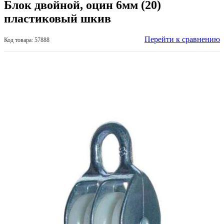
Блок двойной, оцин 6мм (20)
пластиковый шкив
Перейти к сравнению
Код товара: 57888