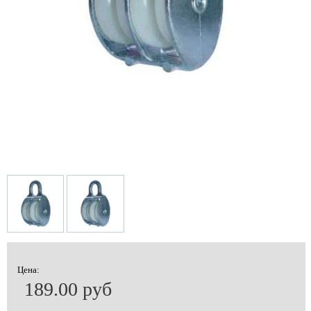
Цена:
189.00 руб