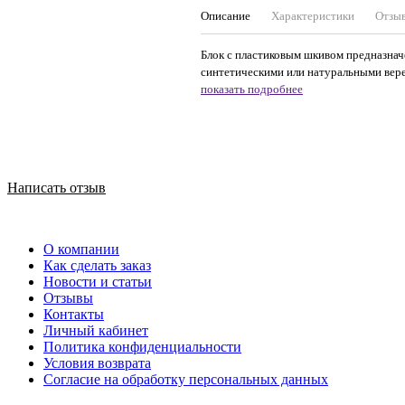
Описание
Характеристики
Отзы
Блок с пластиковым шкивом предназнач
синтетическими или натуральными веревк
показать подробнее
Написать отзыв
О компании
Как сделать заказ
Новости и статьи
Отзывы
Контакты
Личный кабинет
Политика конфиденциальности
Условия возврата
Согласие на обработку персональных данных