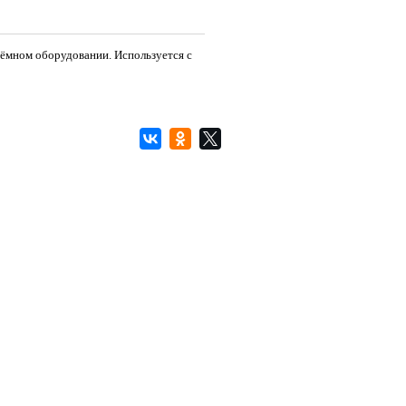
ъёмном оборудовании. Используется с