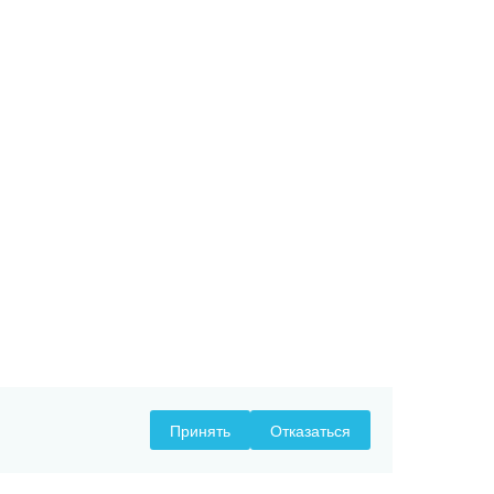
Принять
Отказаться