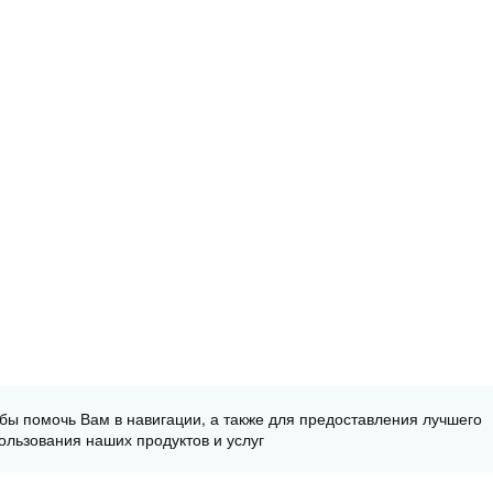
обы помочь Вам в навигации, а также для предоставления лучшего
ользования наших продуктов и услуг