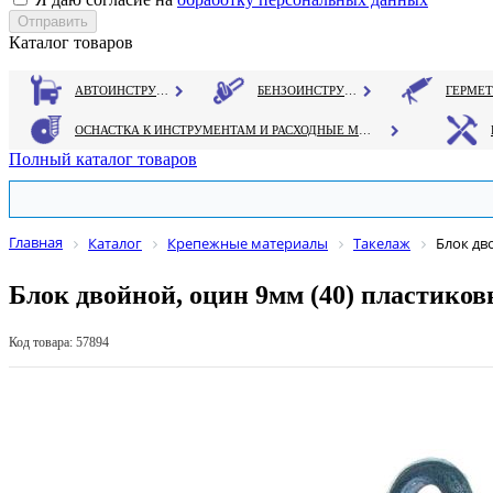
Каталог товаров
АВТОИНСТРУМЕНТ
БЕНЗОИНСТРУМЕНТ
ОСНАСТКА К ИНСТРУМЕНТАМ И РАСХОДНЫЕ МАТЕРИАЛЫ
Полный каталог товаров
Главная
Каталог
Крепежные материалы
Такелаж
Блок дв
Блок двойной, оцин 9мм (40) пластико
Код товара: 57894