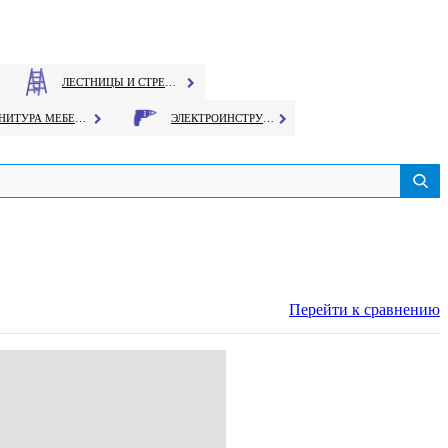
ЛЕСТНИЦЫ И СТРЕМЯНКИ
ФУРНИТУРА МЕБЕЛЬНАЯ
ЭЛЕКТРОИНСТРУМЕНТ
Перейти к сравнению