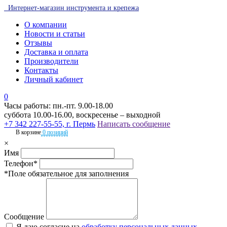
Интернет-магазин инструмента и крепежа
О компании
Новости и статьи
Отзывы
Доставка и оплата
Производители
Контакты
Личный кабинет
0
Часы работы: пн.-пт. 9.00-18.00
суббота 10.00-16.00, воскресенье – выходной
+7 342 227-55-55, г. Пермь
Написать сообщение
В корзине
0 позиций
×
Имя
Телефон*
*Поле обязательное для заполнения
Сообщение
Я даю согласие на
обработку персональных данных