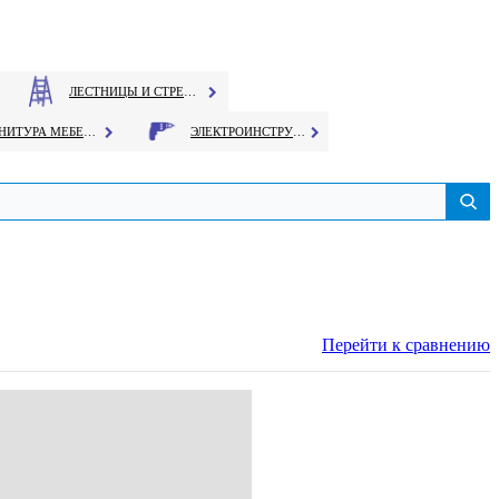
ЛЕСТНИЦЫ И СТРЕМЯНКИ
ФУРНИТУРА МЕБЕЛЬНАЯ
ЭЛЕКТРОИНСТРУМЕНТ
Перейти к сравнению