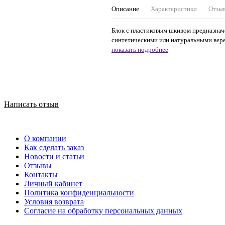
Описание
Характеристики
Отзы
Блок с пластиковым шкивом предназнач
синтетическими или натуральными веревк
показать подробнее
Написать отзыв
О компании
Как сделать заказ
Новости и статьи
Отзывы
Контакты
Личный кабинет
Политика конфиденциальности
Условия возврата
Согласие на обработку персональных данных