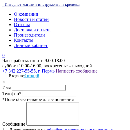
Интернет-магазин инструмента и крепежа
О компании
Новости и статьи
Отзывы
Доставка и оплата
Производители
Контакты
Личный кабинет
0
Часы работы: пн.-пт. 9.00-18.00
суббота 10.00-16.00, воскресенье – выходной
+7 342 227-55-55, г. Пермь
Написать сообщение
В корзине
0 позиций
×
Имя
Телефон*
*Поле обязательное для заполнения
Сообщение
Я даю согласие на
обработку персональных данных