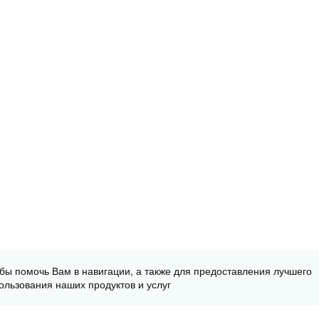
обы помочь Вам в навигации, а также для предоставления лучшего
ользования наших продуктов и услуг