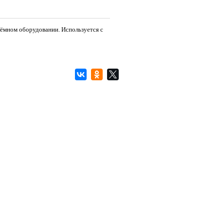
ъёмном оборудовании. Используется с