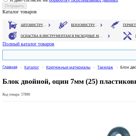
Каталог товаров
АВТОИНСТРУМЕНТ
БЕНЗОИНСТРУМЕНТ
ОСНАСТКА К ИНСТРУМЕНТАМ И РАСХОДНЫЕ МАТЕРИАЛЫ
Полный каталог товаров
Главная
Каталог
Крепежные материалы
Такелаж
Блок дв
Блок двойной, оцин 7мм (25) пластико
Код товара: 57890