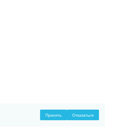
Принять
Отказаться