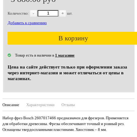
Количество:
-
+
шт.
Добавить к сравнению
В корзину
Товар есть в наличии в
1 магазине
Цена на сайте действует только при оформлении заказа
через интернет-магазин и может отличаться от цены в
магазинах.
Описание
Характеристики
Отзывы
Набор фрез Bosch 2607017466 предназначен для фрезеров. Применяется
для обработки древесины. Фрезы обеспечивают точный и ровный рез.
Оснащены твердосплавными пластинами. Хвостовик – 8 мм.