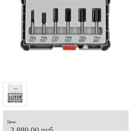
Цена:
3 880.00 руб