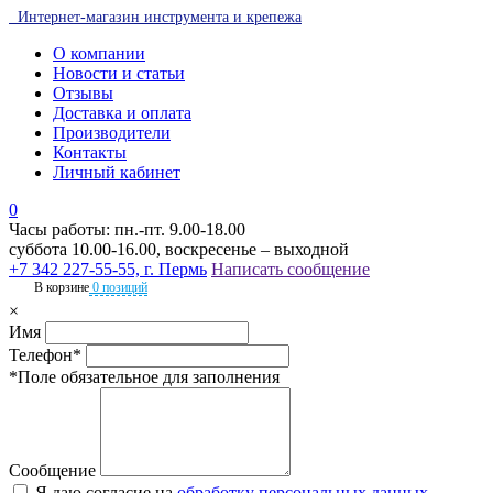
Интернет-магазин инструмента и крепежа
О компании
Новости и статьи
Отзывы
Доставка и оплата
Производители
Контакты
Личный кабинет
0
Часы работы: пн.-пт. 9.00-18.00
суббота 10.00-16.00, воскресенье – выходной
+7 342 227-55-55, г. Пермь
Написать сообщение
В корзине
0 позиций
×
Имя
Телефон*
*Поле обязательное для заполнения
Сообщение
Я даю согласие на
обработку персональных данных