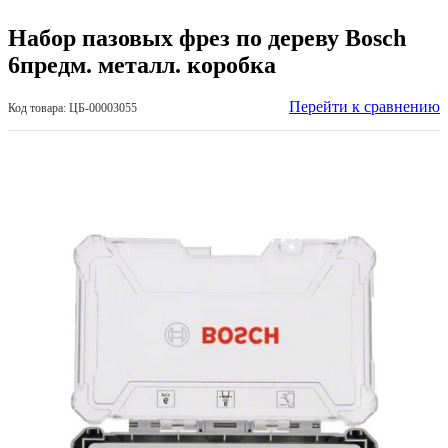
Набор пазовых фрез по дереву Bosch
6предм. металл. коробка
Перейти к сравнению
Код товара: ЦБ-00003055