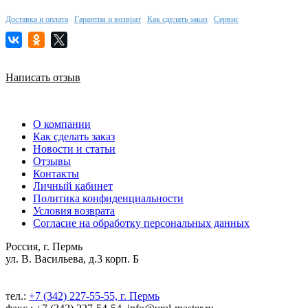
Доставка и оплата
Гарантия и возврат
Как сделать заказ
Сервис
Написать отзыв
О компании
Как сделать заказ
Новости и статьи
Отзывы
Контакты
Личный кабинет
Политика конфиденциальности
Условия возврата
Согласие на обработку персональных данных
Россия, г. Пермь
ул. В. Васильева, д.3 корп. Б
тел.:
+7 (342) 227-55-55, г. Пермь