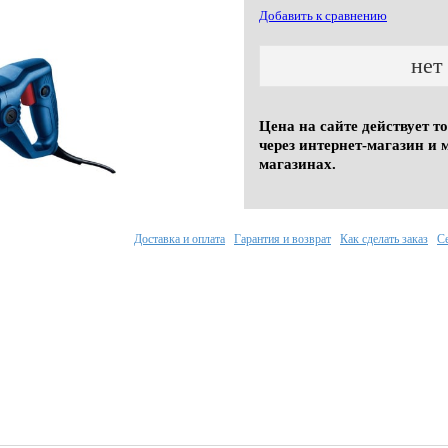
Добавить к сравнению
нет
Цена на сайте действует т
через интернет-магазин и 
магазинах.
Доставка и оплата
Гарантия и возврат
Как сделать заказ
С