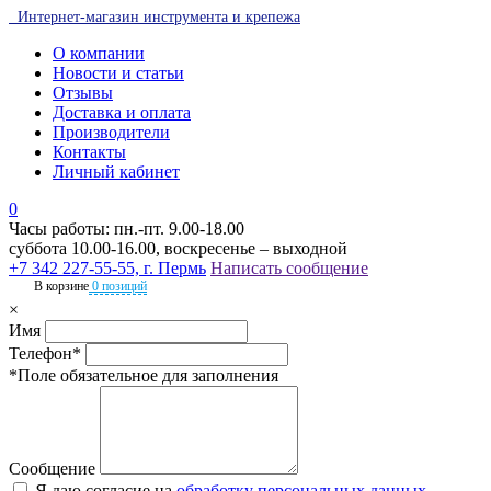
Интернет-магазин инструмента и крепежа
О компании
Новости и статьи
Отзывы
Доставка и оплата
Производители
Контакты
Личный кабинет
0
Часы работы: пн.-пт. 9.00-18.00
суббота 10.00-16.00, воскресенье – выходной
+7 342 227-55-55, г. Пермь
Написать сообщение
В корзине
0 позиций
×
Имя
Телефон*
*Поле обязательное для заполнения
Сообщение
Я даю согласие на
обработку персональных данных