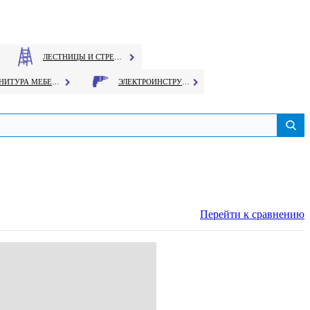
ЛЕСТНИЦЫ И СТРЕМЯНКИ
ФУРНИТУРА МЕБЕЛЬНАЯ
ЭЛЕКТРОИНСТРУМЕНТ
Перейти к сравнению