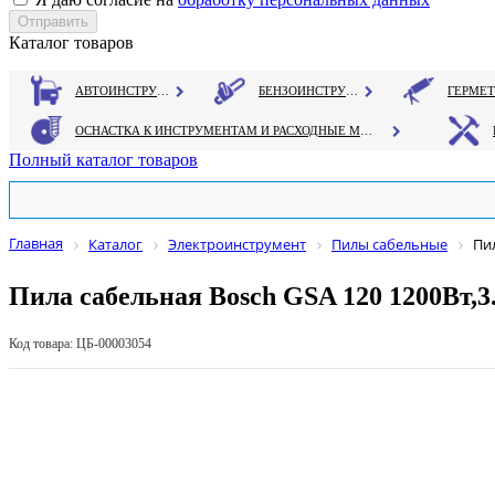
Каталог товаров
АВТОИНСТРУМЕНТ
БЕНЗОИНСТРУМЕНТ
ОСНАСТКА К ИНСТРУМЕНТАМ И РАСХОДНЫЕ МАТЕРИАЛЫ
Полный каталог товаров
Главная
Каталог
Электроинструмент
Пилы сабельные
Пил
Пила сабельная Bosch GSA 120 1200Вт,3
Код товара: ЦБ-00003054