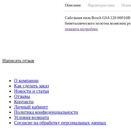
Описание
Характеристики
Отзы
Сабельная пила Bosch GSA 120 06016B1
биметаллического полотна возможна рез
показать подробнее
Написать отзыв
О компании
Как сделать заказ
Новости и статьи
Отзывы
Контакты
Личный кабинет
Политика конфиденциальности
Условия возврата
Согласие на обработку персональных данных