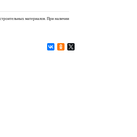
 строительных материалов. При наличии