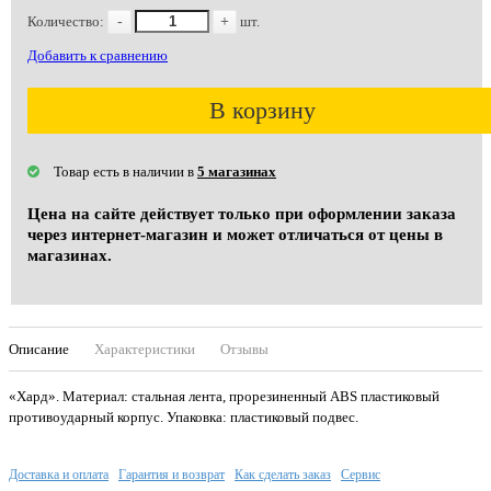
Количество:
-
+
шт.
Добавить к сравнению
В корзину
Товар есть в наличии в
5 магазинах
Цена на сайте действует только при оформлении заказа
через интернет-магазин и может отличаться от цены в
магазинах.
Описание
Характеристики
Отзывы
«Хард». Материал: стальная лента, прорезиненный ABS пластиковый
противоударный корпус. Упаковка: пластиковый подвес.
Доставка и оплата
Гарантия и возврат
Как сделать заказ
Сервис