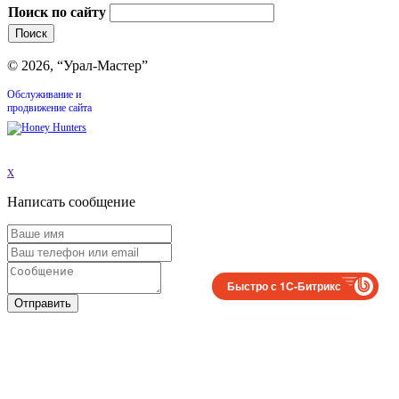
Поиск по сайту
© 2026, “Урал-Мастер”
Обслуживание и
продвижение сайта
x
Написать сообщение
Быстро с 1С-Битрикс
Отправить