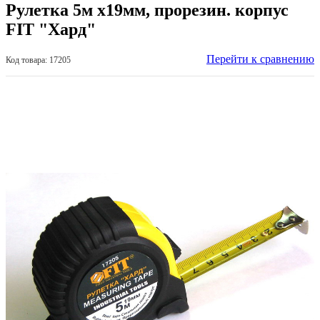
Рулетка 5м х19мм, прорезин. корпус
FIT "Хард"
Перейти к сравнению
Код товара: 17205