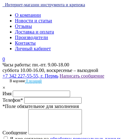
Интернет-магазин инструмента и крепежа
О компании
Новости и статьи
Отзывы
Доставка и оплата
Производители
Контакты
Личный кабинет
0
Часы работы: пн.-пт. 9.00-18.00
суббота 10.00-16.00, воскресенье – выходной
+7 342 227-55-55, г. Пермь
Написать сообщение
В корзине
0 позиций
×
Имя
Телефон*
*Поле обязательное для заполнения
Сообщение
Я даю согласие на
обработку персональных данных