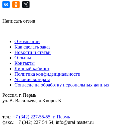
Написать отзыв
О компании
Как сделать заказ
Новости и статьи
Отзывы
Контакты
Личный кабинет
Политика конфиденциальности
Условия возврата
Согласие на обработку персональных данных
Россия, г. Пермь
ул. В. Васильева, д.3 корп. Б
тел.:
+7 (342) 227-55-55, г. Пермь
факс.: +7 (342) 227-54-54, info@ural-master.ru