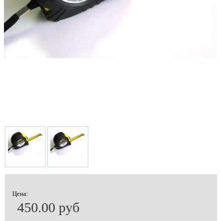
Цена:
450.00 руб