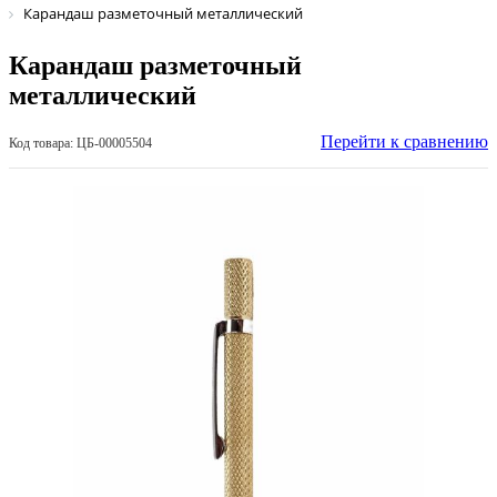
Карандаш разметочный металлический
Карандаш разметочный
металлический
Перейти к сравнению
Код товара: ЦБ-00005504