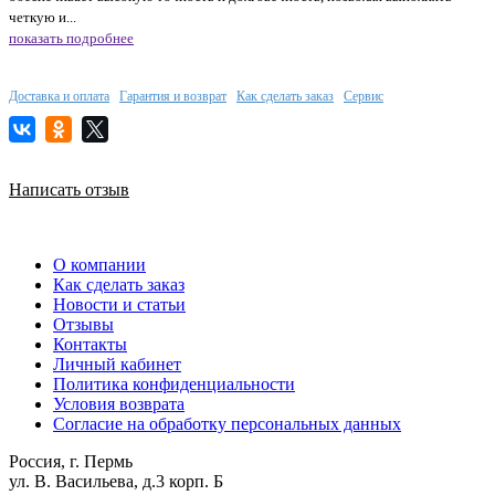
четкую и...
показать подробнее
Доставка и оплата
Гарантия и возврат
Как сделать заказ
Сервис
Написать отзыв
О компании
Как сделать заказ
Новости и статьи
Отзывы
Контакты
Личный кабинет
Политика конфиденциальности
Условия возврата
Согласие на обработку персональных данных
Россия, г. Пермь
ул. В. Васильева, д.3 корп. Б