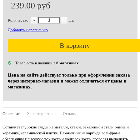
239.00 руб
Количество:
-
+
шт.
Добавить к сравнению
В корзину
Товар есть в наличии в
6 магазинах
Цена на сайте действует только при оформлении заказа
через интернет-магазин и может отличаться от цены в
магазинах.
Описание
Характеристики
Отзывы
Оставляет глубокие следы на металле, стекле, закаленной стали, камне и
керамика, керамической плитке. Наконечник из карбида вольфрама
обеспечивает высокую точность и долговечность, позволяя выполнять