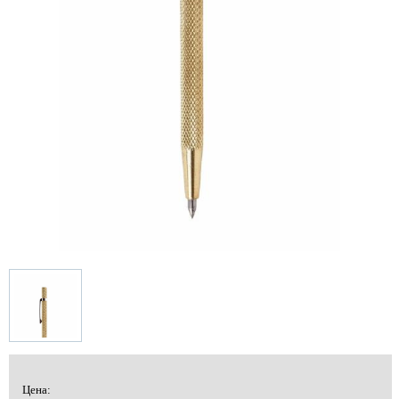
Цена: