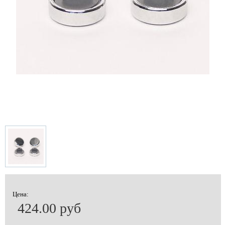
Цена:
424.00 руб