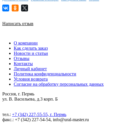
Написать отзыв
О компании
Как сделать заказ
Новости и статьи
Отзывы
Контакты
Личный кабинет
Политика конфиденциальности
Условия возврата
Согласие на обработку персональных данных
Россия, г. Пермь
ул. В. Васильева, д.3 корп. Б
тел.:
+7 (342) 227-55-55, г. Пермь
факс.: +7 (342) 227-54-54, info@ural-master.ru