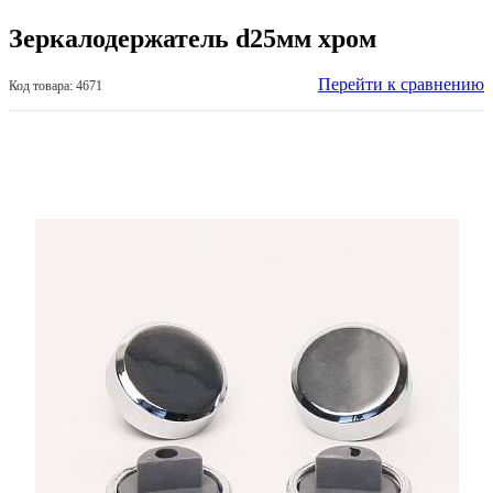
Зеркалодержатель d25мм хром
Перейти к сравнению
Код товара: 4671