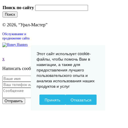
Поиск по сайту
© 2026, “Урал-Мастер”
Обслуживание и
продвижение сайта
Этот сайт использует cookie-
файлы, чтобы помочь Вам в
x
навигации, а также для
Написать сообщение
предоставления лучшего
пользовательского опыта и
анализа использования наших
продуктов и услуг
Принять
Отказаться
Отправить