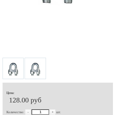
Цена:
128.00 руб
Количество:
-
+
шт.