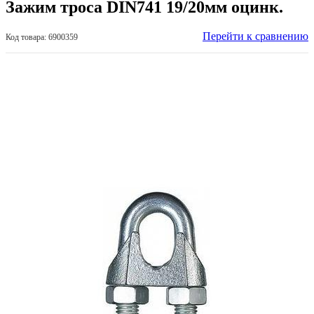
Зажим троса DIN741 19/20мм оцинк.
Перейти к сравнению
Код товара: 6900359