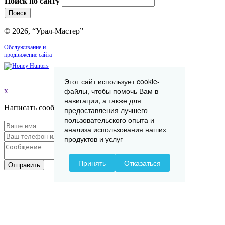
Поиск по сайту
© 2026, “Урал-Мастер”
Обслуживание и
продвижение сайта
Этот сайт использует cookie-
файлы, чтобы помочь Вам в
x
навигации, а также для
Написать сообщение
предоставления лучшего
пользовательского опыта и
анализа использования наших
продуктов и услуг
Принять
Отказаться
Отправить