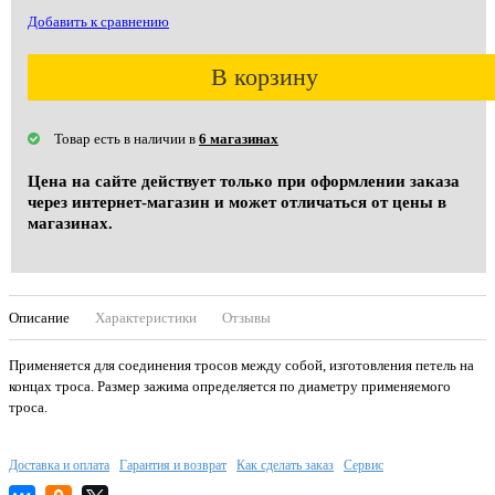
Добавить к сравнению
В корзину
Товар есть в наличии в
6 магазинах
Цена на сайте действует только при оформлении заказа
через интернет-магазин и может отличаться от цены в
магазинах.
Описание
Характеристики
Отзывы
Применяется для соединения тросов между собой, изготовления петель на
концах троса. Размер зажима определяется по диаметру применяемого
троса.
Доставка и оплата
Гарантия и возврат
Как сделать заказ
Сервис