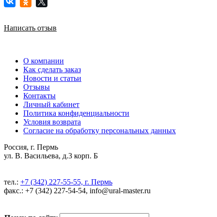
Написать отзыв
О компании
Как сделать заказ
Новости и статьи
Отзывы
Контакты
Личный кабинет
Политика конфиденциальности
Условия возврата
Согласие на обработку персональных данных
Россия, г. Пермь
ул. В. Васильева, д.3 корп. Б
тел.:
+7 (342) 227-55-55, г. Пермь
факс.: +7 (342) 227-54-54, info@ural-master.ru