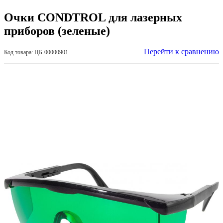
Очки CONDTROL для лазерных
приборов (зеленые)
Перейти к сравнению
Код товара: ЦБ-00000901