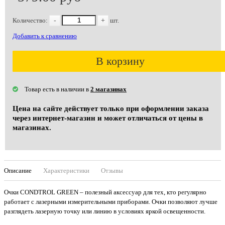
Количество:
-
+
шт.
Добавить к сравнению
В корзину
Товар есть в наличии в
2 магазинах
Цена на сайте действует только при оформлении заказа
через интернет-магазин и может отличаться от цены в
магазинах.
Описание
Характеристики
Отзывы
Очки CONDTROL GREEN – полезный аксессуар для тех, кто регулярно
работает с лазерными измерительными приборами. Очки позволяют лучше
разглядеть лазерную точку или линию в условиях яркой освещенности.