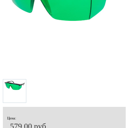
Цена:
579.00 руб