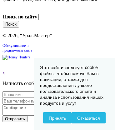
Поиск по сайту
© 2026, “Урал-Мастер”
Обслуживание и
продвижение сайта
Этот сайт использует cookie-
x
файлы, чтобы помочь Вам в
навигации, а также для
Написать сообщение
предоставления лучшего
пользовательского опыта и
анализа использования наших
продуктов и услуг
Принять
Отказаться
Отправить