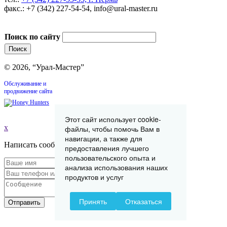
факс.: +7 (342) 227-54-54, info@ural-master.ru
Поиск по сайту
© 2026, “Урал-Мастер”
Обслуживание и
продвижение сайта
Этот сайт использует cookie-
x
файлы, чтобы помочь Вам в
навигации, а также для
Написать сообщение
предоставления лучшего
пользовательского опыта и
анализа использования наших
продуктов и услуг
Принять
Отказаться
Отправить