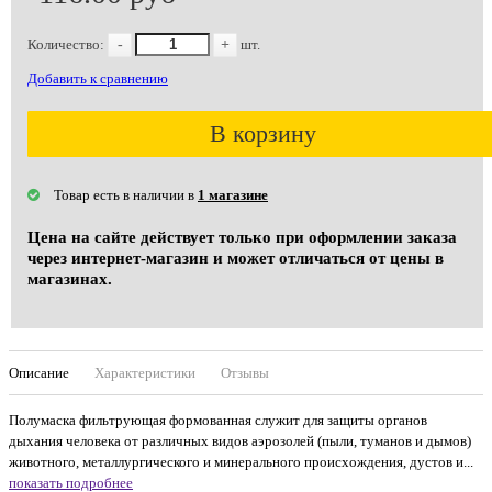
Количество:
-
+
шт.
Добавить к сравнению
В корзину
Товар есть в наличии в
1 магазине
Цена на сайте действует только при оформлении заказа
через интернет-магазин и может отличаться от цены в
магазинах.
Описание
Характеристики
Отзывы
Полумаска фильтрующая формованная служит для защиты органов
дыхания человека от различных видов аэрозолей (пыли, туманов и дымов)
животного, металлургического и минерального происхождения, дустов и...
показать подробнее