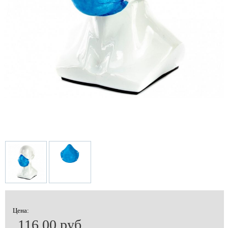
Цена:
116.00 руб