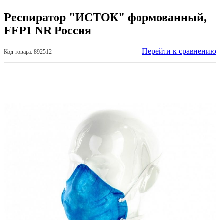
Респиратор "ИСТОК" формованный,
FFP1 NR Россия
Перейти к сравнению
Код товара: 892512