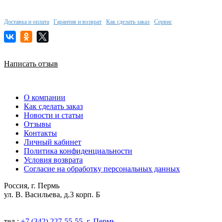
Доставка и оплата
Гарантия и возврат
Как сделать заказ
Сервис
Написать отзыв
О компании
Как сделать заказ
Новости и статьи
Отзывы
Контакты
Личный кабинет
Политика конфиденциальности
Условия возврата
Согласие на обработку персональных данных
Россия, г. Пермь
ул. В. Васильева, д.3 корп. Б
тел.:
+7 (342) 227-55-55, г. Пермь