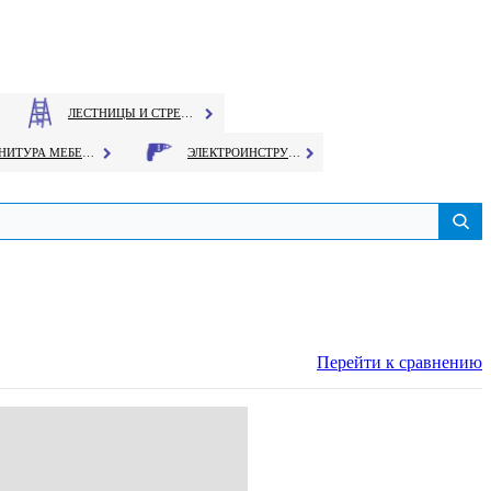
ЛЕСТНИЦЫ И СТРЕМЯНКИ
ФУРНИТУРА МЕБЕЛЬНАЯ
ЭЛЕКТРОИНСТРУМЕНТ
Перейти к сравнению