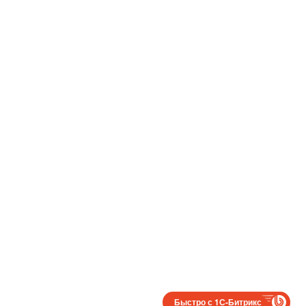
Быстро с 1С-Битрикс