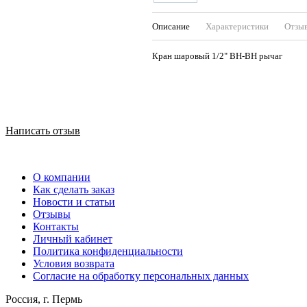
Описание
Характеристики
Отзы
Кран шаровый 1/2" ВН-ВН рычаг
Написать отзыв
О компании
Как сделать заказ
Новости и статьи
Отзывы
Контакты
Личный кабинет
Политика конфиденциальности
Условия возврата
Согласие на обработку персональных данных
Россия, г. Пермь