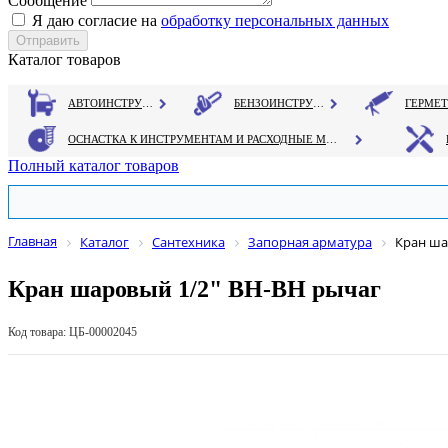
Сообщение
Я даю согласие на
обработку персональных данных
Каталог товаров
АВТОИНСТРУМЕНТ
БЕНЗОИНСТРУМЕНТ
ОСНАСТКА К ИНСТРУМЕНТАМ И РАСХОДНЫЕ МАТЕРИАЛЫ
Полный каталог товаров
Главная
Каталог
Сантехника
Запорная арматура
Кран ша
Кран шаровый 1/2" ВН-ВН рычаг
Код товара: ЦБ-00002045