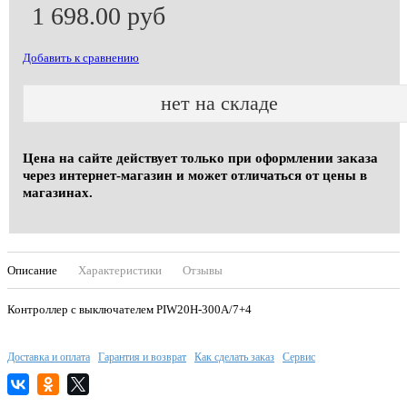
1 698.00 руб
Добавить к сравнению
нет на складе
Цена на сайте действует только при оформлении заказа
через интернет-магазин и может отличаться от цены в
магазинах.
Описание
Характеристики
Отзывы
Контроллер с выключателем PIW20H-300A/7+4
Доставка и оплата
Гарантия и возврат
Как сделать заказ
Сервис