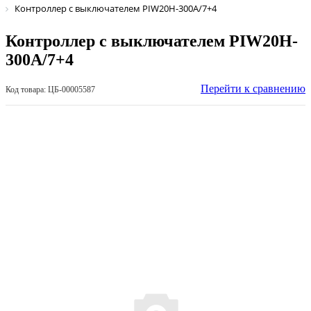
Контроллер с выключателем PIW20H-300A/7+4
Контроллер с выключателем PIW20H-
300A/7+4
Перейти к сравнению
Код товара: ЦБ-00005587