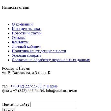
Написать отзыв
О компании
Как сделать заказ
Новости и статьи
Отзывы
Контакты
Личный кабинет
Политика конфиденциальности
Условия возврата
Согласие на обработку персональных данных
Россия, г. Пермь
ул. В. Васильева, д.3 корп. Б
тел.:
+7 (342) 227-55-55, г. Пермь
факс.: +7 (342) 227-54-54, info@ural-master.ru
Поиск по сайту