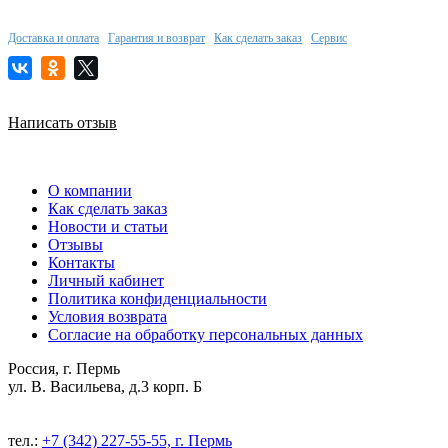
Доставка и оплата
Гарантия и возврат
Как сделать заказ
Сервис
Написать отзыв
О компании
Как сделать заказ
Новости и статьи
Отзывы
Контакты
Личный кабинет
Политика конфиденциальности
Условия возврата
Согласие на обработку персональных данных
Россия, г. Пермь
ул. В. Васильева, д.3 корп. Б
тел.:
+7 (342) 227-55-55, г. Пермь