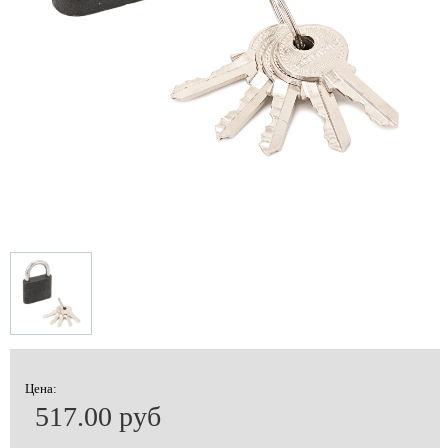
Цена:
517.00 руб