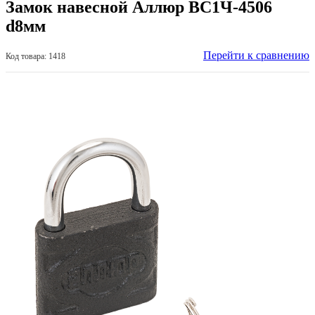
Замок навесной Аллюр ВС1Ч-4506
d8мм
Перейти к сравнению
Код товара: 1418