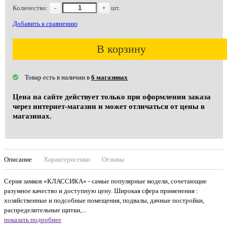
Количество:
-
+
шт.
Добавить к сравнению
В корзину
Товар есть в наличии в
6 магазинах
Цена на сайте действует только при оформлении заказа
через интернет-магазин и может отличаться от цены в
магазинах.
Описание
Характеристики
Отзывы
Серия замков «КЛАССИКА» - самые популярные модели, сочетающие
разумное качество и доступную цену. Широкая сфера применения :
хозяйственные и подсобные помещения, подвалы, дачные постройки,
распределительные щитки,...
показать подробнее