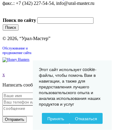
факс.: +7 (342) 227-54-54, info@ural-master.ru
Поиск по сайту
© 2026, “Урал-Мастер”
Обслуживание и
продвижение сайта
Этот сайт использует cookie-
x
файлы, чтобы помочь Вам в
навигации, а также для
Написать сообщение
предоставления лучшего
пользовательского опыта и
анализа использования наших
продуктов и услуг
Принять
Отказаться
Отправить