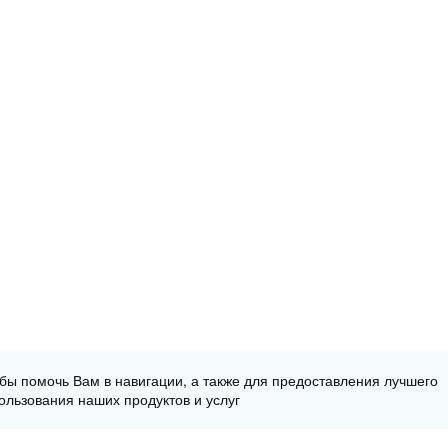
обы помочь Вам в навигации, а также для предоставления лучшего
ользования наших продуктов и услуг