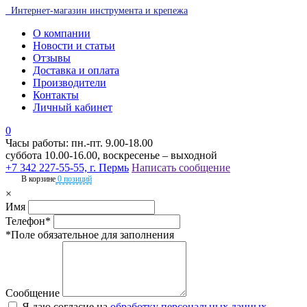
Интернет-магазин инструмента и крепежа
О компании
Новости и статьи
Отзывы
Доставка и оплата
Производители
Контакты
Личный кабинет
0
Часы работы: пн.-пт. 9.00-18.00
суббота 10.00-16.00, воскресенье – выходной
+7 342 227-55-55, г. Пермь
Написать сообщение
В корзине
0 позиций
×
Имя
Телефон*
*Поле обязательное для заполнения
Сообщение
Я даю согласие на
обработку персональных данных