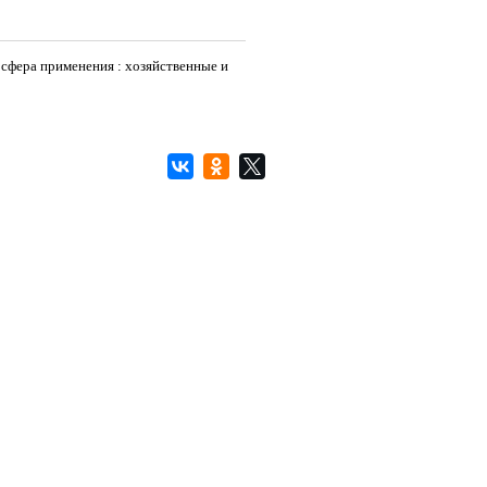
сфера применения : хозяйственные и