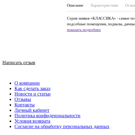
Описание
Характеристики
Отзы
Серия замков «КЛАССИКА» - самые поп
подсобные помещения, подвалы, дачные
показать подробнее
Написать отзыв
О компании
Как сделать заказ
Новости и статьи
Отзывы
Контакты
Личный кабинет
Политика конфиденциальности
Условия возврата
Согласие на обработку персональных данных