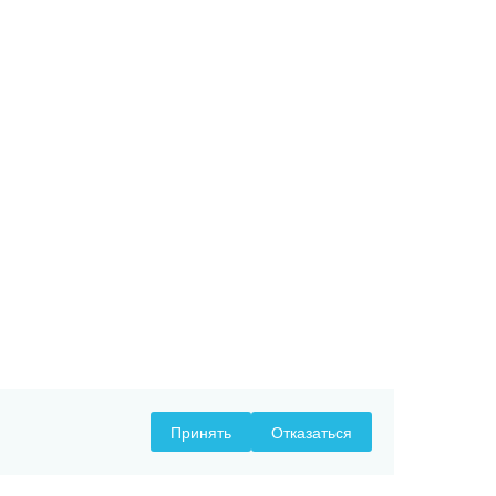
Принять
Отказаться