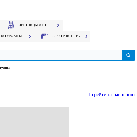
ЛЕСТНИЦЫ И СТРЕМЯНКИ
ФУРНИТУРА МЕБЕЛЬНАЯ
ЭЛЕКТРОИНСТРУМЕНТ
дужка
Перейти к сравнению