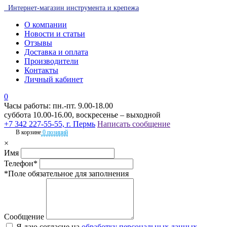
Интернет-магазин инструмента и крепежа
О компании
Новости и статьи
Отзывы
Доставка и оплата
Производители
Контакты
Личный кабинет
0
Часы работы: пн.-пт. 9.00-18.00
суббота 10.00-16.00, воскресенье – выходной
+7 342 227-55-55, г. Пермь
Написать сообщение
В корзине
0 позиций
×
Имя
Телефон*
*Поле обязательное для заполнения
Сообщение
Я даю согласие на
обработку персональных данных