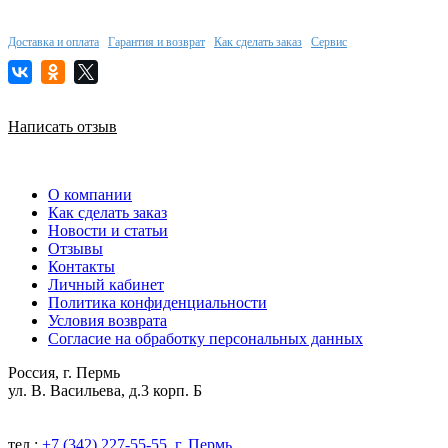
Доставка и оплата
Гарантия и возврат
Как сделать заказ
Сервис
Написать отзыв
О компании
Как сделать заказ
Новости и статьи
Отзывы
Контакты
Личный кабинет
Политика конфиденциальности
Условия возврата
Согласие на обработку персональных данных
Россия, г. Пермь
ул. В. Васильева, д.3 корп. Б
тел.:
+7 (342) 227-55-55, г. Пермь