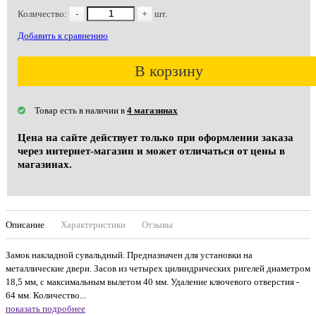
Количество:
-
+
шт.
Добавить к сравнению
В корзину
Товар есть в наличии в
4 магазинах
Цена на сайте действует только при оформлении заказа
через интернет-магазин и может отличаться от цены в
магазинах.
Описание
Характеристики
Отзывы
Замок накладной сувальдный. Предназначен для установки на
металлические двери. Засов из четырех цилиндрических ригелей диаметром
18,5 мм, с максимальным вылетом 40 мм. Удаление ключевого отверстия -
64 мм. Количество...
показать подробнее