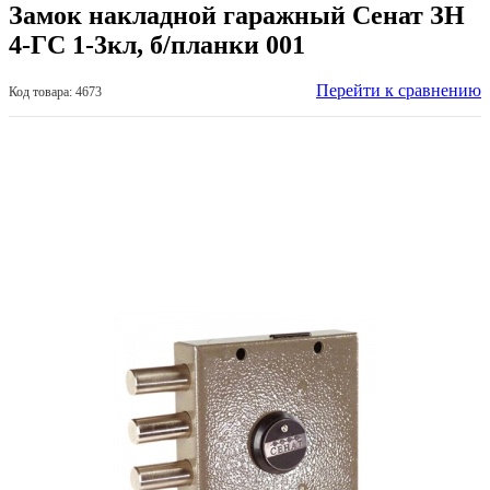
Замок накладной гаражный Сенат ЗН
4-ГС 1-3кл, б/планки 001
Перейти к сравнению
Код товара: 4673