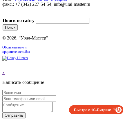
факс.: +7 (342) 227-54-54, info@ural-master.ru
Поиск по сайту
© 2026, “Урал-Мастер”
Обслуживание и
продвижение сайта
x
Написать сообщение
Быстро с 1С-Битрикс
Отправить