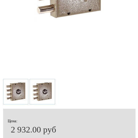
Цена:
2 932.00 руб