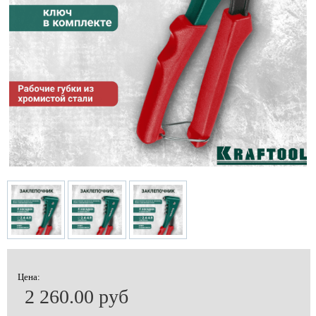
Цена:
2 260.00 руб