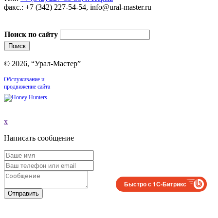
факс.: +7 (342) 227-54-54, info@ural-master.ru
Поиск по сайту
© 2026, “Урал-Мастер”
Обслуживание и
продвижение сайта
x
Написать сообщение
Быстро с 1С-Битрикс
Отправить