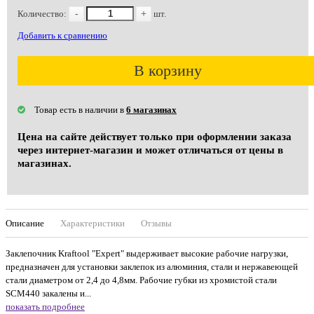
Количество:
-
+
шт.
Добавить к сравнению
В корзину
Товар есть в наличии в
6 магазинах
Цена на сайте действует только при оформлении заказа
через интернет-магазин и может отличаться от цены в
магазинах.
Описание
Характеристики
Отзывы
Заклепочник Kraftool "Expert" выдерживает высокие рабочие нагрузки,
предназначен для установки заклепок из алюминия, стали и нержавеющей
стали диаметром от 2,4 до 4,8мм. Рабочие губки из хромистой стали
SCM440 закалены и...
показать подробнее