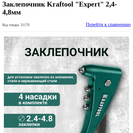
Заклепочник Kraftool "Expert" 2,4-
4,8мм
Перейти к сравнению
Код товара: 31170