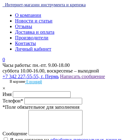
Интернет-магазин инструмента и крепежа
О компании
Новости и статьи
Отзывы
Доставка и оплата
Производители
Контакты
Личный кабинет
0
Часы работы: пн.-пт. 9.00-18.00
суббота 10.00-16.00, воскресенье – выходной
+7 342 227-55-55, г. Пермь
Написать сообщение
В корзине
0 позиций
×
Имя
Телефон*
*Поле обязательное для заполнения
Сообщение
Я даю согласие на
обработку персональных данных