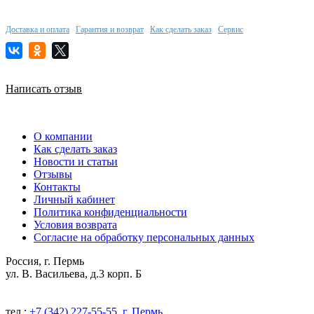
Доставка и оплата
Гарантия и возврат
Как сделать заказ
Сервис
Написать отзыв
О компании
Как сделать заказ
Новости и статьи
Отзывы
Контакты
Личный кабинет
Политика конфиденциальности
Условия возврата
Согласие на обработку персональных данных
Россия, г. Пермь
ул. В. Васильева, д.3 корп. Б
тел.:
+7 (342) 227-55-55, г. Пермь