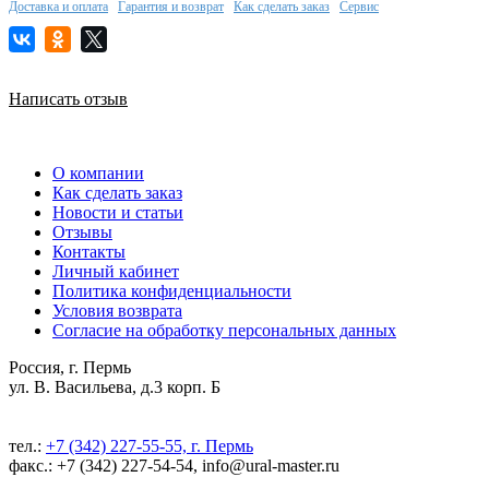
Доставка и оплата
Гарантия и возврат
Как сделать заказ
Сервис
Написать отзыв
О компании
Как сделать заказ
Новости и статьи
Отзывы
Контакты
Личный кабинет
Политика конфиденциальности
Условия возврата
Согласие на обработку персональных данных
Россия, г. Пермь
ул. В. Васильева, д.3 корп. Б
тел.:
+7 (342) 227-55-55, г. Пермь
факс.: +7 (342) 227-54-54, info@ural-master.ru