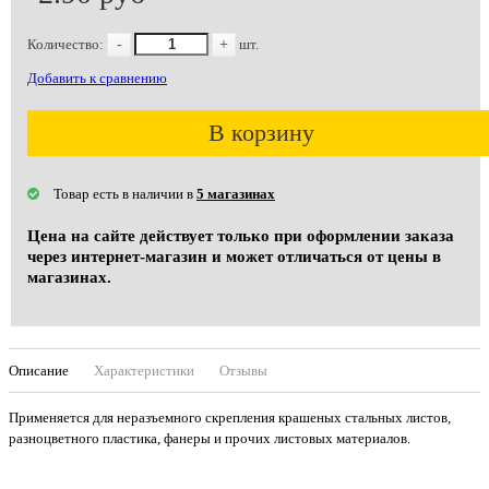
Количество:
-
+
шт.
Добавить к сравнению
В корзину
Товар есть в наличии в
5 магазинах
Цена на сайте действует только при оформлении заказа
через интернет-магазин и может отличаться от цены в
магазинах.
Описание
Характеристики
Отзывы
Применяется для неразъемного скрепления крашеных стальных листов,
разноцветного пластика, фанеры и прочих листовых материалов.