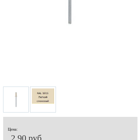
Цена:
2.90 руб