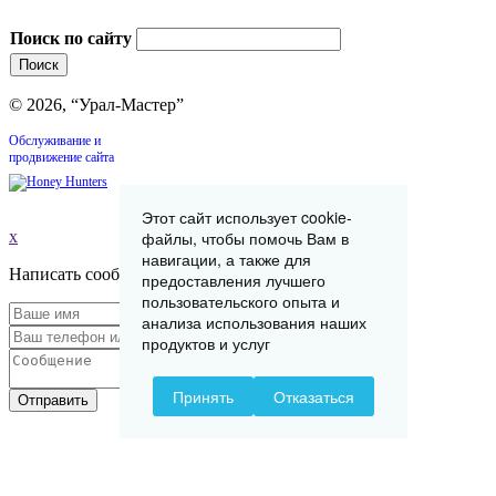
Поиск по сайту
© 2026, “Урал-Мастер”
Обслуживание и
продвижение сайта
Этот сайт использует cookie-
x
файлы, чтобы помочь Вам в
навигации, а также для
Написать сообщение
предоставления лучшего
пользовательского опыта и
анализа использования наших
продуктов и услуг
Принять
Отказаться
Отправить