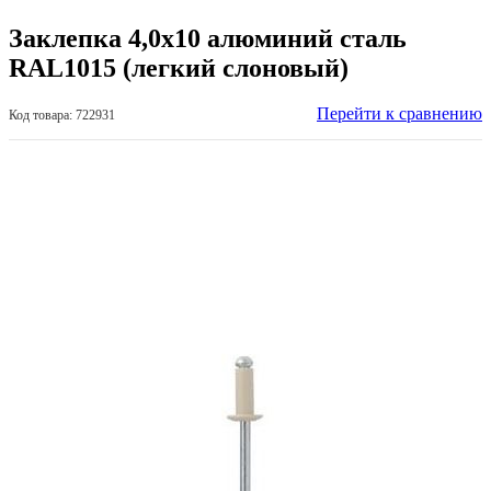
Заклепка 4,0х10 алюминий сталь
RAL1015 (легкий слоновый)
Перейти к сравнению
Код товара: 722931