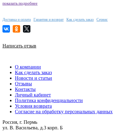
показать подробнее
Доставка и оплата
Гарантия и возврат
Как сделать заказ
Сервис
Написать отзыв
О компании
Как сделать заказ
Новости и статьи
Отзывы
Контакты
Личный кабинет
Политика конфиденциальности
Условия возврата
Согласие на обработку персональных данных
Россия, г. Пермь
ул. В. Васильева, д.3 корп. Б