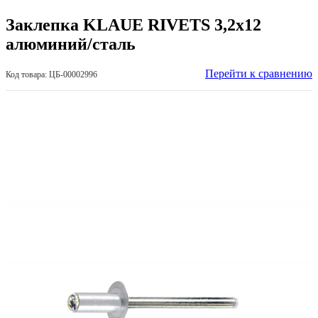
Заклепка KLAUE RIVETS 3,2х12
алюминий/сталь
Перейти к сравнению
Код товара: ЦБ-00002996