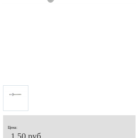
Цена:
1.50 руб